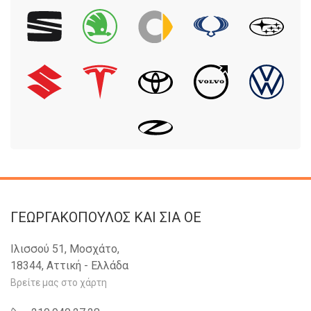
ΓΕΩΡΓΑΚΟΠΟΥΛΟΣ KAI ΣΙΑ OE
Ιλισσού 51, Μοσχάτο,
18344, Αττική - Ελλάδα
Βρείτε μας στο χάρτη