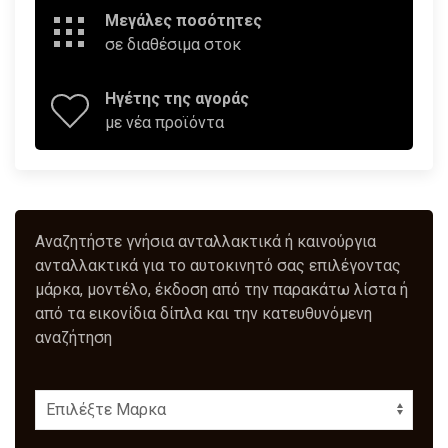
Μεγάλες ποσότητες
σε διαθέσιμα στοκ
Ηγέτης της αγοράς
με νέα προϊόντα
Αναζητήστε γνήσια ανταλλακτικά ή καινούργια
ανταλλακτικά για το αυτοκινητό σας επιλέγοντας
μάρκα, μοντέλο, έκδοση από την παρακάτω λίστα ή
από τα εικονίδια δίπλα και την κατευθυνόμενη
αναζήτηση