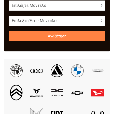
Αναζήτηση