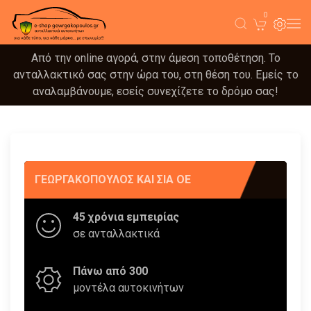
0
Από την online αγορά, στην άμεση τοποθέτηση. Το
ανταλλακτικό σας στην ώρα του, στη θέση του. Εμείς το
αναλαμβάνουμε, εσείς συνεχίζετε το δρόμο σας!
ΓΕΩΡΓΑΚΟΠΟΥΛΟΣ KAI ΣΙΑ OE
45 χρόνια εμπειρίας
σε ανταλλακτικά
Πάνω από 300
μοντέλα αυτοκινήτων