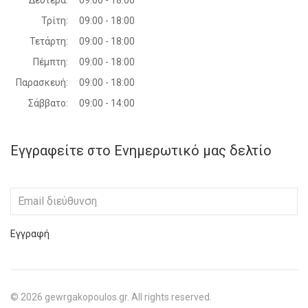
Τρίτη:
09:00 - 18:00
Τετάρτη:
09:00 - 18:00
Πέμπτη:
09:00 - 18:00
Παρασκευή:
09:00 - 18:00
Σάββατο:
09:00 - 14:00
Εγγραφείτε στο Ενημερωτικό μας δελτίο
Εγγραφή
©
2026
gewrgakopoulos.gr. All rights reserved.