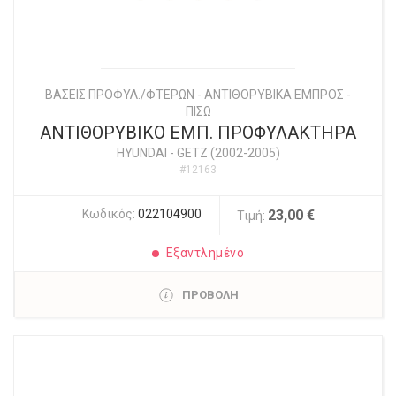
ΒΑΣΕΙΣ ΠΡΟΦΥΛ./ΦΤΕΡΩΝ - ΑΝΤΙΘΟΡΥΒΙΚΑ ΕΜΠΡΟΣ -
ΠΙΣΩ
ΑΝΤΙΘΟΡΥΒΙΚΟ ΕΜΠ. ΠΡΟΦΥΛΑΚΤΗΡΑ
HYUNDAI
-
GETZ (2002-2005)
#12163
Κωδικός:
022104900
23,00 €
Τιμή:
Εξαντλημένο
ΠΡΟΒΟΛΗ