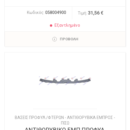
Κωδικός:
058004900
31,56 €
Τιμή:
Εξαντλημένο
ΠΡΟΒΟΛΗ
ΒΑΣΕΙΣ ΠΡΟΦΥΛ./ΦΤΕΡΩΝ - ΑΝΤΙΘΟΡΥΒΙΚΑ ΕΜΠΡΟΣ -
ΠΙΣΩ