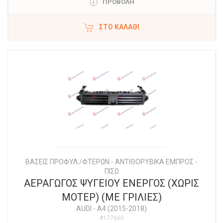
ΠΡΟΒΟΛΗ
ΣΤΟ ΚΑΛΆΘΙ
ΒΑΣΕΙΣ ΠΡΟΦΥΛ./ΦΤΕΡΩΝ - ΑΝΤΙΘΟΡΥΒΙΚΑ ΕΜΠΡΟΣ -
ΠΙΣΩ
ΑΕΡΑΓΩΓΟΣ ΨΥΓΕΙΟΥ ΕΝΕΡΓΟΣ (ΧΩΡΙΣ
ΜΟΤΕΡ) (ΜΕ ΓΡΙΛΙΕΣ)
AUDI
-
A4 (2015-2018)
#177660