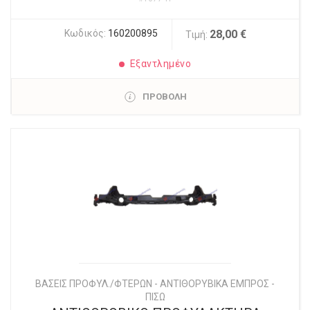
Κωδικός:
160200895
28,00 €
Τιμή:
Εξαντλημένο
ΠΡΟΒΟΛΗ
ΒΑΣΕΙΣ ΠΡΟΦΥΛ./ΦΤΕΡΩΝ - ΑΝΤΙΘΟΡΥΒΙΚΑ ΕΜΠΡΟΣ -
ΠΙΣΩ