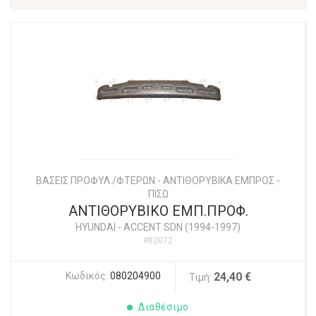
ΒΑΣΕΙΣ ΠΡΟΦΥΛ./ΦΤΕΡΩΝ - ΑΝΤΙΘΟΡΥΒΙΚΑ ΕΜΠΡΟΣ -
ΠΙΣΩ
ΑΝΤΙΘΟΡΥΒΙΚΟ ΕΜΠ.ΠΡΟΦ.
HYUNDAI
-
ACCENT SDN (1994-1997)
#82072
Κωδικός:
080204900
24,40 €
Τιμή:
Διαθέσιμο