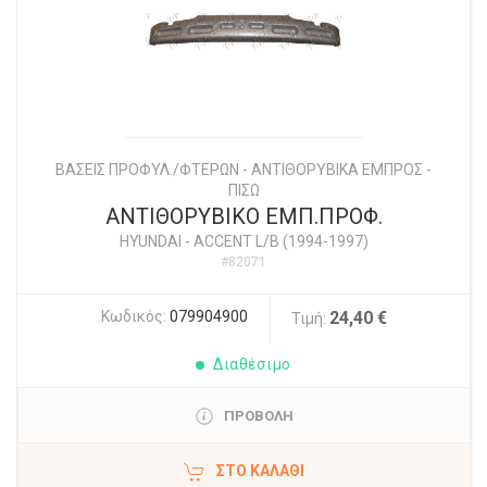
ΒΑΣΕΙΣ ΠΡΟΦΥΛ./ΦΤΕΡΩΝ - ΑΝΤΙΘΟΡΥΒΙΚΑ ΕΜΠΡΟΣ -
ΠΙΣΩ
ΑΝΤΙΘΟΡΥΒΙΚΟ ΕΜΠ.ΠΡΟΦ.
HYUNDAI
-
ACCENT L/B (1994-1997)
#82071
Κωδικός:
079904900
24,40 €
Τιμή:
Διαθέσιμο
ΠΡΟΒΟΛΗ
ΣΤΟ ΚΑΛΆΘΙ