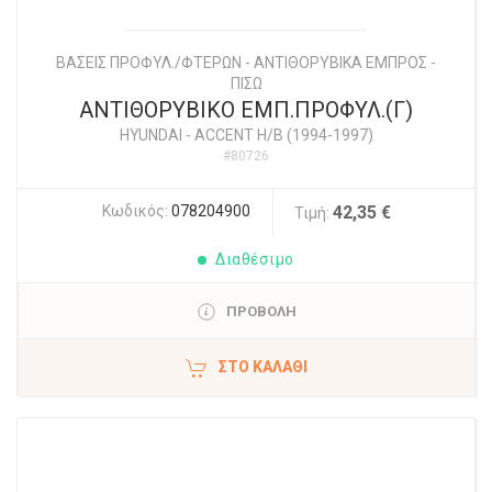
ΒΑΣΕΙΣ ΠΡΟΦΥΛ./ΦΤΕΡΩΝ - ΑΝΤΙΘΟΡΥΒΙΚΑ ΕΜΠΡΟΣ -
ΠΙΣΩ
ΑΝΤΙΘΟΡΥΒΙΚΟ ΕΜΠ.ΠΡΟΦΥΛ.(Γ)
HYUNDAI
-
ACCENT H/B (1994-1997)
#80726
Κωδικός:
078204900
42,35 €
Τιμή:
Διαθέσιμο
ΠΡΟΒΟΛΗ
ΣΤΟ ΚΑΛΆΘΙ