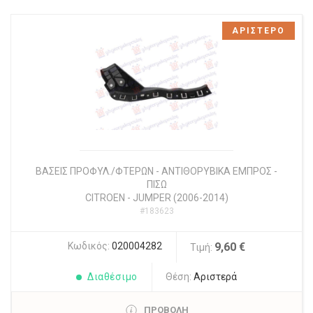
ΑΡΙΣΤΕΡΟ
ΒΑΣΕΙΣ ΠΡΟΦΥΛ./ΦΤΕΡΩΝ - ΑΝΤΙΘΟΡΥΒΙΚΑ ΕΜΠΡΟΣ -
ΠΙΣΩ
CITROEN
-
JUMPER (2006-2014)
#183623
Κωδικός:
020004282
9,60 €
Τιμή:
Διαθέσιμο
Θέση:
Αριστερά
ΠΡΟΒΟΛΗ