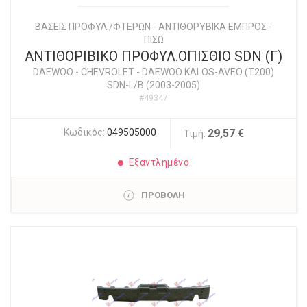
ΒΑΣΕΙΣ ΠΡΟΦΥΛ./ΦΤΕΡΩΝ - ΑΝΤΙΘΟΡΥΒΙΚΑ ΕΜΠΡΟΣ -
ΠΙΣΩ
ΑΝΤΙΘΟΡΙΒΙΚΟ ΠΡΟΦΥΛ.ΟΠΙΣΘΙΟ SDN (Γ)
DAEWOO - CHEVROLET
-
DAEWOO KALOS-AVEO (T200)
SDN-L/B (2003-2005)
#49347
Κωδικός:
049505000
29,57 €
Τιμή:
Εξαντλημένο
ΠΡΟΒΟΛΗ