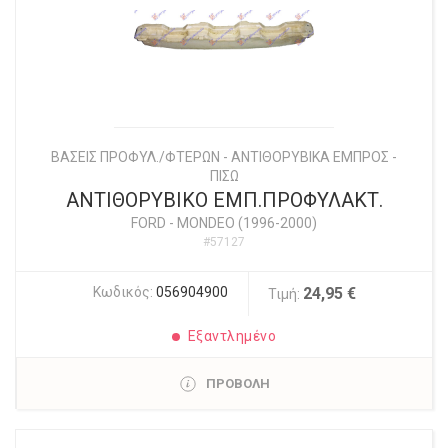
ΒΑΣΕΙΣ ΠΡΟΦΥΛ./ΦΤΕΡΩΝ - ΑΝΤΙΘΟΡΥΒΙΚΑ ΕΜΠΡΟΣ -
ΠΙΣΩ
ΑΝΤΙΘΟΡΥΒΙΚΟ ΕΜΠ.ΠΡΟΦΥΛΑΚΤ.
FORD
-
MONDEO (1996-2000)
#57127
Κωδικός:
056904900
24,95 €
Τιμή:
Εξαντλημένο
ΠΡΟΒΟΛΗ