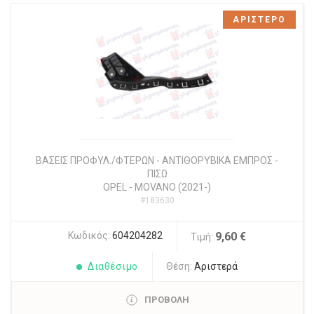
ΑΡΙΣΤΕΡΟ
ΒΑΣΕΙΣ ΠΡΟΦΥΛ./ΦΤΕΡΩΝ - ΑΝΤΙΘΟΡΥΒΙΚΑ ΕΜΠΡΟΣ -
ΠΙΣΩ
OPEL
-
MOVANO (2021-)
#183630
Κωδικός:
604204282
9,60 €
Τιμή:
Διαθέσιμο
Θέση:
Αριστερά
ΠΡΟΒΟΛΗ