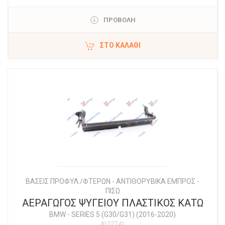
ΠΡΟΒΟΛΗ
ΣΤΟ ΚΑΛΆΘΙ
ΒΑΣΕΙΣ ΠΡΟΦΥΛ./ΦΤΕΡΩΝ - ΑΝΤΙΘΟΡΥΒΙΚΑ ΕΜΠΡΟΣ -
ΠΙΣΩ
ΑΕΡΑΓΩΓΟΣ ΨΥΓΕΙΟΥ ΠΛΑΣΤΙΚΟΣ ΚΑΤΩ
BMW
-
SERIES 5 (G30/G31) (2016-2020)
#107741