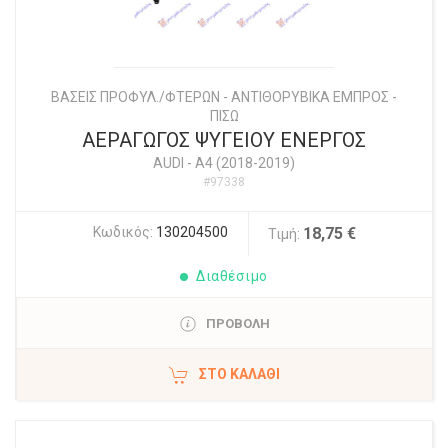
ΒΑΣΕΙΣ ΠΡΟΦΥΛ./ΦΤΕΡΩΝ - ΑΝΤΙΘΟΡΥΒΙΚΑ ΕΜΠΡΟΣ -
ΠΙΣΩ
ΑΕΡΑΓΩΓΟΣ ΨΥΓΕΙΟΥ ΕΝΕΡΓΟΣ
AUDI
-
A4 (2018-2019)
#97338
Κωδικός:
130204500
18,75 €
Τιμή:
Διαθέσιμο
ΠΡΟΒΟΛΗ
ΣΤΟ ΚΑΛΆΘΙ