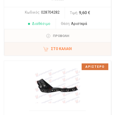
Κωδικός:
028704282
9,60 €
Τιμή:
Διαθέσιμο
Θέση:
Αριστερά
ΠΡΟΒΟΛΗ
ΣΤΟ ΚΑΛΆΘΙ
ΑΡΙΣΤΕΡΟ