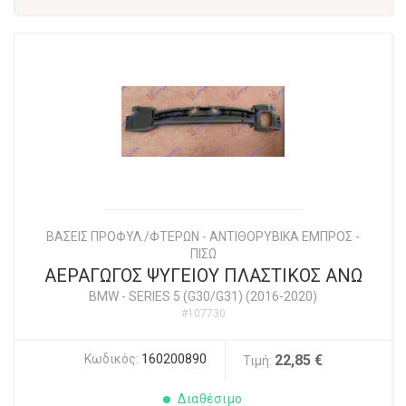
ΒΑΣΕΙΣ ΠΡΟΦΥΛ./ΦΤΕΡΩΝ - ΑΝΤΙΘΟΡΥΒΙΚΑ ΕΜΠΡΟΣ -
ΠΙΣΩ
ΑΕΡΑΓΩΓΟΣ ΨΥΓΕΙΟΥ ΠΛΑΣΤΙΚΟΣ ΑΝΩ
BMW
-
SERIES 5 (G30/G31) (2016-2020)
#107730
Κωδικός:
160200890
22,85 €
Τιμή:
Διαθέσιμο