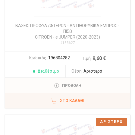
ΒΑΣΕΙΣ ΠΡΟΦΥΛ./ΦΤΕΡΩΝ - ΑΝΤΙΘΟΡΥΒΙΚΑ ΕΜΠΡΟΣ -
ΠΙΣΩ
CITROEN
-
e JUMPER (2020-2023)
#183627
Κωδικός:
196804282
9,60 €
Τιμή:
Διαθέσιμο
Θέση:
Αριστερά
ΠΡΟΒΟΛΗ
ΣΤΟ ΚΑΛΆΘΙ
ΑΡΙΣΤΕΡΟ