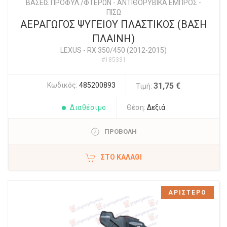
ΒΑΣΕΙΣ ΠΡΟΦΥΛ./ΦΤΕΡΩΝ - ΑΝΤΙΘΟΡΥΒΙΚΑ ΕΜΠΡΟΣ -
ΠΙΣΩ
ΑΕΡΑΓΩΓΟΣ ΨΥΓΕΙΟΥ ΠΛΑΣΤΙΚΟΣ (ΒΑΣΗ
ΠΛΑΙΝΗ)
LEXUS
-
RX 350/450 (2012-2015)
#185331
Κωδικός:
485200893
31,75 €
Τιμή:
Διαθέσιμο
Θέση:
Δεξιά
ΠΡΟΒΟΛΗ
ΣΤΟ ΚΑΛΆΘΙ
ΑΡΙΣΤΕΡΟ