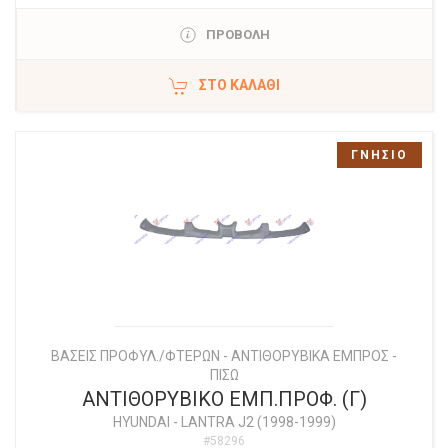
ΠΡΟΒΟΛΗ
ΣΤΟ ΚΑΛΆΘΙ
ΓΝΗΣΙΟ
ΒΑΣΕΙΣ ΠΡΟΦΥΛ./ΦΤΕΡΩΝ - ΑΝΤΙΘΟΡΥΒΙΚΑ ΕΜΠΡΟΣ -
ΠΙΣΩ
ΑΝΤΙΘΟΡΥΒΙΚΟ ΕΜΠ.ΠΡΟΦ. (Γ)
HYUNDAI
-
LANTRA J2 (1998-1999)
#58296