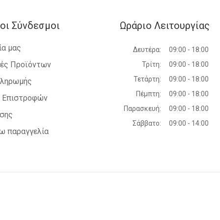
οι Σύνδεσμοι
Ωράριο Λειτουργίας
ία μας
Δευτέρα:
09:00 - 18:00
ές Προϊόντων
Τρίτη:
09:00 - 18:00
Τετάρτη:
09:00 - 18:00
Πληρωμής
Πέμπτη:
09:00 - 18:00
ή Επιστροφών
Παρασκευή:
09:00 - 18:00
ήσης
Σάββατο:
09:00 - 14:00
ω παραγγελία