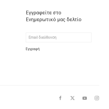
Εγγραφείτε στο
Ενημερωτικό μας δελτίο
Εγγραφή