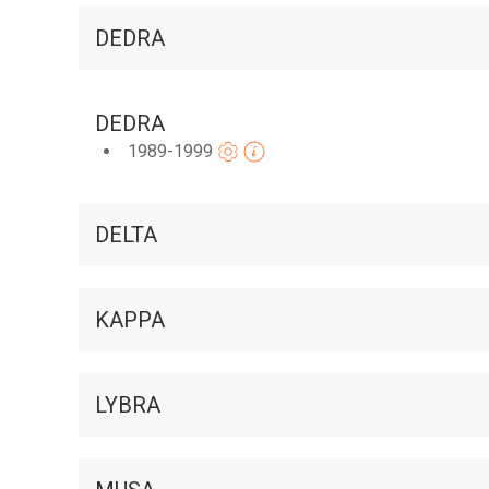
DEDRA
DEDRA
1989-1999
DELTA
KAPPA
LYBRA