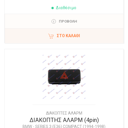
Διαθέσιμο
ΠΡΟΒΟΛΗ
ΣΤΟ ΚΑΛΆΘΙ
ΔΙΑΚΟΠΤΕΣ ΑΛΑΡΜ
ΔΙΑΚΟΠΤΗΣ ΑΛΑΡΜ (4pin)
BMW
-
SERIES 3 (E36) COMPACT (1994-1998)