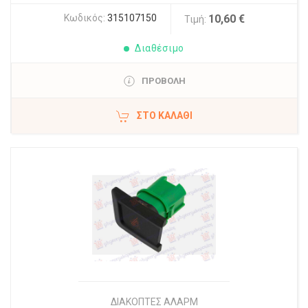
Κωδικός:
315107150
10,60 €
Τιμή:
Διαθέσιμο
ΠΡΟΒΟΛΗ
ΣΤΟ ΚΑΛΆΘΙ
ΔΙΑΚΟΠΤΕΣ ΑΛΑΡΜ