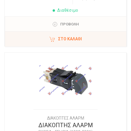
Διαθέσιμο
ΠΡΟΒΟΛΗ
ΣΤΟ ΚΑΛΆΘΙ
ΔΙΑΚΟΠΤΕΣ ΑΛΑΡΜ
ΔΙΑΚΟΠΤΗΣ ΑΛΑΡΜ