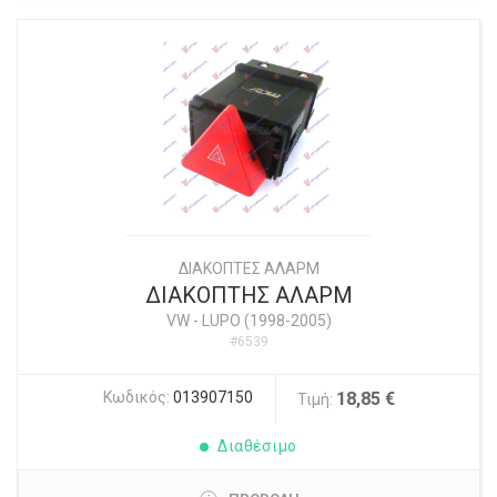
ΔΙΑΚΟΠΤΕΣ ΑΛΑΡΜ
ΔΙΑΚΟΠΤΗΣ ΑΛΑΡΜ
VW
-
LUPO (1998-2005)
#6539
Κωδικός:
013907150
18,85 €
Τιμή:
Διαθέσιμο