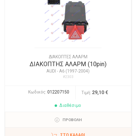
ΔΙΑΚΟΠΤΕΣ ΑΛΑΡΜ
ΔΙΑΚΟΠΤΗΣ ΑΛΑΡΜ (10pin)
AUDI
-
A6 (1997-2004)
#2303
Κωδικός:
012207150
29,10 €
Τιμή:
Διαθέσιμο
ΠΡΟΒΟΛΗ
ΣΤΟ ΚΑΛΆΘΙ