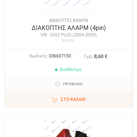
ΔΙΑΚΟΠΤΕΣ ΑΛΑΡΜ
ΔΙΑΚΟΠΤΗΣ ΑΛΑΡΜ (4pin)
VW
-
GOLF PLUS (2004-2009)
#35386
Κωδικός:
036607150
8,60 €
Τιμή:
Διαθέσιμο
ΠΡΟΒΟΛΗ
ΣΤΟ ΚΑΛΆΘΙ