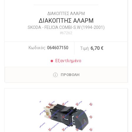
ΔΙΑΚΟΠΤΕΣ ΑΛΑΡΜ
ΔΙΑΚΟΠΤΗΣ ΑΛΑΡΜ
SKODA
-
FELICIA COMBI-S.W (1994-2001)
#67262
Κωδικός:
064607150
6,70 €
Τιμή:
Εξαντλημένο
ΠΡΟΒΟΛΗ