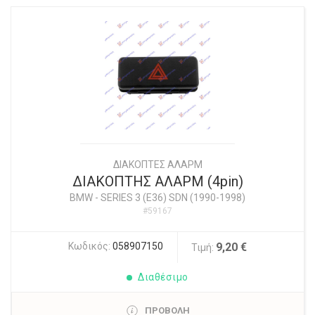
ΔΙΑΚΟΠΤΕΣ ΑΛΑΡΜ
ΔΙΑΚΟΠΤΗΣ ΑΛΑΡΜ (4pin)
BMW
-
SERIES 3 (E36) SDN (1990-1998)
#59167
Κωδικός:
058907150
9,20 €
Τιμή:
Διαθέσιμο
ΠΡΟΒΟΛΗ