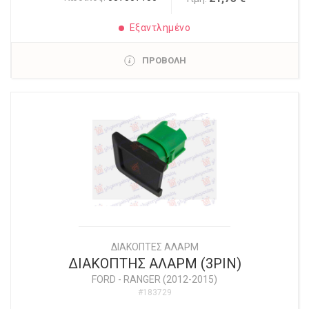
Εξαντλημένο
ΠΡΟΒΟΛΗ
ΔΙΑΚΟΠΤΕΣ ΑΛΑΡΜ
ΔΙΑΚΟΠΤΗΣ ΑΛΑΡΜ (3PIN)
FORD
-
RANGER (2012-2015)
#183729