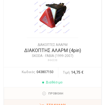
ΔΙΑΚΟΠΤΕΣ ΑΛΑΡΜ
ΔΙΑΚΟΠΤΗΣ ΑΛΑΡΜ (4pin)
SKODA
-
FABIA (1999-2007)
#44338
Κωδικός:
043807150
14,75 €
Τιμή:
Διαθέσιμο
ΠΡΟΒΟΛΗ