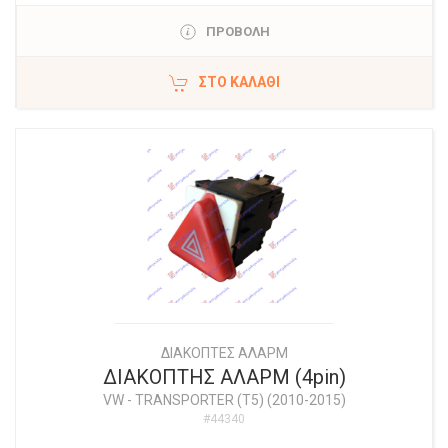
ΠΡΟΒΟΛΗ
ΣΤΟ ΚΑΛΆΘΙ
ΔΙΑΚΟΠΤΕΣ ΑΛΑΡΜ
ΔΙΑΚΟΠΤΗΣ ΑΛΑΡΜ (4pin)
VW
-
TRANSPORTER (T5) (2010-2015)
#44340