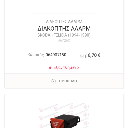
ΔΙΑΚΟΠΤΕΣ ΑΛΑΡΜ
ΔΙΑΚΟΠΤΗΣ ΑΛΑΡΜ
SKODA
-
FELICIA (1994-1998)
#67263
Κωδικός:
064907150
6,70 €
Τιμή:
Εξαντλημένο
ΠΡΟΒΟΛΗ