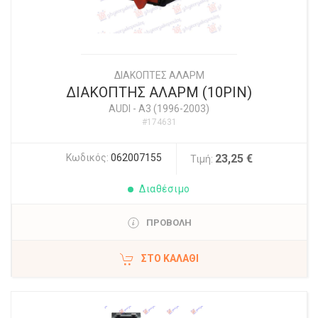
ΔΙΑΚΟΠΤΕΣ ΑΛΑΡΜ
ΔΙΑΚΟΠΤΗΣ ΑΛΑΡΜ (10PIN)
AUDI
-
A3 (1996-2003)
#174631
Κωδικός:
062007155
23,25 €
Τιμή:
Διαθέσιμο
ΠΡΟΒΟΛΗ
ΣΤΟ ΚΑΛΆΘΙ