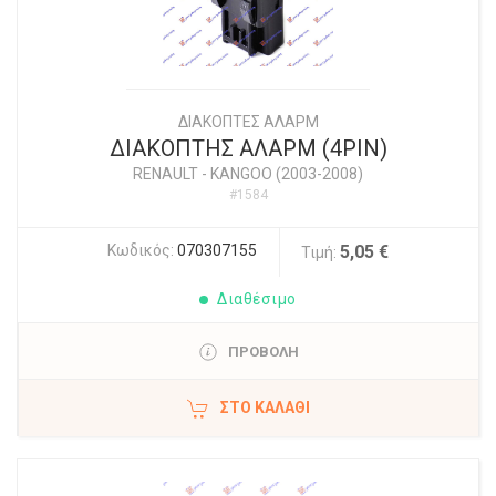
ΔΙΑΚΟΠΤΕΣ ΑΛΑΡΜ
ΔΙΑΚΟΠΤΗΣ ΑΛΑΡΜ (4PIN)
RENAULT
-
KANGOO (2003-2008)
#1584
Κωδικός:
070307155
5,05 €
Τιμή:
Διαθέσιμο
ΠΡΟΒΟΛΗ
ΣΤΟ ΚΑΛΆΘΙ