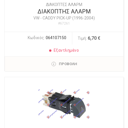
ΔΙΑΚΟΠΤΕΣ ΑΛΑΡΜ
ΔΙΑΚΟΠΤΗΣ ΑΛΑΡΜ
VW
-
CADDY PICK-UP (1996-2004)
#67261
Κωδικός:
064107150
6,70 €
Τιμή:
Εξαντλημένο
ΠΡΟΒΟΛΗ