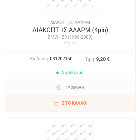
ΔΙΑΚΟΠΤΕΣ ΑΛΑΡΜ
ΔΙΑΚΟΠΤΗΣ ΑΛΑΡΜ (4pin)
BMW
-
Z3 (1996-2003)
#59165
Κωδικός:
031207150
9,20 €
Τιμή:
Διαθέσιμο
ΠΡΟΒΟΛΗ
ΣΤΟ ΚΑΛΆΘΙ