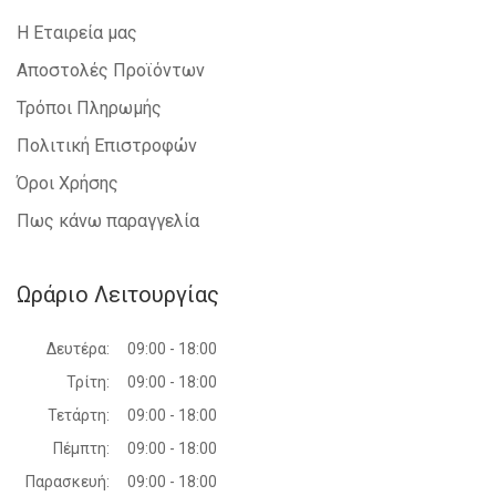
Η Εταιρεία μας
Αποστολές Προϊόντων
Τρόποι Πληρωμής
Πολιτική Επιστροφών
Όροι Χρήσης
Πως κάνω παραγγελία
Ωράριο Λειτουργίας
Δευτέρα:
09:00 - 18:00
Τρίτη:
09:00 - 18:00
Τετάρτη:
09:00 - 18:00
Πέμπτη:
09:00 - 18:00
Παρασκευή:
09:00 - 18:00