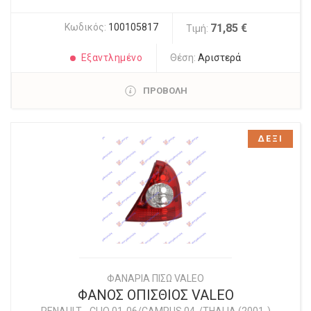
Κωδικός:
100105817
71,85 €
Τιμή:
Εξαντλημένο
Θέση:
Αριστερά
ΠΡΟΒΟΛΗ
ΔΕΞΙ
ΦΑΝΑΡΙΑ ΠΙΣΩ VALEO
ΦΑΝΟΣ ΟΠΙΣΘΙΟΣ VALEO