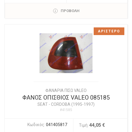
ΠΡΟΒΟΛΗ
ΑΡΙΣΤΕΡΟ
ΦΑΝΑΡΙΑ ΠΙΣΩ VALEO
ΦΑΝΟΣ ΟΠΙΣΘΙΟΣ VALEO 085185
SEAT
-
CORDOBA (1995-1997)
#41585
Κωδικός:
041405817
44,05 €
Τιμή: