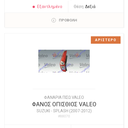
Εξαντλημένο
Θέση:
Δεξιά
ΠΡΟΒΟΛΗ
ΑΡΙΣΤΕΡΟ
ΦΑΝΑΡΙΑ ΠΙΣΩ VALEO
ΦΑΝΟΣ ΟΠΙΣΘΙΟΣ VALEO
SUZUKI
-
SPLASH (2007-2012)
#88070