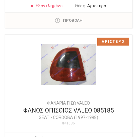
Εξαντλημένο
Θέση:
Αριστερά
ΠΡΟΒΟΛΗ
ΑΡΙΣΤΕΡΟ
ΦΑΝΑΡΙΑ ΠΙΣΩ VALEO
ΦΑΝΟΣ ΟΠΙΣΘΙΟΣ VALEO 085185
SEAT
-
CORDOBA (1997-1998)
#41586