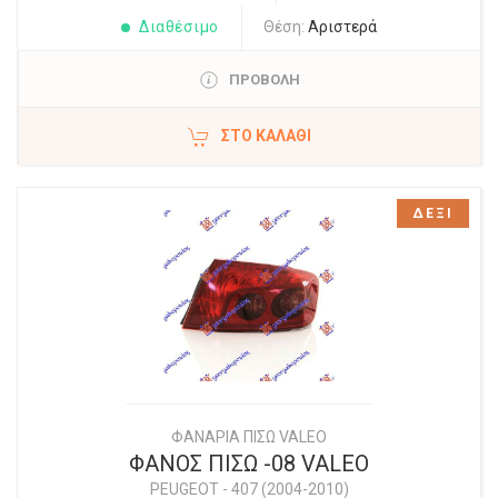
Διαθέσιμο
Θέση:
Αριστερά
ΠΡΟΒΟΛΗ
ΣΤΟ ΚΑΛΆΘΙ
ΔΕΞΙ
ΦΑΝΑΡΙΑ ΠΙΣΩ VALEO
ΦΑΝΟΣ ΠΙΣΩ -08 VALEO
PEUGEOT
-
407 (2004-2010)