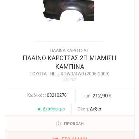
ΠΛΑΙΝΑ ΚΑΡΟΤΣΑΣ
ΠΛΑΙΝΟ ΚΑΡΟΤΣΑΣ 2Π ΜΙΑΜΙΣΗ
ΚΑΜΠΙΝΑ
TOYOTA
-
HI-LUX 2WD/4WD (2005-2009)
#29467
Κωδικός:
032102761
212,90 €
Τιμή:
Διαθέσιμο
Θέση:
Δεξιά
ΠΡΟΒΟΛΗ