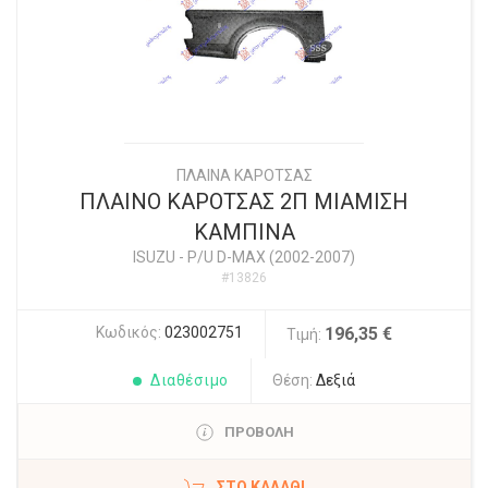
ΠΛΑΙΝΑ ΚΑΡΟΤΣΑΣ
ΠΛΑΙΝΟ ΚΑΡΟΤΣΑΣ 2Π ΜΙΑΜΙΣΗ
ΚΑΜΠΙΝΑ
ISUZU
-
P/U D-MAX (2002-2007)
#13826
Κωδικός:
023002751
196,35 €
Τιμή:
Διαθέσιμο
Θέση:
Δεξιά
ΠΡΟΒΟΛΗ
ΣΤΟ ΚΑΛΆΘΙ