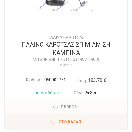
ΠΛΑΙΝΑ ΚΑΡΟΤΣΑΣ
ΠΛΑΙΝΟ ΚΑΡΟΤΣΑΣ 2Π ΜΙΑΜΙΣΗ
ΚΑΜΠΙΝΑ
MITSUBISHI
-
P/U L200 (1997-1999)
#50227
Κωδικός:
050002771
183,70 €
Τιμή:
Διαθέσιμο
Θέση:
Δεξιά
ΠΡΟΒΟΛΗ
ΣΤΟ ΚΑΛΆΘΙ