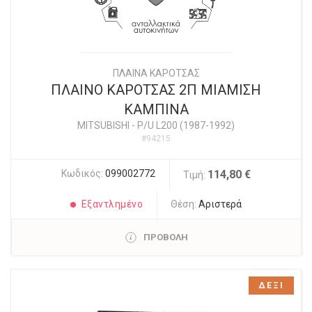
ΠΛΑΙΝΑ ΚΑΡΟΤΣΑΣ
ΠΛΑΙΝΟ ΚΑΡΟΤΣΑΣ 2Π ΜΙΑΜΙΣΗ
ΚΑΜΠΙΝΑ
MITSUBISHI
-
P/U L200 (1987-1992)
#94215
Κωδικός:
099002772
114,80 €
Τιμή:
Εξαντλημένο
Θέση:
Αριστερά
ΠΡΟΒΟΛΗ
ΔΕΞΙ