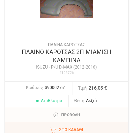
ΠΛΑΙΝΑ ΚΑΡΟΤΣΑΣ
ΠΛΑΙΝΟ ΚΑΡΟΤΣΑΣ 2Π ΜΙΑΜΙΣΗ
ΚΑΜΠΙΝΑ
ISUZU
-
P/U D-MAX (2012-2016)
#125726
Κωδικός:
390002751
216,05 €
Τιμή:
Διαθέσιμο
Θέση:
Δεξιά
ΠΡΟΒΟΛΗ
ΣΤΟ ΚΑΛΆΘΙ