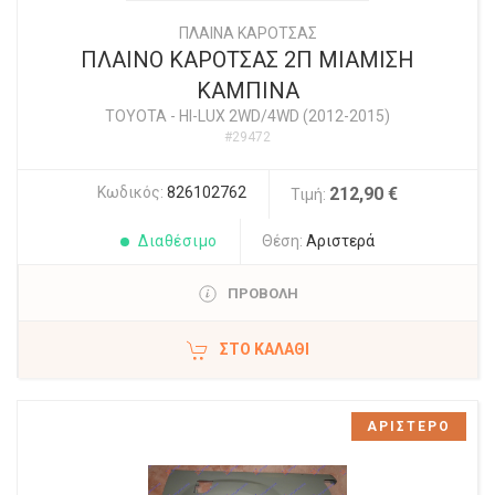
ΠΛΑΙΝΑ ΚΑΡΟΤΣΑΣ
ΠΛΑΙΝΟ ΚΑΡΟΤΣΑΣ 2Π ΜΙΑΜΙΣΗ
ΚΑΜΠΙΝΑ
TOYOTA
-
HI-LUX 2WD/4WD (2012-2015)
#29472
Κωδικός:
826102762
212,90 €
Τιμή:
Διαθέσιμο
Θέση:
Αριστερά
ΠΡΟΒΟΛΗ
ΣΤΟ ΚΑΛΆΘΙ
ΑΡΙΣΤΕΡΟ