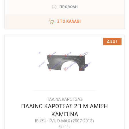
ΠΡΟΒΟΛΗ
ΣΤΟ ΚΑΛΆΘΙ
ΔΕΞΙ
ΠΛΑΙΝΑ ΚΑΡΟΤΣΑΣ
ΠΛΑΙΝΟ ΚΑΡΟΤΣΑΣ 2Π ΜΙΑΜΙΣΗ
ΚΑΜΠΙΝΑ
ISUZU
-
P/U D-MAX (2007-2013)
#27445