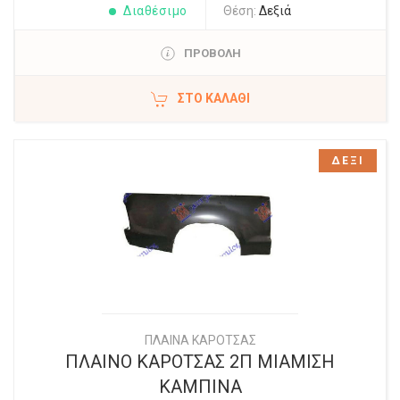
Διαθέσιμο
Θέση:
Δεξιά
ΠΡΟΒΟΛΗ
ΣΤΟ ΚΑΛΆΘΙ
ΔΕΞΙ
ΠΛΑΙΝΑ ΚΑΡΟΤΣΑΣ
ΠΛΑΙΝΟ ΚΑΡΟΤΣΑΣ 2Π ΜΙΑΜΙΣΗ
ΚΑΜΠΙΝΑ