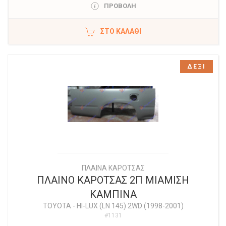
ΠΡΟΒΟΛΗ
ΣΤΟ ΚΑΛΆΘΙ
ΔΕΞΙ
ΠΛΑΙΝΑ ΚΑΡΟΤΣΑΣ
ΠΛΑΙΝΟ ΚΑΡΟΤΣΑΣ 2Π ΜΙΑΜΙΣΗ
ΚΑΜΠΙΝΑ
TOYOTA
-
HI-LUX (LN 145) 2WD (1998-2001)
#1131