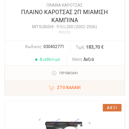
ΠΛΑΙΝΑ ΚΑΡΟΤΣΑΣ
ΠΛΑΙΝΟ ΚΑΡΟΤΣΑΣ 2Π ΜΙΑΜΙΣΗ
ΚΑΜΠΙΝΑ
MITSUBISHI
-
P/U L200 (2002-2006)
#50226
Κωδικός:
030402771
183,70 €
Τιμή:
Διαθέσιμο
Θέση:
Δεξιά
ΠΡΟΒΟΛΗ
ΣΤΟ ΚΑΛΆΘΙ
ΔΕΞΙ