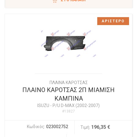
ΑΡΙΣΤΕΡΟ
ΠΛΑΙΝΑ ΚΑΡΟΤΣΑΣ
ΠΛΑΙΝΟ ΚΑΡΟΤΣΑΣ 2Π ΜΙΑΜΙΣΗ
ΚΑΜΠΙΝΑ
ISUZU
-
P/U D-MAX (2002-2007)
#13827
Κωδικός:
023002752
196,35 €
Τιμή: