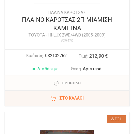
ΠΛΑΙΝΑ ΚΑΡΟΤΣΑΣ
ΠΛΑΙΝΟ ΚΑΡΟΤΣΑΣ 2Π ΜΙΑΜΙΣΗ
ΚΑΜΠΙΝΑ
TOYOTA
-
HI-LUX 2WD/4WD (2005-2009)
#29470
Κωδικός:
032102762
212,90 €
Τιμή:
Διαθέσιμο
Θέση:
Αριστερά
ΠΡΟΒΟΛΗ
ΣΤΟ ΚΑΛΆΘΙ
ΔΕΞΙ