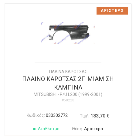
ΑΡΙΣΤΕΡΟ
ΠΛΑΙΝΑ ΚΑΡΟΤΣΑΣ
ΠΛΑΙΝΟ ΚΑΡΟΤΣΑΣ 2Π ΜΙΑΜΙΣΗ
ΚΑΜΠΙΝΑ
MITSUBISHI
-
P/U L200 (1999-2001)
#50228
Κωδικός:
030302772
183,70 €
Τιμή:
Διαθέσιμο
Θέση:
Αριστερά