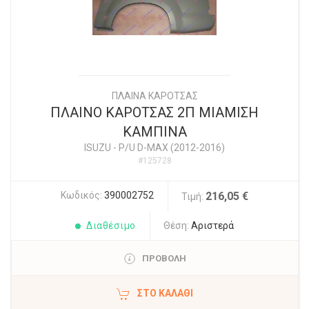
ΠΛΑΙΝΑ ΚΑΡΟΤΣΑΣ
ΠΛΑΙΝΟ ΚΑΡΟΤΣΑΣ 2Π ΜΙΑΜΙΣΗ
ΚΑΜΠΙΝΑ
ISUZU
-
P/U D-MAX (2012-2016)
#125728
Κωδικός:
390002752
216,05 €
Τιμή:
Διαθέσιμο
Θέση:
Αριστερά
ΠΡΟΒΟΛΗ
ΣΤΟ ΚΑΛΆΘΙ