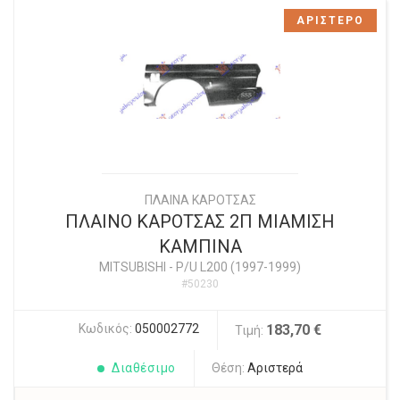
ΑΡΙΣΤΕΡΟ
ΠΛΑΙΝΑ ΚΑΡΟΤΣΑΣ
ΠΛΑΙΝΟ ΚΑΡΟΤΣΑΣ 2Π ΜΙΑΜΙΣΗ
ΚΑΜΠΙΝΑ
MITSUBISHI
-
P/U L200 (1997-1999)
#50230
Κωδικός:
050002772
183,70 €
Τιμή:
Διαθέσιμο
Θέση:
Αριστερά