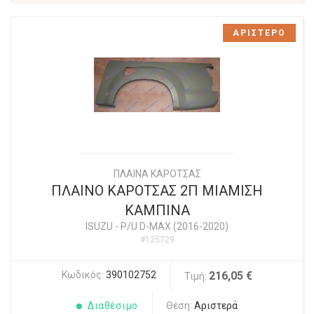
ΑΡΙΣΤΕΡΟ
ΠΛΑΙΝΑ ΚΑΡΟΤΣΑΣ
ΠΛΑΙΝΟ ΚΑΡΟΤΣΑΣ 2Π ΜΙΑΜΙΣΗ
ΚΑΜΠΙΝΑ
ISUZU
-
P/U D-MAX (2016-2020)
#125729
Κωδικός:
390102752
216,05 €
Τιμή:
Διαθέσιμο
Θέση:
Αριστερά