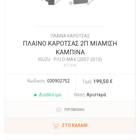
ΠΛΑΙΝΑ ΚΑΡΟΤΣΑΣ
ΠΛΑΙΝΟ ΚΑΡΟΤΣΑΣ 2Π ΜΙΑΜΙΣΗ
ΚΑΜΠΙΝΑ
ISUZU
-
P/U D-MAX (2007-2013)
#27446
Κωδικός:
030902752
199,50 €
Τιμή:
Διαθέσιμο
Θέση:
Αριστερά
ΠΡΟΒΟΛΗ
ΣΤΟ ΚΑΛΆΘΙ