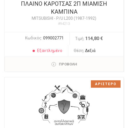
ΠΛΑΙΝΟ ΚΑΡΟΤΣΑΣ 2Π ΜΙΑΜΙΣΗ
ΚΑΜΠΙΝΑ
MITSUBISHI
-
P/U L200 (1987-1992)
#94213
Κωδικός:
099002771
114,80 €
Τιμή:
Εξαντλημένο
Θέση:
Δεξιά
ΠΡΟΒΟΛΗ
ΑΡΙΣΤΕΡΟ