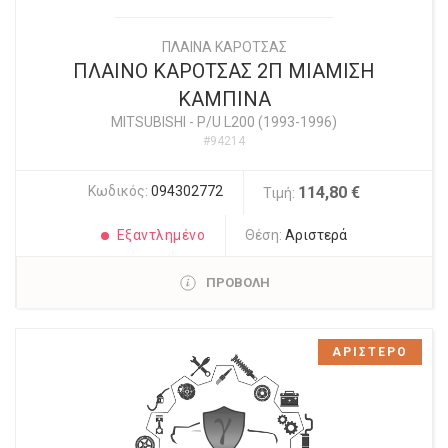
ΠΛΑΙΝΑ ΚΑΡΟΤΣΑΣ
ΠΛΑΙΝΟ ΚΑΡΟΤΣΑΣ 2Π ΜΙΑΜΙΣΗ
ΚΑΜΠΙΝΑ
MITSUBISHI
-
P/U L200 (1993-1996)
#94214
Κωδικός:
094302772
114,80 €
Τιμή:
Εξαντλημένο
Θέση:
Αριστερά
ΠΡΟΒΟΛΗ
ΑΡΙΣΤΕΡΟ