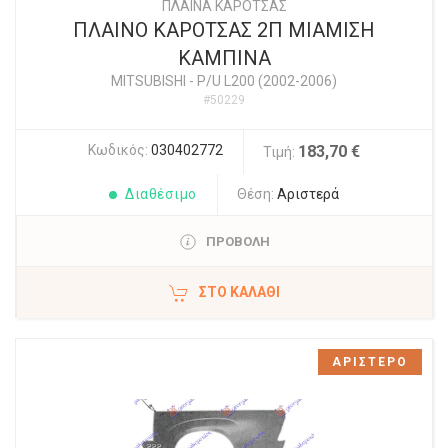
ΠΛΑΙΝΑ ΚΑΡΟΤΣΑΣ
ΠΛΑΙΝΟ ΚΑΡΟΤΣΑΣ 2Π ΜΙΑΜΙΣΗ
ΚΑΜΠΙΝΑ
MITSUBISHI
-
P/U L200 (2002-2006)
#50229
Κωδικός:
030402772
183,70 €
Τιμή:
Διαθέσιμο
Θέση:
Αριστερά
ΠΡΟΒΟΛΗ
ΣΤΟ ΚΑΛΆΘΙ
ΑΡΙΣΤΕΡΟ