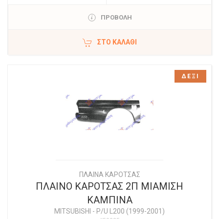
ΠΡΟΒΟΛΗ
ΣΤΟ ΚΑΛΆΘΙ
ΔΕΞΙ
ΠΛΑΙΝΑ ΚΑΡΟΤΣΑΣ
ΠΛΑΙΝΟ ΚΑΡΟΤΣΑΣ 2Π ΜΙΑΜΙΣΗ
ΚΑΜΠΙΝΑ
MITSUBISHI
-
P/U L200 (1999-2001)