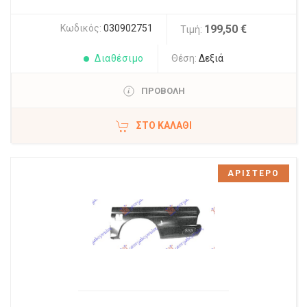
Κωδικός:
030902751
199,50 €
Τιμή:
Διαθέσιμο
Θέση:
Δεξιά
ΠΡΟΒΟΛΗ
ΣΤΟ ΚΑΛΆΘΙ
ΑΡΙΣΤΕΡΟ