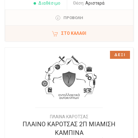
Διαθέσιμο
Θέση:
Αριστερά
ΠΡΟΒΟΛΗ
ΣΤΟ ΚΑΛΆΘΙ
ΔΕΞΙ
ΠΛΑΙΝΑ ΚΑΡΟΤΣΑΣ
ΠΛΑΙΝΟ ΚΑΡΟΤΣΑΣ 2Π ΜΙΑΜΙΣΗ
ΚΑΜΠΙΝΑ