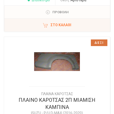
Διαθέσιμο
Θέση:
Αριστερά
ΠΡΟΒΟΛΗ
ΣΤΟ ΚΑΛΆΘΙ
ΔΕΞΙ
ΠΛΑΙΝΑ ΚΑΡΟΤΣΑΣ
ΠΛΑΙΝΟ ΚΑΡΟΤΣΑΣ 2Π ΜΙΑΜΙΣΗ
ΚΑΜΠΙΝΑ
ISUZU
-
P/U D-MAX (2016-2020)