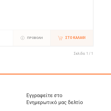
ΣΤΟ ΚΑΛΆΘΙ
ΠΡΟΒΟΛΗ
Σελίδα: 1 / 1
Εγγραφείτε στο
Ενημερωτικό μας δελτίο