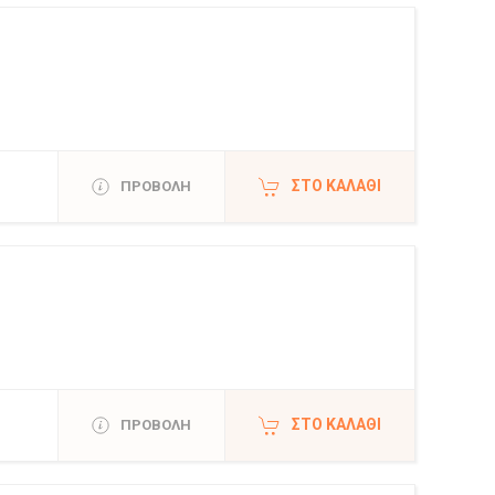
ΣΤΟ ΚΑΛΆΘΙ
ΠΡΟΒΟΛΗ
ΣΤΟ ΚΑΛΆΘΙ
ΠΡΟΒΟΛΗ