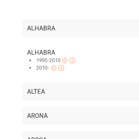
ALHABRA
ALHABRA
1995-2010
2010-
ALTEA
ARONA