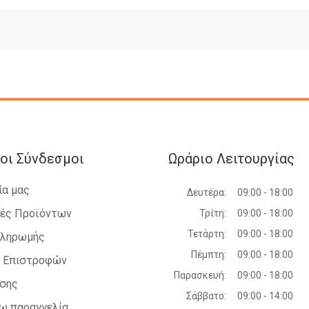
οι Σύνδεσμοι
Ωράριο Λειτουργίας
ία μας
Δευτέρα:
09:00 - 18:00
ές Προϊόντων
Τρίτη:
09:00 - 18:00
Τετάρτη:
09:00 - 18:00
Πληρωμής
Πέμπτη:
09:00 - 18:00
ή Επιστροφών
Παρασκευή:
09:00 - 18:00
ήσης
Σάββατο:
09:00 - 14:00
ω παραγγελία