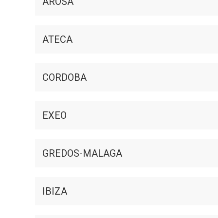
AROSA
ATECA
CORDOBA
EXEO
GREDOS-MALAGA
IBIZA