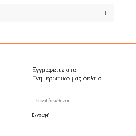
Εγγραφείτε στο
Ενημερωτικό μας δελτίο
Εγγραφή