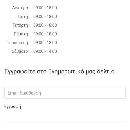
Δευτέρα:
09:00 - 18:00
Τρίτη:
09:00 - 18:00
Τετάρτη:
09:00 - 18:00
Πέμπτη:
09:00 - 18:00
Παρασκευή:
09:00 - 18:00
Σάββατο:
09:00 - 14:00
Εγγραφείτε στο Ενημερωτικό μας δελτίο
Εγγραφή