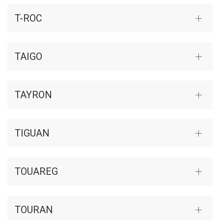
T-ROC
TAIGO
TAYRON
TIGUAN
TOUAREG
TOURAN