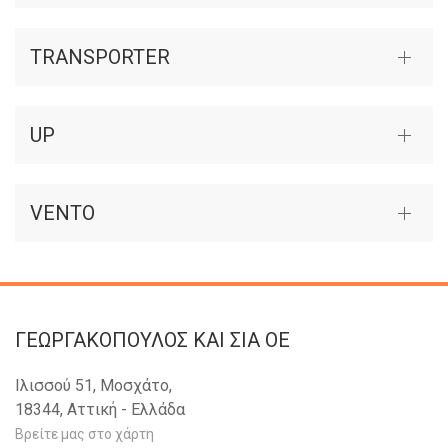
TRANSPORTER
UP
VENTO
ΓΕΩΡΓΑΚΟΠΟΥΛΟΣ KAI ΣΙΑ OE
Ιλισσού 51, Μοσχάτο,
18344, Αττική - Ελλάδα
Βρείτε μας στο χάρτη