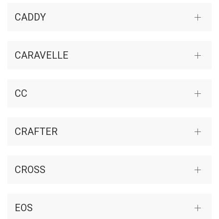
CADDY
CARAVELLE
CC
CRAFTER
CROSS
EOS