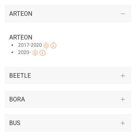
ARTEON
ARTEON
2017-2020
2020-
BEETLE
BORA
BUS