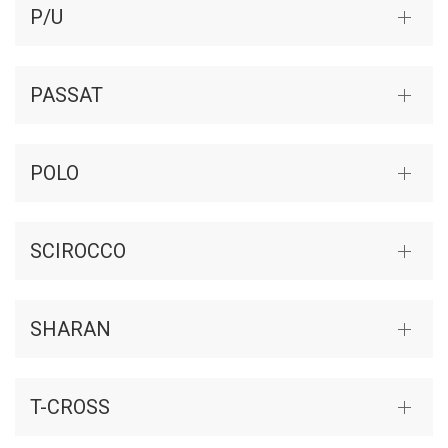
P/U
PASSAT
POLO
SCIROCCO
SHARAN
T-CROSS