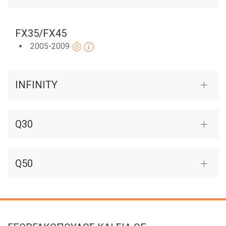
FX35/FX45
2005-2009
INFINITY
Q30
Q50