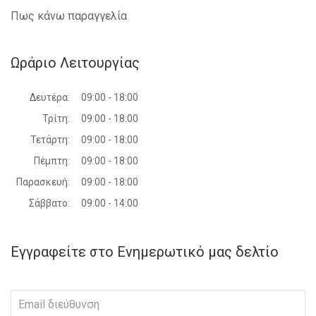
Πως κάνω παραγγελία
Ωράριο Λειτουργίας
Δευτέρα:
09:00 - 18:00
Τρίτη:
09:00 - 18:00
Τετάρτη:
09:00 - 18:00
Πέμπτη:
09:00 - 18:00
Παρασκευή:
09:00 - 18:00
Σάββατο:
09:00 - 14:00
Εγγραφείτε στο Ενημερωτικό μας δελτίο