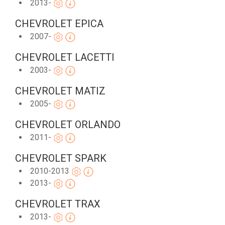
2013-
CHEVROLET EPICA
2007-
CHEVROLET LACETTI
2003-
CHEVROLET MATIZ
2005-
CHEVROLET ORLANDO
2011-
CHEVROLET SPARK
2010-2013
2013-
CHEVROLET TRAX
2013-