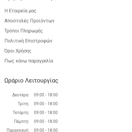
Η Εταιρεία μας
Αποστολές Προϊόντων
Τρόποι Πληρωμής
Πολιτική Επιστροφών
Όροι Χρήσης
Πως κάνω παραγγελία
Ωράριο Λειτουργίας
Δευτέρα:
09:00 - 18:00
Τρίτη:
09:00 - 18:00
Τετάρτη:
09:00 - 18:00
Πέμπτη:
09:00 - 18:00
Παρασκευή:
09:00 - 18:00