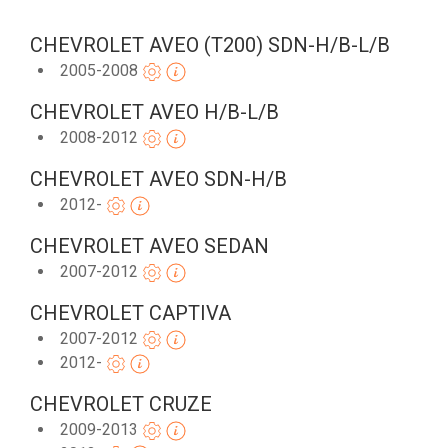
CHEVROLET AVEO (T200) SDN-H/B-L/B
2005-2008
CHEVROLET AVEO H/B-L/B
2008-2012
CHEVROLET AVEO SDN-H/B
2012-
CHEVROLET AVEO SEDAN
2007-2012
CHEVROLET CAPTIVA
2007-2012
2012-
CHEVROLET CRUZE
2009-2013