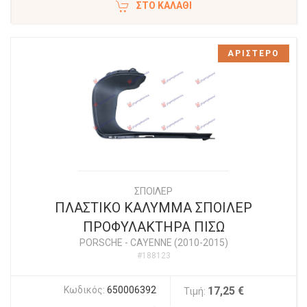
ΣΤΟ ΚΑΛΆΘΙ
ΑΡΙΣΤΕΡΟ
ΣΠΟΙΛΕΡ
ΠΛΑΣΤΙΚΟ ΚΑΛΥΜΜΑ ΣΠΟΙΛΕΡ
ΠΡΟΦΥΛΑΚΤΗΡΑ ΠΙΣΩ
PORSCHE
-
CAYENNE (2010-2015)
#188123
Κωδικός:
650006392
17,25 €
Τιμή: