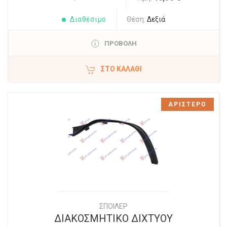
Διαθέσιμο
Θέση:
Δεξιά
ΠΡΟΒΟΛΗ
ΣΤΟ ΚΑΛΆΘΙ
ΑΡΙΣΤΕΡΟ
ΣΠΟΙΛΕΡ
ΔΙΑΚΟΣΜΗΤΙΚΟ ΔΙΧΤΥΟΥ