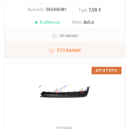
Κωδικός:
063306381
7,55 €
Τιμή:
Διαθέσιμο
Θέση:
Δεξιά
ΠΡΟΒΟΛΗ
ΣΤΟ ΚΑΛΆΘΙ
ΑΡΙΣΤΕΡΟ
ΣΠΟΙΛΕΡ