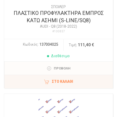
ΣΠΟΙΛΕΡ
ΠΛΑΣΤΙΚΟ ΠΡΟΦΥΛΑΚΤΗΡΑ ΕΜΠΡΟΣ
ΚΑΤΩ ΑΣΗΜΙ (S-LINE/SQ8)
AUDI
-
Q8 (2018-2022)
#100837
Κωδικός:
137004025
111,40 €
Τιμή:
Διαθέσιμο
ΠΡΟΒΟΛΗ
ΣΤΟ ΚΑΛΆΘΙ