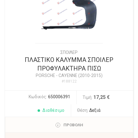
ΣΠΟΙΛΕΡ
ΠΛΑΣΤΙΚΟ ΚΑΛΥΜΜΑ ΣΠΟΙΛΕΡ
ΠΡΟΦΥΛΑΚΤΗΡΑ ΠΙΣΩ
PORSCHE
-
CAYENNE (2010-2015)
#188122
Κωδικός:
650006391
17,25 €
Τιμή:
Διαθέσιμο
Θέση:
Δεξιά
ΠΡΟΒΟΛΗ