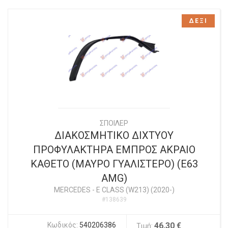
ΔΕΞΙ
ΣΠΟΙΛΕΡ
ΔΙΑΚΟΣΜΗΤΙΚΟ ΔΙΧΤΥΟΥ
ΠΡΟΦΥΛΑΚΤΗΡΑ ΕΜΠΡΟΣ ΑΚΡΑΙΟ
ΚΑΘΕΤΟ (ΜΑΥΡΟ ΓΥΑΛΙΣΤΕΡΟ) (E63
AMG)
MERCEDES
-
E CLASS (W213) (2020-)
#138639
Κωδικός:
540206386
46,30 €
Τιμή: