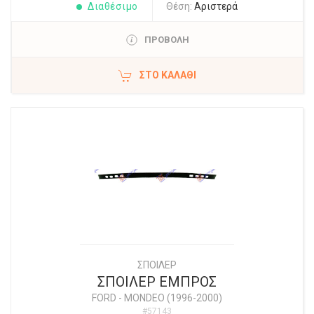
Διαθέσιμο
Θέση:
Αριστερά
ΠΡΟΒΟΛΗ
ΣΤΟ ΚΑΛΆΘΙ
ΣΠΟΙΛΕΡ
ΣΠΟΙΛΕΡ ΕΜΠΡΟΣ
FORD
-
MONDEO (1996-2000)
#57143