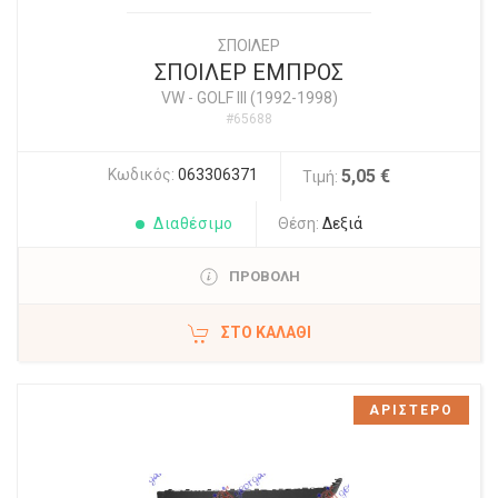
ΣΠΟΙΛΕΡ
ΣΠΟΙΛΕΡ ΕΜΠΡΟΣ
VW
-
GOLF III (1992-1998)
#65688
Κωδικός:
063306371
5,05 €
Τιμή:
Διαθέσιμο
Θέση:
Δεξιά
ΠΡΟΒΟΛΗ
ΣΤΟ ΚΑΛΆΘΙ
ΑΡΙΣΤΕΡΟ