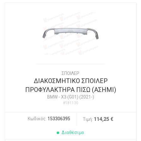
ΣΠΟΙΛΕΡ
ΔΙΑΚΟΣΜΗΤΙΚΟ ΣΠΟΙΛΕΡ
ΠΡΟΦΥΛΑΚΤΗΡΑ ΠΙΣΩ (ΑΣΗΜΙ)
BMW
-
X3 (G01) (2021-)
#181130
Κωδικός:
153306395
114,25 €
Τιμή:
Διαθέσιμο