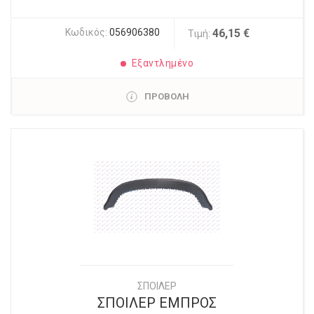
Κωδικός:
056906380
46,15 €
Τιμή:
Εξαντλημένο
ΠΡΟΒΟΛΗ
ΣΠΟΙΛΕΡ
ΣΠΟΙΛΕΡ ΕΜΠΡΟΣ