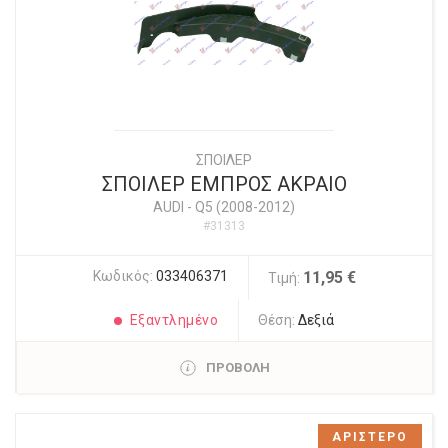
ΣΠΟΙΛΕΡ
ΣΠΟΙΛΕΡ ΕΜΠΡΟΣ ΑΚΡΑΙΟ
AUDI
-
Q5 (2008-2012)
#31313
Κωδικός:
033406371
11,95 €
Τιμή:
Εξαντλημένο
Θέση:
Δεξιά
ΠΡΟΒΟΛΗ
ΑΡΙΣΤΕΡΟ