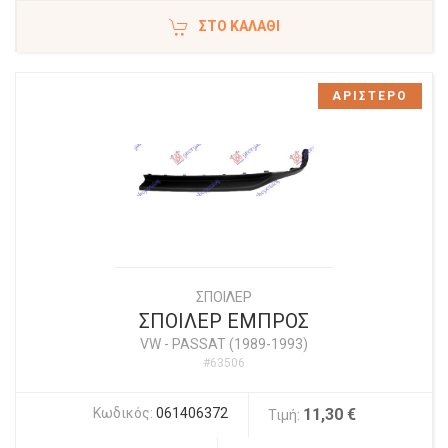
ΣΤΟ ΚΑΛΆΘΙ
ΑΡΙΣΤΕΡΟ
ΣΠΟΙΛΕΡ
ΣΠΟΙΛΕΡ ΕΜΠΡΟΣ
VW
-
PASSAT (1989-1993)
#63506
Κωδικός:
061406372
11,30 €
Τιμή: