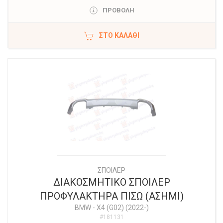
ΠΡΟΒΟΛΗ
ΣΤΟ ΚΑΛΆΘΙ
ΣΠΟΙΛΕΡ
ΔΙΑΚΟΣΜΗΤΙΚΟ ΣΠΟΙΛΕΡ
ΠΡΟΦΥΛΑΚΤΗΡΑ ΠΙΣΩ (ΑΣΗΜΙ)
BMW
-
X4 (G02) (2022-)
#181131