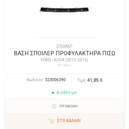
ΣΠΟΙΛΕΡ
ΒΑΣΗ ΣΠΟΙΛΕΡ ΠΡΟΦΥΛΑΚΤΗΡΑ ΠΙΣΩ
FORD
-
KUGA (2013-2016)
#118961
Κωδικός:
323006390
41,85 €
Τιμή:
Διαθέσιμο
ΠΡΟΒΟΛΗ
ΣΤΟ ΚΑΛΆΘΙ