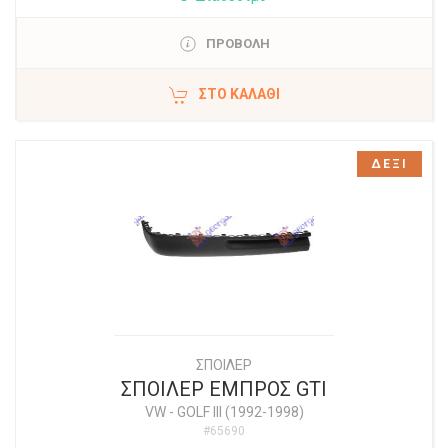
ΠΡΟΒΟΛΗ
ΣΤΟ ΚΑΛΆΘΙ
ΔΕΞΙ
ΣΠΟΙΛΕΡ
ΣΠΟΙΛΕΡ ΕΜΠΡΟΣ GTI
VW
-
GOLF III (1992-1998)
#65690