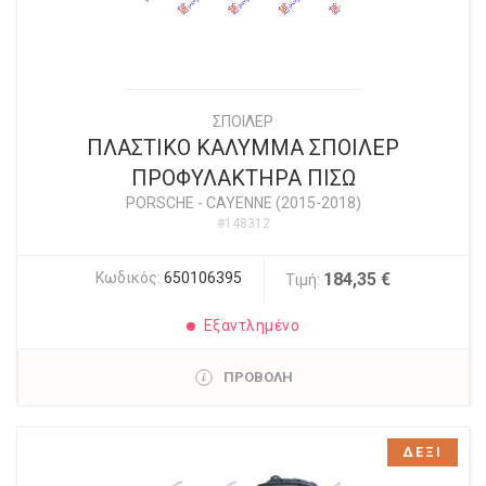
ΣΠΟΙΛΕΡ
ΠΛΑΣΤΙΚΟ ΚΑΛΥΜΜΑ ΣΠΟΙΛΕΡ
ΠΡΟΦΥΛΑΚΤΗΡΑ ΠΙΣΩ
PORSCHE
-
CAYENNE (2015-2018)
#148312
Κωδικός:
650106395
184,35 €
Τιμή:
Εξαντλημένο
ΠΡΟΒΟΛΗ
ΔΕΞΙ