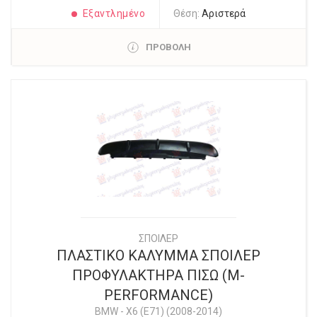
Εξαντλημένο
Θέση:
Αριστερά
ΠΡΟΒΟΛΗ
ΣΠΟΙΛΕΡ
ΠΛΑΣΤΙΚΟ ΚΑΛΥΜΜΑ ΣΠΟΙΛΕΡ
ΠΡΟΦΥΛΑΚΤΗΡΑ ΠΙΣΩ (M-
PERFORMANCE)
BMW
-
X6 (E71) (2008-2014)