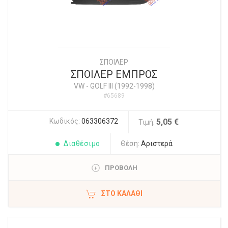
ΣΠΟΙΛΕΡ
ΣΠΟΙΛΕΡ ΕΜΠΡΟΣ
VW
-
GOLF III (1992-1998)
#65689
Κωδικός:
063306372
5,05 €
Τιμή:
Διαθέσιμο
Θέση:
Αριστερά
ΠΡΟΒΟΛΗ
ΣΤΟ ΚΑΛΆΘΙ