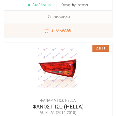
Διαθέσιμο
Θέση:
Αριστερά
ΠΡΟΒΟΛΗ
ΣΤΟ ΚΑΛΆΘΙ
ΔΕΞΙ
ΦΑΝΑΡΙΑ ΠΙΣΩ HELLA
ΦΑΝΟΣ ΠΙΣΩ (HELLA)
AUDI
-
A1 (2014-2018)