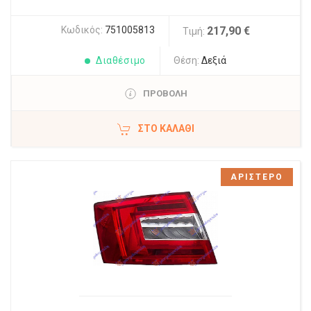
Κωδικός:
751005813
217,90 €
Τιμή:
Διαθέσιμο
Θέση:
Δεξιά
ΠΡΟΒΟΛΗ
ΣΤΟ ΚΑΛΆΘΙ
ΑΡΙΣΤΕΡΟ