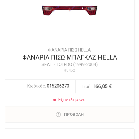
ΦΑΝΑΡΙΑ ΠΙΣΩ HELLA
ΦΑΝΑΡΙΑ ΠΙΣΩ ΜΠΑΓΚΑΖ HELLA
SEAT
-
TOLEDO (1999-2004)
#5452
Κωδικός:
015206270
166,05 €
Τιμή:
Εξαντλημένο
ΠΡΟΒΟΛΗ