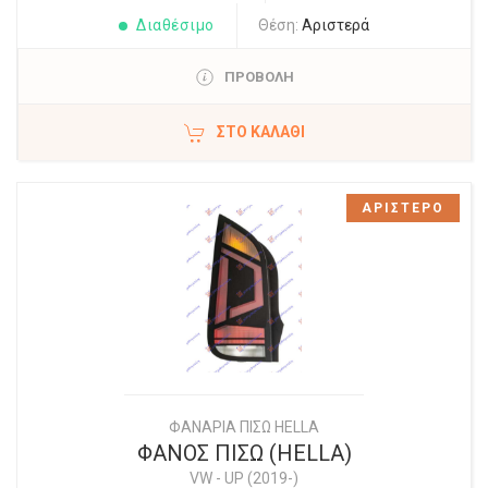
Διαθέσιμο
Θέση:
Αριστερά
ΠΡΟΒΟΛΗ
ΣΤΟ ΚΑΛΆΘΙ
ΑΡΙΣΤΕΡΟ
ΦΑΝΑΡΙΑ ΠΙΣΩ HELLA
ΦΑΝΟΣ ΠΙΣΩ (HELLA)
VW
-
UP (2019-)