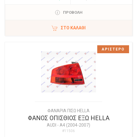
ΠΡΟΒΟΛΗ
ΣΤΟ ΚΑΛΆΘΙ
ΑΡΙΣΤΕΡΟ
ΦΑΝΑΡΙΑ ΠΙΣΩ HELLA
ΦΑΝΟΣ ΟΠΙΣΘΙΟΣ ΕΞΩ HELLA
AUDI
-
A4 (2004-2007)
#11506