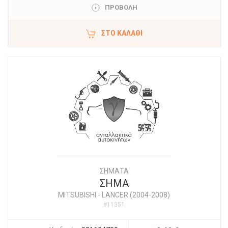
ΠΡΟΒΟΛΗ
ΣΤΟ ΚΑΛΆΘΙ
ΣΗΜΑΤΑ
ΣΗΜΑ
MITSUBISHI
-
LANCER (2004-2008)
#11351