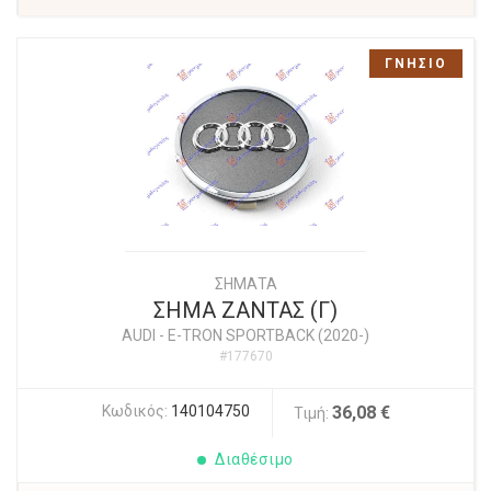
ΓΝΗΣΙΟ
ΣΗΜΑΤΑ
ΣΗΜΑ ΖΑΝΤΑΣ (Γ)
AUDI
-
E-TRON SPORTBACK (2020-)
#177670
Κωδικός:
140104750
36,08 €
Τιμή:
Διαθέσιμο