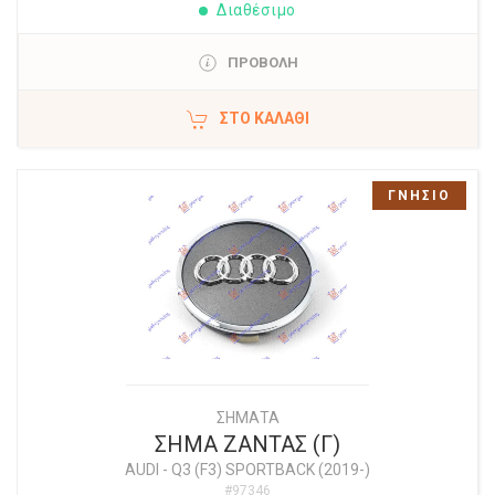
Διαθέσιμο
ΠΡΟΒΟΛΗ
ΣΤΟ ΚΑΛΆΘΙ
ΓΝΗΣΙΟ
ΣΗΜΑΤΑ
ΣΗΜΑ ΖΑΝΤΑΣ (Γ)
AUDI
-
Q3 (F3) SPORTBACK (2019-)
#97346