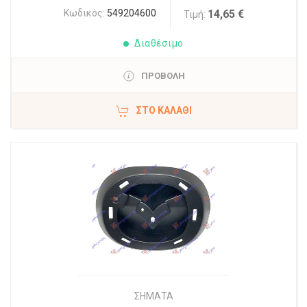
Κωδικός:
549204600
14,65 €
Τιμή:
Διαθέσιμο
ΠΡΟΒΟΛΗ
ΣΤΟ ΚΑΛΆΘΙ
ΣΗΜΑΤΑ