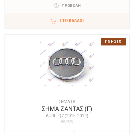
ΠΡΟΒΟΛΗ
ΣΤΟ ΚΑΛΆΘΙ
ΓΝΗΣΙΟ
ΣΗΜΑΤΑ
ΣΗΜΑ ΖΑΝΤΑΣ (Γ)
AUDI
-
Q7 (2015-2019)
#97340