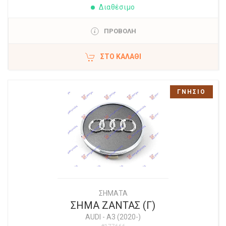
Διαθέσιμο
ΠΡΟΒΟΛΗ
ΣΤΟ ΚΑΛΆΘΙ
ΓΝΗΣΙΟ
ΣΗΜΑΤΑ
ΣΗΜΑ ΖΑΝΤΑΣ (Γ)
AUDI
-
A3 (2020-)