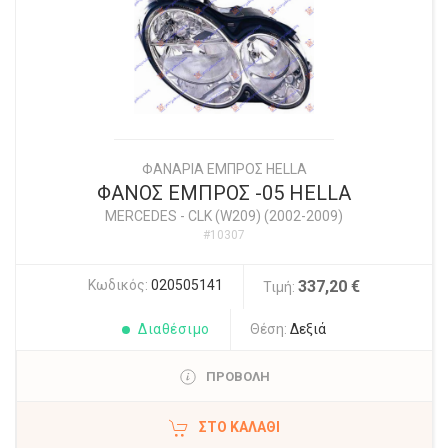
ΦΑΝΑΡΙΑ ΕΜΠΡΟΣ HELLA
ΦΑΝΟΣ ΕΜΠΡΟΣ -05 HELLA
MERCEDES
-
CLK (W209) (2002-2009)
#10307
Κωδικός:
020505141
337,20 €
Τιμή:
Διαθέσιμο
Θέση:
Δεξιά
ΠΡΟΒΟΛΗ
ΣΤΟ ΚΑΛΆΘΙ