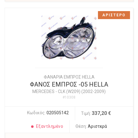
ΑΡΙΣΤΕΡΟ
ΦΑΝΑΡΙΑ ΕΜΠΡΟΣ HELLA
ΦΑΝΟΣ ΕΜΠΡΟΣ -05 HELLA
MERCEDES
-
CLK (W209) (2002-2009)
#10308
Κωδικός:
020505142
337,20 €
Τιμή:
Εξαντλημένο
Θέση:
Αριστερά