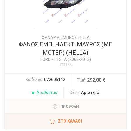
ΦΑΝΑΡΙΑ ΕΜΠΡΟΣ HELLA
ΦΑΝΟΣ ΕΜΠ. ΗΛΕΚΤ. ΜΑΥΡΟΣ (ΜΕ
ΜΟΤΕΡ) (HELLA)
FORD
-
FIESTA (2008-2013)
#75144
Κωδικός:
072605142
292,00 €
Τιμή:
Διαθέσιμο
Θέση:
Αριστερά
ΠΡΟΒΟΛΗ
ΣΤΟ ΚΑΛΆΘΙ