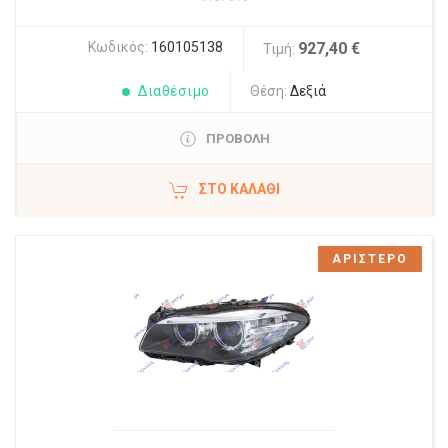
Κωδικός:
160105138
927,40 €
Τιμή:
Διαθέσιμο
Θέση:
Δεξιά
ΠΡΟΒΟΛΗ
ΣΤΟ ΚΑΛΆΘΙ
ΑΡΙΣΤΕΡΟ