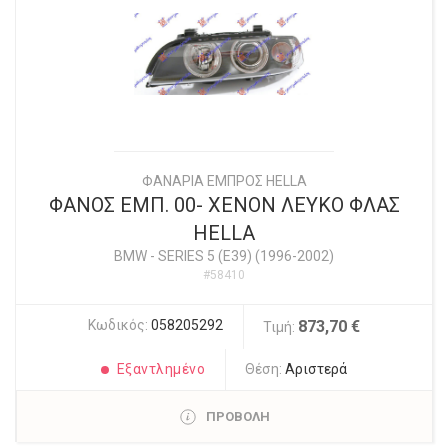
ΦΑΝΑΡΙΑ ΕΜΠΡΟΣ HELLA
ΦΑΝΟΣ ΕΜΠ. 00- XENON ΛΕΥΚΟ ΦΛΑΣ
HELLA
BMW
-
SERIES 5 (E39) (1996-2002)
#58410
Κωδικός:
058205292
873,70 €
Τιμή:
Εξαντλημένο
Θέση:
Αριστερά
ΠΡΟΒΟΛΗ