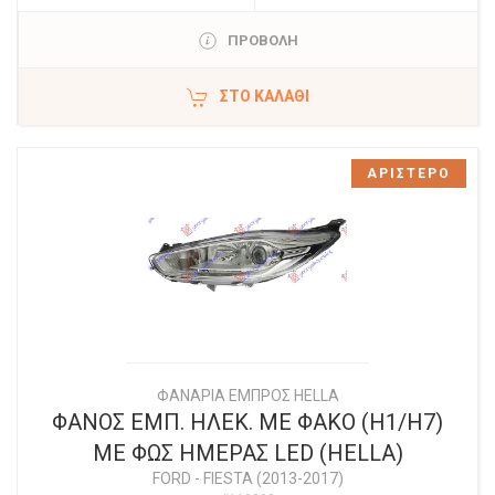
ΠΡΟΒΟΛΗ
ΣΤΟ ΚΑΛΆΘΙ
ΑΡΙΣΤΕΡΟ
ΦΑΝΑΡΙΑ ΕΜΠΡΟΣ HELLA
ΦΑΝΟΣ ΕΜΠ. ΗΛΕΚ. ΜΕ ΦΑΚΟ (H1/H7)
ΜΕ ΦΩΣ ΗΜΕΡΑΣ LED (HELLA)
FORD
-
FIESTA (2013-2017)