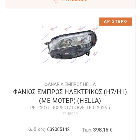
ΑΡΙΣΤΕΡΟ
ΦΑΝΑΡΙΑ ΕΜΠΡΟΣ HELLA
ΦΑΝΙΟΣ ΕΜΠΡΟΣ ΗΛΕΚΤΡΙΚΟΣ (H7/H1)
(ΜΕ ΜΟΤΕΡ) (HELLA)
PEUGEOT
-
EXPERT/TRAVELLER (2016-)
#148099
Κωδικός:
639005142
398,15 €
Τιμή: