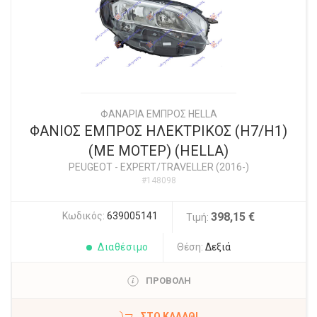
ΦΑΝΑΡΙΑ ΕΜΠΡΟΣ HELLA
ΦΑΝΙΟΣ ΕΜΠΡΟΣ ΗΛΕΚΤΡΙΚΟΣ (H7/H1)
(ΜΕ ΜΟΤΕΡ) (HELLA)
PEUGEOT
-
EXPERT/TRAVELLER (2016-)
#148098
Κωδικός:
639005141
398,15 €
Τιμή:
Διαθέσιμο
Θέση:
Δεξιά
ΠΡΟΒΟΛΗ
ΣΤΟ ΚΑΛΆΘΙ