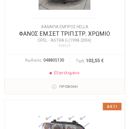
ΦΑΝΑΡΙΑ ΕΜΠΡΟΣ HELLA
ΦΑΝΟΣ ΕΜ.ΣΕΤ ΤΡΙΠ.ΣΤΡ. ΧΡΩΜΙΟ
OPEL
-
ASTRA G (1998-2004)
#48659
Κωδικός:
048805130
102,55 €
Τιμή:
Εξαντλημένο
ΠΡΟΒΟΛΗ
ΔΕΞΙ