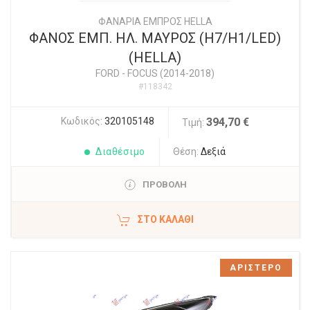
ΦΑΝΑΡΙΑ ΕΜΠΡΟΣ HELLA
ΦΑΝΟΣ ΕΜΠ. ΗΛ. ΜΑΥΡΟΣ (H7/H1/LED)
(HELLA)
FORD
-
FOCUS (2014-2018)
#118342
Κωδικός:
320105148
394,70 €
Τιμή:
Διαθέσιμο
Θέση:
Δεξιά
ΠΡΟΒΟΛΗ
ΣΤΟ ΚΑΛΆΘΙ
ΑΡΙΣΤΕΡΟ