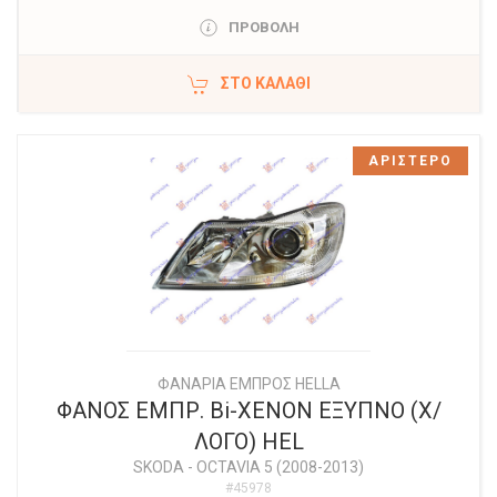
ΠΡΟΒΟΛΗ
ΣΤΟ ΚΑΛΆΘΙ
ΑΡΙΣΤΕΡΟ
ΦΑΝΑΡΙΑ ΕΜΠΡΟΣ HELLA
ΦΑΝΟΣ ΕΜΠΡ. Bi-XENON ΕΞΥΠΝΟ (Χ/
ΛΟΓΟ) HEL
SKODA
-
OCTAVIA 5 (2008-2013)
#45978