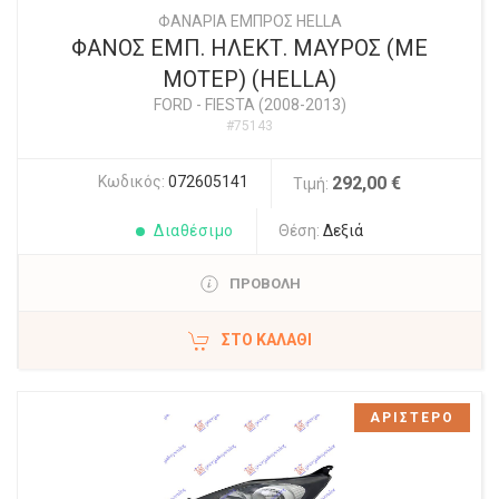
ΦΑΝΑΡΙΑ ΕΜΠΡΟΣ HELLA
ΦΑΝΟΣ ΕΜΠ. ΗΛΕΚΤ. ΜΑΥΡΟΣ (ΜΕ
ΜΟΤΕΡ) (HELLA)
FORD
-
FIESTA (2008-2013)
#75143
Κωδικός:
072605141
292,00 €
Τιμή:
Διαθέσιμο
Θέση:
Δεξιά
ΠΡΟΒΟΛΗ
ΣΤΟ ΚΑΛΆΘΙ
ΑΡΙΣΤΕΡΟ