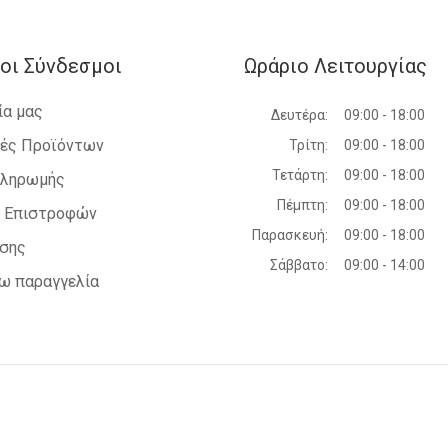
οι Σύνδεσμοι
Ωράριο Λειτουργίας
ία μας
Δευτέρα:
09:00 - 18:00
ές Προϊόντων
Τρίτη:
09:00 - 18:00
Τετάρτη:
09:00 - 18:00
Πληρωμής
Πέμπτη:
09:00 - 18:00
ή Επιστροφών
Παρασκευή:
09:00 - 18:00
ήσης
Σάββατο:
09:00 - 14:00
ω παραγγελία