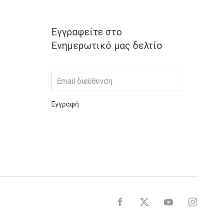
Εγγραφείτε στο
Ενημερωτικό μας δελτίο
Εγγραφή