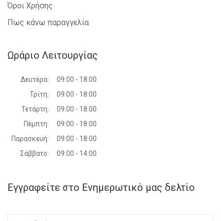
Όροι Χρήσης
Πως κάνω παραγγελία
Ωράριο Λειτουργίας
Δευτέρα:
09:00 - 18:00
Τρίτη:
09:00 - 18:00
Τετάρτη:
09:00 - 18:00
Πέμπτη:
09:00 - 18:00
Παρασκευή:
09:00 - 18:00
Σάββατο:
09:00 - 14:00
Εγγραφείτε στο Ενημερωτικό μας δελτίο