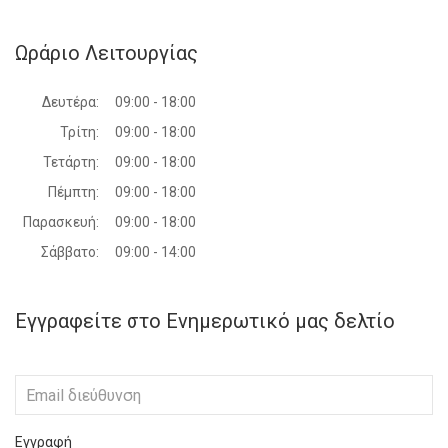
Ωράριο Λειτουργίας
Δευτέρα:
09:00 - 18:00
Τρίτη:
09:00 - 18:00
Τετάρτη:
09:00 - 18:00
Πέμπτη:
09:00 - 18:00
Παρασκευή:
09:00 - 18:00
Σάββατο:
09:00 - 14:00
Εγγραφείτε στο Ενημερωτικό μας δελτίο
Εγγραφή