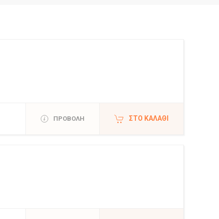
ΣΤΟ ΚΑΛΆΘΙ
ΠΡΟΒΟΛΗ