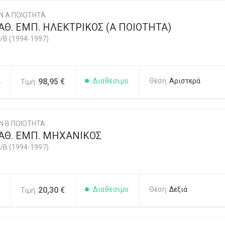
Ν Α ΠΟΙΟΤΗΤΑ
Θ. ΕΜΠ. ΗΛΕΚΤΡΙΚΟΣ (Α ΠΟΙΟΤΗΤΑ)
/B (1994-1997)
2
98,95 €
Διαθέσιμο
Θέση:
Αριστερά
Τιμή:
Ν Β ΠΟΙΟΤΗΤΑ
ΑΘ. ΕΜΠ. ΜΗΧΑΝΙΚΟΣ
/B (1994-1997)
1
20,30 €
Διαθέσιμο
Θέση:
Δεξιά
Τιμή: