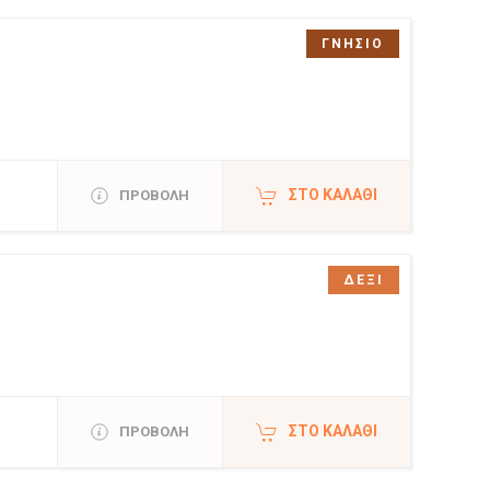
ΓΝΗΣΙΟ
ΣΤΟ ΚΑΛΆΘΙ
ΠΡΟΒΟΛΗ
ΔΕΞΙ
ΣΤΟ ΚΑΛΆΘΙ
ΠΡΟΒΟΛΗ