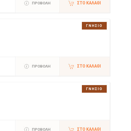
ΣΤΟ ΚΑΛΆΘΙ
ΠΡΟΒΟΛΗ
ΓΝΗΣΙΟ
ΣΤΟ ΚΑΛΆΘΙ
ΠΡΟΒΟΛΗ
ΓΝΗΣΙΟ
ΣΤΟ ΚΑΛΆΘΙ
ΠΡΟΒΟΛΗ