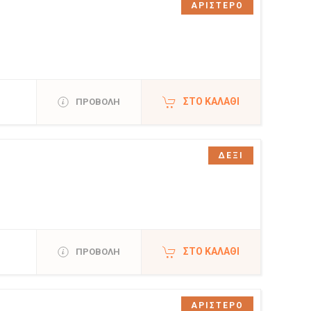
ΑΡΙΣΤΕΡΟ
ΣΤΟ ΚΑΛΆΘΙ
ΠΡΟΒΟΛΗ
ΔΕΞΙ
ΣΤΟ ΚΑΛΆΘΙ
ΠΡΟΒΟΛΗ
ΑΡΙΣΤΕΡΟ