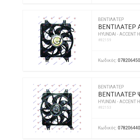
ΒΕΝΤΙΛΑΤΕΡ
ΒΕΝΤΙΛΑΤΕΡ 
HYUNDAI
-
ACCENT H
#82159
Κωδικός:
07820645
ΒΕΝΤΙΛΑΤΕΡ
ΒΕΝΤΙΛΑΤΕΡ 
HYUNDAI
-
ACCENT H
#82153
Κωδικός:
07820644