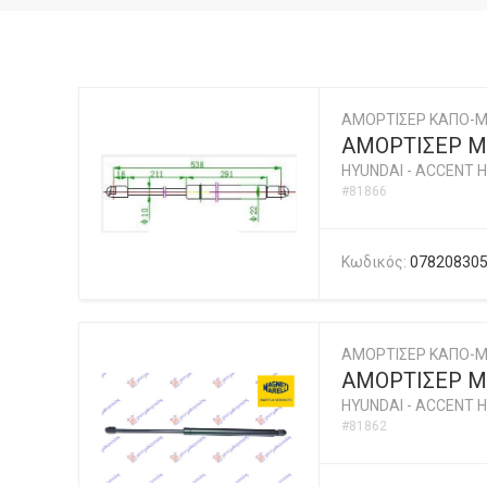
ΑΜΟΡΤΙΣΕΡ ΚΑΠΟ-
ΑΜΟΡΤΙΣΕΡ Μ
HYUNDAI
-
ACCENT H
#81866
Κωδικός:
07820830
ΑΜΟΡΤΙΣΕΡ ΚΑΠΟ-Μ
ΑΜΟΡΤΙΣΕΡ Μ
HYUNDAI
-
ACCENT H
#81862