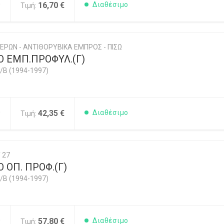
0
16,70 €
Διαθέσιμο
Τιμή:
ΕΡΩΝ - ΑΝΤΙΘΟΡΥΒΙΚΑ ΕΜΠΡΟΣ - ΠΙΣΩ
Ο ΕΜΠ.ΠΡΟΦΥΛ.(Γ)
/B (1994-1997)
0
42,35 €
Διαθέσιμο
Τιμή:
 27
 ΟΠ. ΠΡΟΦ.(Γ)
/B (1994-1997)
0
57,80 €
Διαθέσιμο
Τιμή: