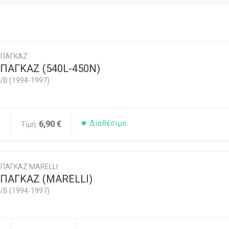
ΜΠΑΓΚΑΖ
ΠΑΓΚΑΖ (540L-450N)
/B (1994-1997)
5
6,90 €
Διαθέσιμο
Τιμή:
ΠΑΓΚΑΖ MARELLI
ΠΑΓΚΑΖ (MARELLI)
/B (1994-1997)