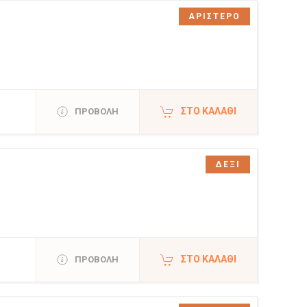
ΑΡΙΣΤΕΡΟ
ΣΤΟ ΚΑΛΆΘΙ
ΠΡΟΒΟΛΗ
ΔΕΞΙ
ΣΤΟ ΚΑΛΆΘΙ
ΠΡΟΒΟΛΗ