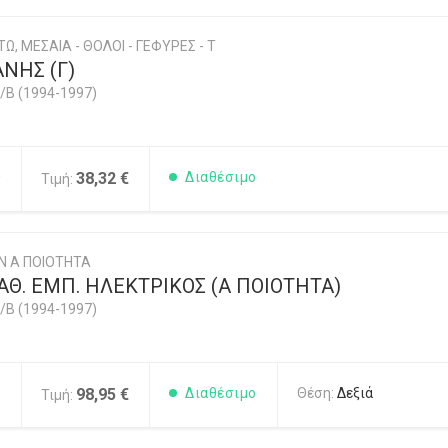
Ω, ΜΕΣΑΙΑ - ΘΟΛΟΙ - ΓΕΦΥΡΕΣ - Τ
ΝΗΣ (Γ)
/B (1994-1997)
0
38,32 €
Διαθέσιμο
Τιμή:
Ν Α ΠΟΙΟΤΗΤΑ
Θ. ΕΜΠ. ΗΛΕΚΤΡΙΚΟΣ (Α ΠΟΙΟΤΗΤΑ)
/B (1994-1997)
1
98,95 €
Διαθέσιμο
Θέση:
Δεξιά
Τιμή: