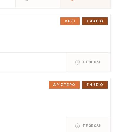
ΔΕΞΙ
ΓΝΗΣΙΟ
ΠΡΟΒΟΛΗ
ΑΡΙΣΤΕΡΟ
ΓΝΗΣΙΟ
ΠΡΟΒΟΛΗ