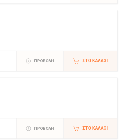
ΣΤΟ ΚΑΛΆΘΙ
ΠΡΟΒΟΛΗ
ΣΤΟ ΚΑΛΆΘΙ
ΠΡΟΒΟΛΗ