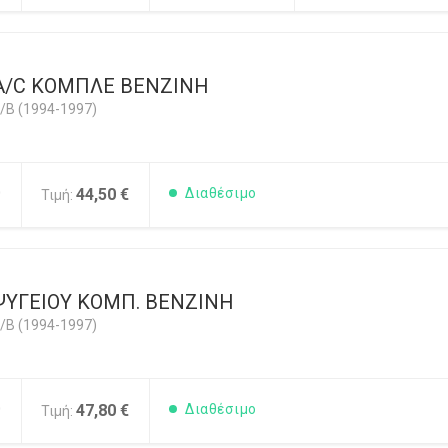
A/C ΚΟΜΠΛΕ BENZINH
/B (1994-1997)
0
44,50 €
Διαθέσιμο
Τιμή:
ΨΥΓΕΙΟΥ ΚΟΜΠ. ΒΕΝΖΙΝΗ
/B (1994-1997)
0
47,80 €
Διαθέσιμο
Τιμή: