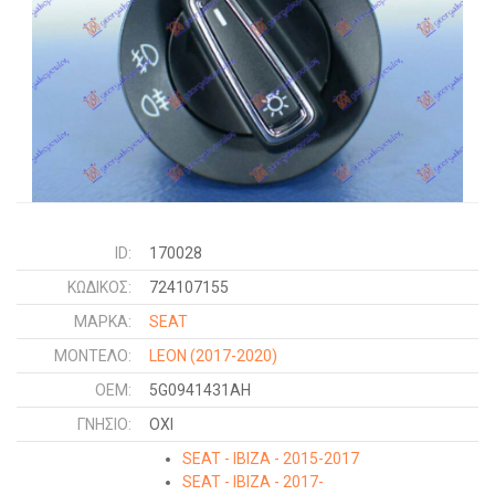
ID:
170028
ΚΩΔΙΚΌΣ:
724107155
ΜΑΡΚΑ:
SEAT
ΜΟΝΤΕΛΟ:
LEON
(2017-2020)
OEM:
5G0941431AH
ΓΝΉΣΙΟ:
ΟΧΙ
SEAT - IBIZA - 2015-2017
SEAT - IBIZA - 2017-