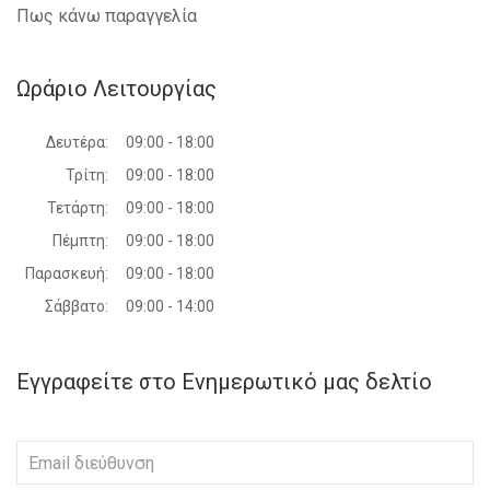
Πως κάνω παραγγελία
Ωράριο Λειτουργίας
Δευτέρα:
09:00 - 18:00
Τρίτη:
09:00 - 18:00
Τετάρτη:
09:00 - 18:00
Πέμπτη:
09:00 - 18:00
Παρασκευή:
09:00 - 18:00
Σάββατο:
09:00 - 14:00
Εγγραφείτε στο Ενημερωτικό μας δελτίο