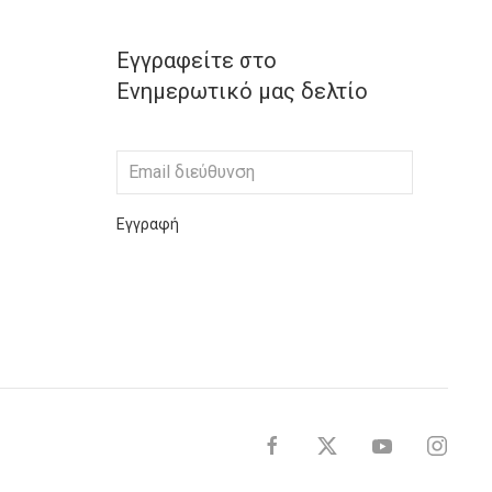
Εγγραφείτε στο
Ενημερωτικό μας δελτίο
Εγγραφή