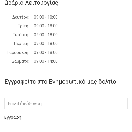
Ωράριο Λειτουργίας
Δευτέρα:
09:00 - 18:00
Τρίτη:
09:00 - 18:00
Τετάρτη:
09:00 - 18:00
Πέμπτη:
09:00 - 18:00
Παρασκευή:
09:00 - 18:00
Σάββατο:
09:00 - 14:00
Εγγραφείτε στο Ενημερωτικό μας δελτίο
Εγγραφή