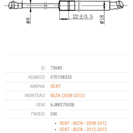
ID:
73685
ΚΩΔΙΚΌΣ:
070108325
ΜΑΡΚΑ:
SEAT
ΜΟΝΤΕΛΟ:
IBIZA
(2008-2012)
OEM:
6J8827550B
ΓΝΉΣΙΟ:
ΟΧΙ
SEAT - IBIZA - 2008-2012
SEAT - IBIZA - 2012-2015