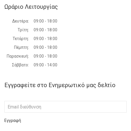
Ωράριο Λειτουργίας
Δευτέρα:
09:00 - 18:00
Τρίτη:
09:00 - 18:00
Τετάρτη:
09:00 - 18:00
Πέμπτη:
09:00 - 18:00
Παρασκευή:
09:00 - 18:00
Σάββατο:
09:00 - 14:00
Εγγραφείτε στο Ενημερωτικό μας δελτίο
Εγγραφή