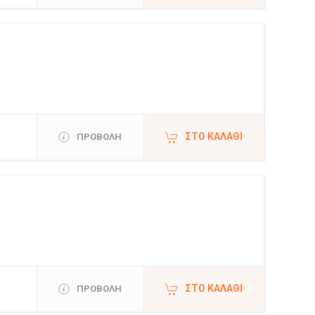
ΣΤΟ ΚΑΛΆΘΙ
ΠΡΟΒΟΛΗ
ΣΤΟ ΚΑΛΆΘΙ
ΠΡΟΒΟΛΗ