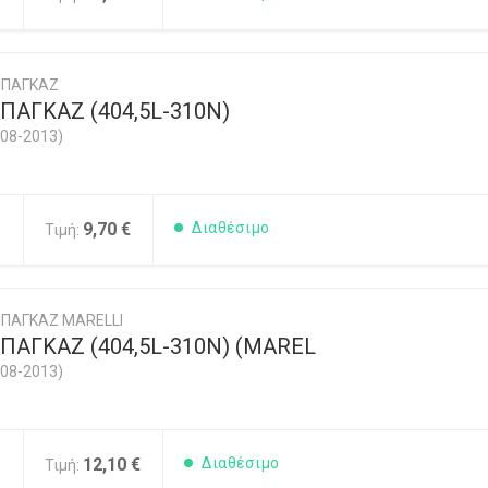
ΜΠΑΓΚΑΖ
ΑΓΚΑΖ (404,5L-310N)
08-2013)
5
9,70 €
Διαθέσιμο
Τιμή:
ΠΑΓΚΑΖ MARELLI
ΑΓΚΑΖ (404,5L-310N) (MAREL
08-2013)
0
12,10 €
Διαθέσιμο
Τιμή: