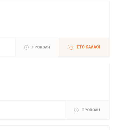
ΣΤΟ ΚΑΛΆΘΙ
ΠΡΟΒΟΛΗ
ΠΡΟΒΟΛΗ