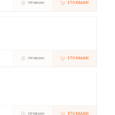
ΣΤΟ ΚΑΛΆΘΙ
ΠΡΟΒΟΛΗ
ΣΤΟ ΚΑΛΆΘΙ
ΠΡΟΒΟΛΗ
ΣΤΟ ΚΑΛΆΘΙ
ΠΡΟΒΟΛΗ