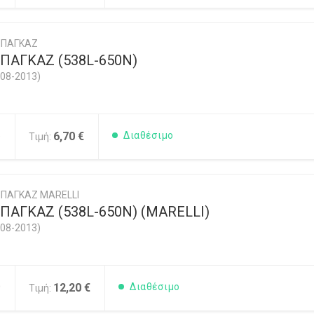
ΜΠΑΓΚΑΖ
ΠΑΓΚΑΖ (538L-650N)
08-2013)
5
6,70 €
Διαθέσιμο
Τιμή:
ΠΑΓΚΑΖ MARELLI
ΑΓΚΑΖ (538L-650N) (MARELLI)
08-2013)
0
12,20 €
Διαθέσιμο
Τιμή: