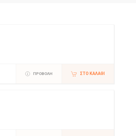
ΣΤΟ ΚΑΛΆΘΙ
ΠΡΟΒΟΛΗ