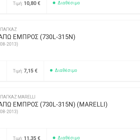
5
10,80 €
Διαθέσιμο
Τιμή:
ΜΠΑΓΚΑΖ
ΑΠΩ ΕΜΠΡΟΣ (730L-315N)
08-2013)
5
7,15 €
Διαθέσιμο
Τιμή:
ΠΑΓΚΑΖ MARELLI
ΠΩ ΕΜΠΡΟΣ (730L-315N) (MARELLI)
08-2013)
0
11,35 €
Διαθέσιμο
Τιμή: