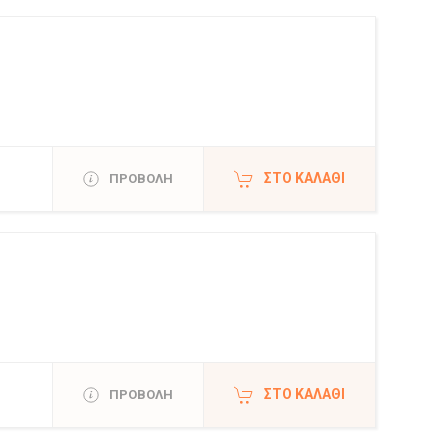
ΣΤΟ ΚΑΛΆΘΙ
ΠΡΟΒΟΛΗ
ΣΤΟ ΚΑΛΆΘΙ
ΠΡΟΒΟΛΗ