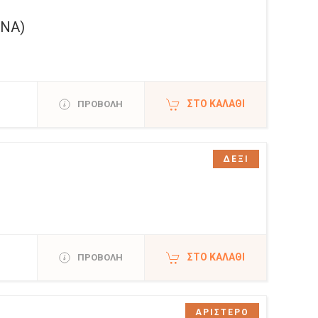
ΙΝΑ)
ΣΤΟ ΚΑΛΆΘΙ
ΠΡΟΒΟΛΗ
ΔΕΞΙ
ΣΤΟ ΚΑΛΆΘΙ
ΠΡΟΒΟΛΗ
ΑΡΙΣΤΕΡΟ