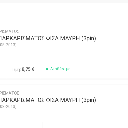
ΡΙΣΜΑΤΟΣ
ΠΑΡΚΑΡΙΣΜΑΤΟΣ ΦΙΣΑ ΜΑΥΡΗ (3pin)
08-2013)
0
8,75 €
Διαθέσιμο
Τιμή:
ΡΙΣΜΑΤΟΣ
ΠΑΡΚΑΡΙΣΜΑΤΟΣ ΦΙΣΑ ΜΑΥΡΗ (3pin)
08-2013)