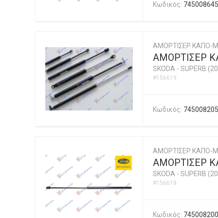
Κωδικός:
74500864
ΑΜΟΡΤΙΣΕΡ ΚΑΠΟ-
ΑΜΟΡΤΙΣΕΡ Κ
SKODA
-
SUPERB (20
#156619
Κωδικός:
74500820
ΑΜΟΡΤΙΣΕΡ ΚΑΠΟ-Μ
ΑΜΟΡΤΙΣΕΡ ΚΑ
SKODA
-
SUPERB (20
#156618
Κωδικός:
74500820