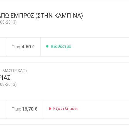
ΑΠΩ ΕΜΠΡΟΣ (ΣΤΗΝ ΚΑΜΠΙΝΑ)
08-2013)
0
4,60 €
Διαθέσιμο
Τιμή:
- ΜΑΣΠΙΕ ΚΛΠ)
ΙΑΣ
08-2013)
5
16,70 €
Εξαντλημένο
Τιμή: