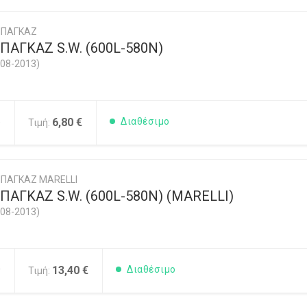
ΜΠΑΓΚΑΖ
ΑΓΚΑΖ S.W. (600L-580N)
08-2013)
5
6,80 €
Διαθέσιμο
Τιμή:
ΠΑΓΚΑΖ MARELLI
ΑΓΚΑΖ S.W. (600L-580N) (MARELLI)
08-2013)
0
13,40 €
Διαθέσιμο
Τιμή: