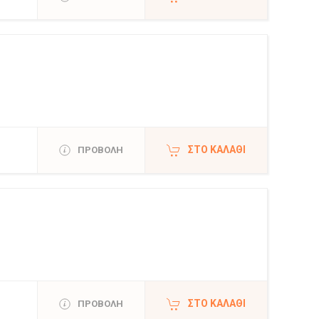
ΣΤΟ ΚΑΛΆΘΙ
ΠΡΟΒΟΛΗ
ΣΤΟ ΚΑΛΆΘΙ
ΠΡΟΒΟΛΗ