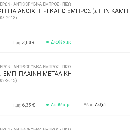
ΕΡΩΝ - ΑΝΤΙΘΟΡΥΒΙΚΑ ΕΜΠΡΟΣ - ΠΙΣΩ
ΚΗ ΓΙΑ ΑΝΟΙΧΤΗΡΙ ΚΑΠΩ ΕΜΠΡΟΣ (ΣΤΗΝ ΚΑΜΠ
08-2013)
5
3,60 €
Διαθέσιμο
Τιμή:
ΕΡΩΝ - ΑΝΤΙΘΟΡΥΒΙΚΑ ΕΜΠΡΟΣ - ΠΙΣΩ
. ΕΜΠ. ΠΛΑΙΝΗ ΜΕΤΑΛΙΚΗ
08-2013)
3
6,35 €
Διαθέσιμο
Θέση:
Δεξιά
Τιμή:
ΕΡΩΝ - ΑΝΤΙΘΟΡΥΒΙΚΑ ΕΜΠΡΟΣ - ΠΙΣΩ