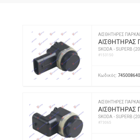
ΑΙΣΘΗΤΗΡΕΣ ΠΑΡΚΑ
ΑΙΣΘΗΤΗΡΑΣ 
SKODA
-
SUPERB (20
#153150
Κωδικός:
74500864
ΑΙΣΘΗΤΗΡΕΣ ΠΑΡΚΑ
ΑΙΣΘΗΤΗΡΑΣ 
SKODA
-
SUPERB (20
#73065