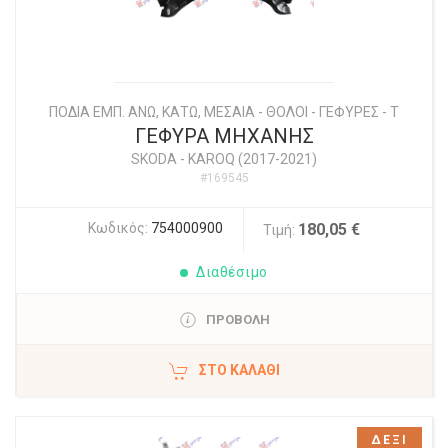
ΠΟΔΙΑ ΕΜΠ. ΑΝΩ, ΚΑΤΩ, ΜΕΣΑΙΑ - ΘΟΛΟΙ - ΓΕΦΥΡΕΣ - Τ
ΓΕΦΥΡΑ ΜΗΧΑΝΗΣ
SKODA
-
KAROQ (2017-2021)
#169545
Κωδικός:
754000900
180,05 €
Τιμή:
Διαθέσιμο
ΠΡΟΒΟΛΗ
ΣΤΟ ΚΑΛΆΘΙ
ΔΕΞΙ