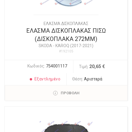
ΕΛΑΣΜΑ ΔΙΣΚΟΠΛΑΚΑΣ
ΕΛΑΣΜΑ ΔΙΣΚΟΠΛΑΚΑΣ ΠΙΣΩ
(ΔΙΣΚΟΠΛΑΚΑ 272ΜΜ)
SKODA
-
KAROQ (2017-2021)
#192105
Κωδικός:
754001117
20,65 €
Τιμή:
Εξαντλημένο
Θέση:
Αριστερά
ΠΡΟΒΟΛΗ