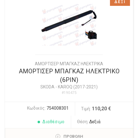
ΔΕΞΙ
ΑΜΟΡΤΙΣΕΡ ΜΠΑΓΚΑΖ ΗΛΕΚΤΡΙΚΑ
ΑΜΟΡΤΙΣΕΡ ΜΠΑΓΚΑΖ ΗΛΕΚΤΡΙΚΟ
(6PIN)
SKODA
-
KAROQ (2017-2021)
#190475
Κωδικός:
754008301
110,20 €
Τιμή:
Διαθέσιμο
Θέση:
Δεξιά
ΠΡΟΒΟΛΗ