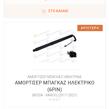
ΣΤΟ ΚΑΛΆΘΙ
ΑΡΙΣΤΕΡΟ
ΑΜΟΡΤΙΣΕΡ ΜΠΑΓΚΑΖ ΗΛΕΚΤΡΙΚΑ
ΑΜΟΡΤΙΣΕΡ ΜΠΑΓΚΑΖ ΗΛΕΚΤΡΙΚΟ
(6PIN)
SKODA
-
KAROQ (2017-2021)
#190477