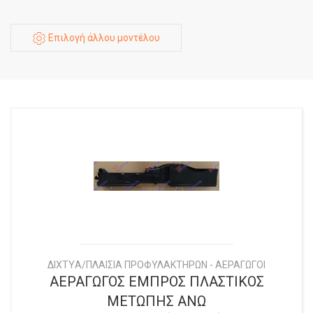
Επιλογή άλλου μοντέλου
ΔΙΧΤYΑ/ΠΛΑΙΣΙΑ ΠΡΟΦΥΛΑΚΤΗΡΩΝ - ΑΕΡΑΓΩΓΟΙ
ΑΕΡΑΓΩΓΟΣ ΕΜΠΡΟΣ ΠΛΑΣΤΙΚΟΣ
ΜΕΤΩΠΗΣ ΑΝΩ