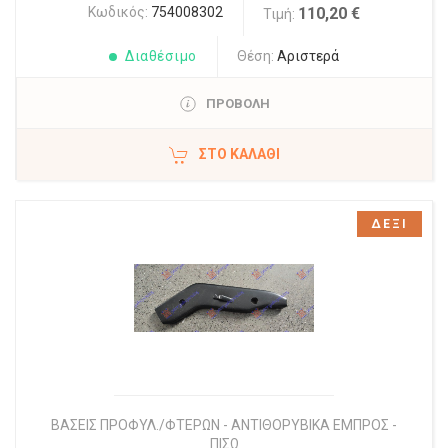
Κωδικός:
754008302
110,20 €
Τιμή:
Διαθέσιμο
Θέση:
Αριστερά
ΠΡΟΒΟΛΗ
ΣΤΟ ΚΑΛΆΘΙ
ΔΕΞΙ
ΒΑΣΕΙΣ ΠΡΟΦΥΛ./ΦΤΕΡΩΝ - ΑΝΤΙΘΟΡΥΒΙΚΑ ΕΜΠΡΟΣ -
ΠΙΣΩ