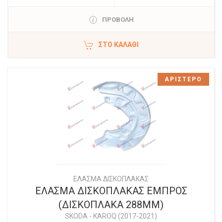
ΠΡΟΒΟΛΗ
ΣΤΟ ΚΑΛΆΘΙ
ΑΡΙΣΤΕΡΟ
ΕΛΑΣΜΑ ΔΙΣΚΟΠΛΑΚΑΣ
ΕΛΑΣΜΑ ΔΙΣΚΟΠΛΑΚΑΣ ΕΜΠΡΟΣ
(ΔΙΣΚΟΠΛΑΚΑ 288MM)
SKODA
-
KAROQ (2017-2021)