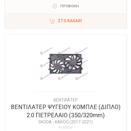
ΠΡΟΒΟΛΗ
ΣΤΟ ΚΑΛΆΘΙ
ΒΕΝΤΙΛΑΤΕΡ
ΒΕΝΤΙΛΑΤΕΡ ΨΥΓΕΙΟΥ ΚΟΜΠΛΕ (ΔΙΠΛΟ)
2.0 ΠΕΤΡΕΛΑΙΟ (350/320mm)
SKODA
-
KAROQ (2017-2021)
#169056