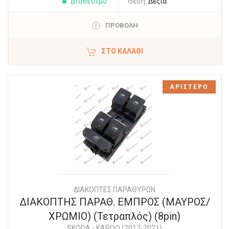
Διαθέσιμο
Θέση:
Δεξιά
ΠΡΟΒΟΛΗ
ΣΤΟ ΚΑΛΆΘΙ
ΑΡΙΣΤΕΡΟ
ΔΙΑΚΟΠΤΕΣ ΠΑΡΑΘΥΡΩΝ
ΔΙΑΚΟΠΤΗΣ ΠΑΡΑΘ. ΕΜΠΡΟΣ (ΜΑΥΡΟΣ/
ΧΡΩΜΙΟ) (Τετραπλός) (8pin)
SKODA
-
KAROQ (2017-2021)