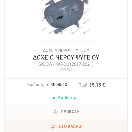
ΔΟΧΕΙΑ ΝΕΡΟΥ ΨΥΓΕΙΟΥ
ΔΟΧΕΙΟ ΝΕΡΟΥ ΨΥΓΕΙΟΥ
SKODA
-
KAROQ (2017-2021)
#99492
Κωδικός:
754008510
15,15 €
Τιμή:
Διαθέσιμο
ΠΡΟΒΟΛΗ
ΣΤΟ ΚΑΛΆΘΙ