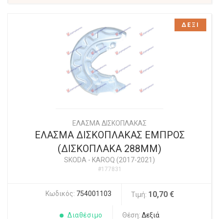
ΔΕΞΙ
ΕΛΑΣΜΑ ΔΙΣΚΟΠΛΑΚΑΣ
ΕΛΑΣΜΑ ΔΙΣΚΟΠΛΑΚΑΣ ΕΜΠΡΟΣ
(ΔΙΣΚΟΠΛΑΚΑ 288MM)
SKODA
-
KAROQ (2017-2021)
#177831
Κωδικός:
754001103
10,70 €
Τιμή:
Διαθέσιμο
Θέση:
Δεξιά