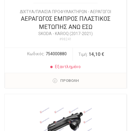
ΔΙΧΤYΑ/ΠΛΑΙΣΙΑ ΠΡΟΦΥΛΑΚΤΗΡΩΝ - ΑΕΡΑΓΩΓΟΙ
ΑΕΡΑΓΩΓΟΣ ΕΜΠΡΟΣ ΠΛΑΣΤΙΚΟΣ
ΜΕΤΩΠΗΣ ΑΝΩ ΕΣΩ
SKODA
-
KAROQ (2017-2021)
#98241
Κωδικός:
754000880
14,10 €
Τιμή:
Εξαντλημένο
ΠΡΟΒΟΛΗ