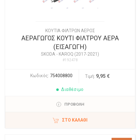
ΚΟΥΤΙΑ ΦΙΛΤΡΩΝ ΑΕΡΟΣ
ΑΕΡΑΓΩΓΟΣ ΚΟΥΤΙ ΦΙΛΤΡΟΥ ΑΕΡΑ
(ΕΙΣΑΓΩΓΗ)
SKODA
-
KAROQ (2017-2021)
#192478
Κωδικός:
754008800
9,95 €
Τιμή:
Διαθέσιμο
ΠΡΟΒΟΛΗ
ΣΤΟ ΚΑΛΆΘΙ