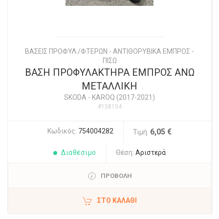
ΒΑΣΕΙΣ ΠΡΟΦΥΛ./ΦΤΕΡΩΝ - ΑΝΤΙΘΟΡΥΒΙΚΑ ΕΜΠΡΟΣ -
ΠΙΣΩ
ΒΑΣΗ ΠΡΟΦΥΛΑΚΤΗΡΑ ΕΜΠΡΟΣ ΑΝΩ
ΜΕΤΑΛΛΙΚΗ
SKODA
-
KAROQ (2017-2021)
#158154
Κωδικός:
754004282
6,05 €
Τιμή:
Διαθέσιμο
Θέση:
Αριστερά
ΠΡΟΒΟΛΗ
ΣΤΟ ΚΑΛΆΘΙ