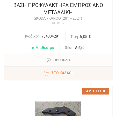
ΒΑΣΗ ΠΡΟΦΥΛΑΚΤΗΡΑ ΕΜΠΡΟΣ ΑΝΩ
ΜΕΤΑΛΛΙΚΗ
SKODA
-
KAROQ (2017-2021)
#158152
Κωδικός:
754004281
6,05 €
Τιμή:
Διαθέσιμο
Θέση:
Δεξιά
ΠΡΟΒΟΛΗ
ΣΤΟ ΚΑΛΆΘΙ
ΑΡΙΣΤΕΡΟ