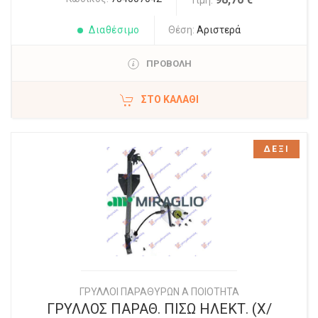
Τιμή:
Διαθέσιμο
Θέση:
Αριστερά
ΠΡΟΒΟΛΗ
ΣΤΟ ΚΑΛΆΘΙ
ΔΕΞΙ
ΓΡΥΛΛΟΙ ΠΑΡΑΘΥΡΩΝ Α ΠΟΙΟΤΗΤΑ
ΓΡΥΛΛΟΣ ΠΑΡΑΘ. ΠΙΣΩ ΗΛΕΚΤ. (Χ/