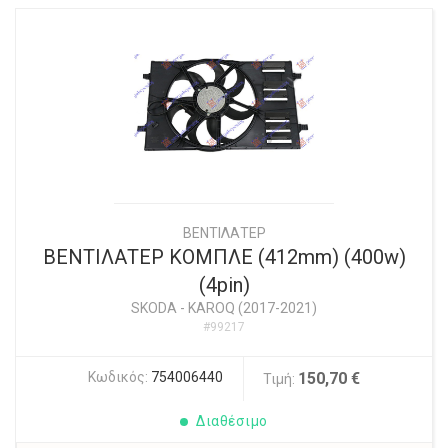
ΒΕΝΤΙΛΑΤΕΡ
ΒΕΝΤΙΛΑΤΕΡ ΚΟΜΠΛΕ (412mm) (400w)
(4pin)
SKODA
-
KAROQ (2017-2021)
#99217
Κωδικός:
754006440
150,70 €
Τιμή:
Διαθέσιμο