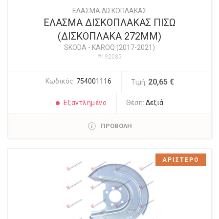
ΕΛΑΣΜΑ ΔΙΣΚΟΠΛΑΚΑΣ
ΕΛΑΣΜΑ ΔΙΣΚΟΠΛΑΚΑΣ ΠΙΣΩ
(ΔΙΣΚΟΠΛΑΚΑ 272ΜΜ)
SKODA
-
KAROQ (2017-2021)
#192085
Κωδικός:
754001116
20,65 €
Τιμή:
Εξαντλημένο
Θέση:
Δεξιά
ΠΡΟΒΟΛΗ
ΑΡΙΣΤΕΡΟ