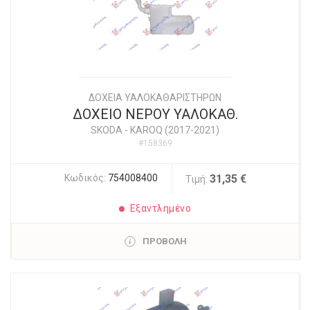
ΔΟΧΕΙΑ ΥΑΛΟΚΑΘΑΡΙΣΤΗΡΩΝ
ΔΟΧΕΙΟ ΝΕΡΟΥ ΥΑΛΟΚΑΘ.
SKODA
-
KAROQ (2017-2021)
#158369
Κωδικός:
754008400
31,35 €
Τιμή:
Εξαντλημένο
ΠΡΟΒΟΛΗ