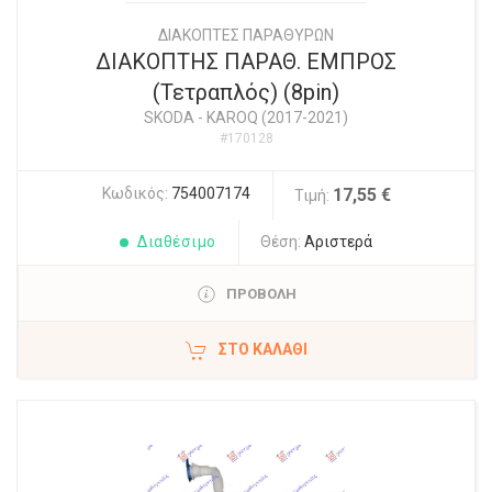
ΔΙΑΚΟΠΤΕΣ ΠΑΡΑΘΥΡΩΝ
ΔΙΑΚΟΠΤΗΣ ΠΑΡΑΘ. ΕΜΠΡΟΣ
(Τετραπλός) (8pin)
SKODA
-
KAROQ (2017-2021)
#170128
Κωδικός:
754007174
17,55 €
Τιμή:
Διαθέσιμο
Θέση:
Αριστερά
ΠΡΟΒΟΛΗ
ΣΤΟ ΚΑΛΆΘΙ