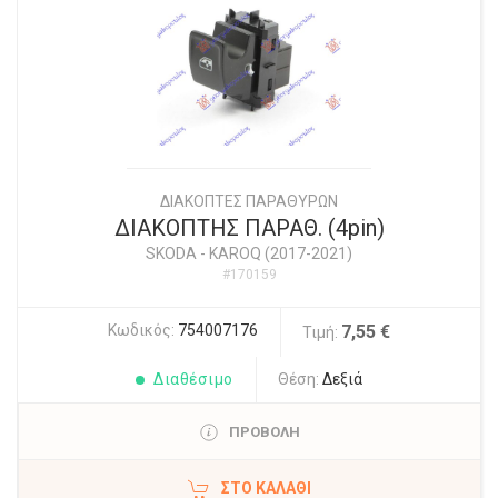
ΔΙΑΚΟΠΤΕΣ ΠΑΡΑΘΥΡΩΝ
ΔΙΑΚΟΠΤΗΣ ΠΑΡΑΘ. (4pin)
SKODA
-
KAROQ (2017-2021)
#170159
Κωδικός:
754007176
7,55 €
Τιμή:
Διαθέσιμο
Θέση:
Δεξιά
ΠΡΟΒΟΛΗ
ΣΤΟ ΚΑΛΆΘΙ