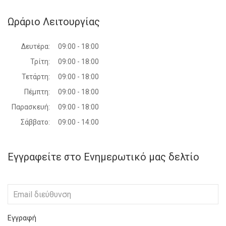
Ωράριο Λειτουργίας
Δευτέρα:
09:00 - 18:00
Τρίτη:
09:00 - 18:00
Τετάρτη:
09:00 - 18:00
Πέμπτη:
09:00 - 18:00
Παρασκευή:
09:00 - 18:00
Σάββατο:
09:00 - 14:00
Εγγραφείτε στο Ενημερωτικό μας δελτίο
Εγγραφή