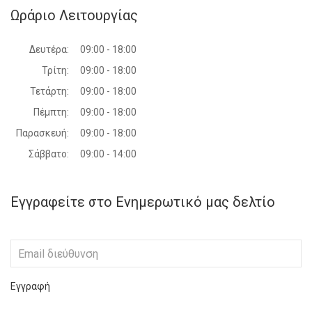
Ωράριο Λειτουργίας
Δευτέρα:
09:00 - 18:00
Τρίτη:
09:00 - 18:00
Τετάρτη:
09:00 - 18:00
Πέμπτη:
09:00 - 18:00
Παρασκευή:
09:00 - 18:00
Σάββατο:
09:00 - 14:00
Εγγραφείτε στο Ενημερωτικό μας δελτίο
Εγγραφή