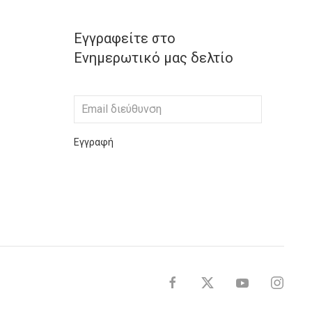
Εγγραφείτε στο
Ενημερωτικό μας δελτίο
Εγγραφή