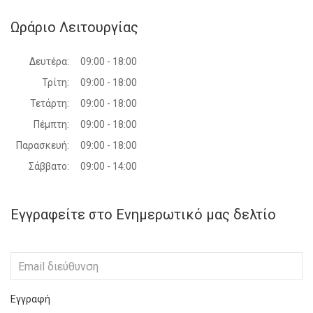
Ωράριο Λειτουργίας
Δευτέρα:
09:00 - 18:00
Τρίτη:
09:00 - 18:00
Τετάρτη:
09:00 - 18:00
Πέμπτη:
09:00 - 18:00
Παρασκευή:
09:00 - 18:00
Σάββατο:
09:00 - 14:00
Εγγραφείτε στο Ενημερωτικό μας δελτίο
Εγγραφή