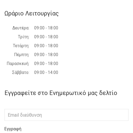
Ωράριο Λειτουργίας
Δευτέρα:
09:00 - 18:00
Τρίτη:
09:00 - 18:00
Τετάρτη:
09:00 - 18:00
Πέμπτη:
09:00 - 18:00
Παρασκευή:
09:00 - 18:00
Σάββατο:
09:00 - 14:00
Εγγραφείτε στο Ενημερωτικό μας δελτίο
Εγγραφή