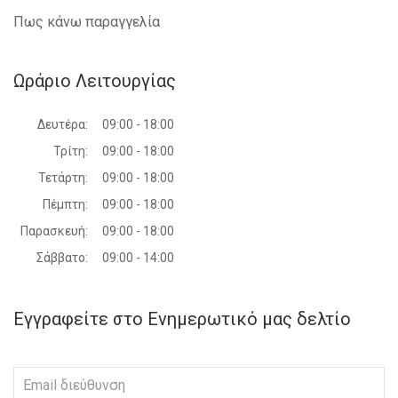
Πως κάνω παραγγελία
Ωράριο Λειτουργίας
Δευτέρα:
09:00 - 18:00
Τρίτη:
09:00 - 18:00
Τετάρτη:
09:00 - 18:00
Πέμπτη:
09:00 - 18:00
Παρασκευή:
09:00 - 18:00
Σάββατο:
09:00 - 14:00
Εγγραφείτε στο Ενημερωτικό μας δελτίο