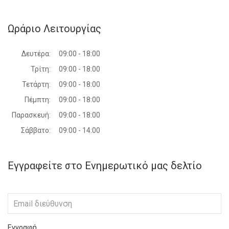
Ωράριο Λειτουργίας
Δευτέρα:
09:00 - 18:00
Τρίτη:
09:00 - 18:00
Τετάρτη:
09:00 - 18:00
Πέμπτη:
09:00 - 18:00
Παρασκευή:
09:00 - 18:00
Σάββατο:
09:00 - 14:00
Εγγραφείτε στο Ενημερωτικό μας δελτίο
Εγγραφή