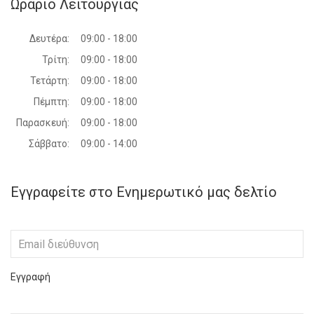
Ωράριο Λειτουργίας
Δευτέρα:
09:00 - 18:00
Τρίτη:
09:00 - 18:00
Τετάρτη:
09:00 - 18:00
Πέμπτη:
09:00 - 18:00
Παρασκευή:
09:00 - 18:00
Σάββατο:
09:00 - 14:00
Εγγραφείτε στο Ενημερωτικό μας δελτίο
Εγγραφή