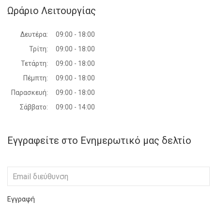
Ωράριο Λειτουργίας
Δευτέρα:
09:00 - 18:00
Τρίτη:
09:00 - 18:00
Τετάρτη:
09:00 - 18:00
Πέμπτη:
09:00 - 18:00
Παρασκευή:
09:00 - 18:00
Σάββατο:
09:00 - 14:00
Εγγραφείτε στο Ενημερωτικό μας δελτίο
Εγγραφή