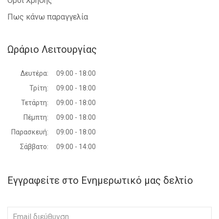
Όροι Χρήσης
Πως κάνω παραγγελία
Ωράριο Λειτουργίας
Δευτέρα:
09:00 - 18:00
Τρίτη:
09:00 - 18:00
Τετάρτη:
09:00 - 18:00
Πέμπτη:
09:00 - 18:00
Παρασκευή:
09:00 - 18:00
Σάββατο:
09:00 - 14:00
Εγγραφείτε στο Ενημερωτικό μας δελτίο