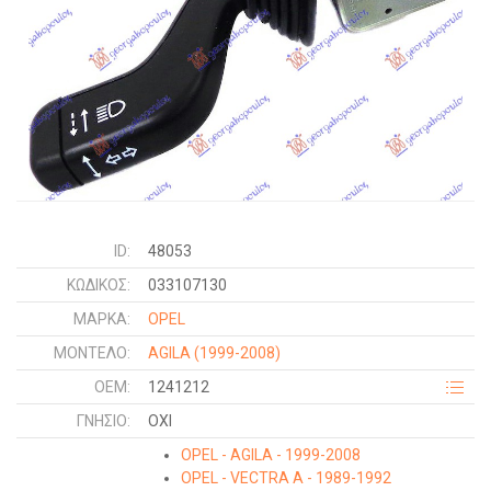
ID:
48053
ΚΩΔΙΚΌΣ:
033107130
ΜΑΡΚΑ:
OPEL
ΜΟΝΤΕΛΟ:
AGILA
(1999-2008)
OEM:
1241212
ΓΝΉΣΙΟ:
ΟΧΙ
OPEL - AGILA - 1999-2008
OPEL - VECTRA A - 1989-1992