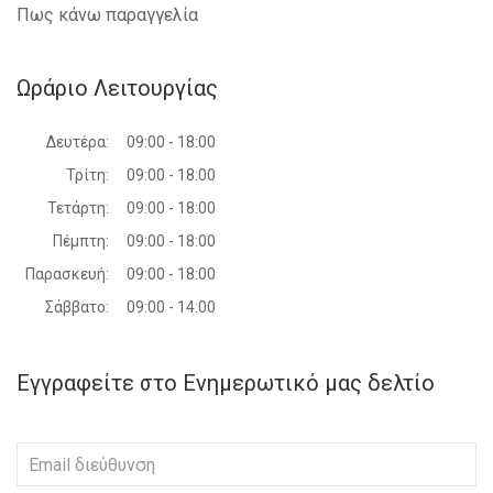
Πως κάνω παραγγελία
Ωράριο Λειτουργίας
Δευτέρα:
09:00 - 18:00
Τρίτη:
09:00 - 18:00
Τετάρτη:
09:00 - 18:00
Πέμπτη:
09:00 - 18:00
Παρασκευή:
09:00 - 18:00
Σάββατο:
09:00 - 14:00
Εγγραφείτε στο Ενημερωτικό μας δελτίο