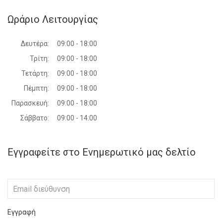
Ωράριο Λειτουργίας
Δευτέρα:
09:00 - 18:00
Τρίτη:
09:00 - 18:00
Τετάρτη:
09:00 - 18:00
Πέμπτη:
09:00 - 18:00
Παρασκευή:
09:00 - 18:00
Σάββατο:
09:00 - 14:00
Εγγραφείτε στο Ενημερωτικό μας δελτίο
Εγγραφή