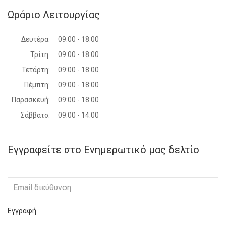
Ωράριο Λειτουργίας
Δευτέρα:
09:00 - 18:00
Τρίτη:
09:00 - 18:00
Τετάρτη:
09:00 - 18:00
Πέμπτη:
09:00 - 18:00
Παρασκευή:
09:00 - 18:00
Σάββατο:
09:00 - 14:00
Εγγραφείτε στο Ενημερωτικό μας δελτίο
Εγγραφή