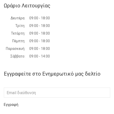
Ωράριο Λειτουργίας
Δευτέρα:
09:00 - 18:00
Τρίτη:
09:00 - 18:00
Τετάρτη:
09:00 - 18:00
Πέμπτη:
09:00 - 18:00
Παρασκευή:
09:00 - 18:00
Σάββατο:
09:00 - 14:00
Εγγραφείτε στο Ενημερωτικό μας δελτίο
Εγγραφή