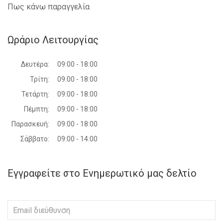
Πως κάνω παραγγελία
Ωράριο Λειτουργίας
Δευτέρα:
09:00 - 18:00
Τρίτη:
09:00 - 18:00
Τετάρτη:
09:00 - 18:00
Πέμπτη:
09:00 - 18:00
Παρασκευή:
09:00 - 18:00
Σάββατο:
09:00 - 14:00
Εγγραφείτε στο Ενημερωτικό μας δελτίο