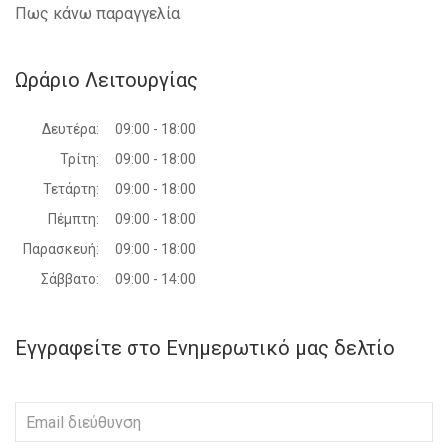
Πως κάνω παραγγελία
Ωράριο Λειτουργίας
Δευτέρα:
09:00 - 18:00
Τρίτη:
09:00 - 18:00
Τετάρτη:
09:00 - 18:00
Πέμπτη:
09:00 - 18:00
Παρασκευή:
09:00 - 18:00
Σάββατο:
09:00 - 14:00
Εγγραφείτε στο Ενημερωτικό μας δελτίο