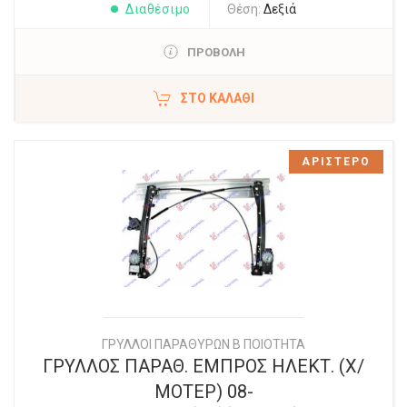
Διαθέσιμο
Θέση:
Δεξιά
ΠΡΟΒΟΛΗ
ΣΤΟ ΚΑΛΆΘΙ
ΑΡΙΣΤΕΡΟ
ΓΡΥΛΛΟΙ ΠΑΡΑΘΥΡΩΝ Β ΠΟΙΟΤΗΤΑ
ΓΡΥΛΛΟΣ ΠΑΡΑΘ. ΕΜΠΡΟΣ ΗΛΕΚΤ. (Χ/
ΜΟΤΕΡ) 08-