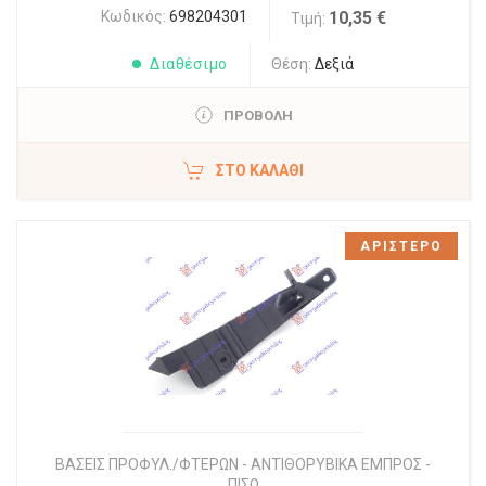
Κωδικός:
698204301
10,35 €
Τιμή:
Διαθέσιμο
Θέση:
Δεξιά
ΠΡΟΒΟΛΗ
ΣΤΟ ΚΑΛΆΘΙ
ΑΡΙΣΤΕΡΟ
ΒΑΣΕΙΣ ΠΡΟΦΥΛ./ΦΤΕΡΩΝ - ΑΝΤΙΘΟΡΥΒΙΚΑ ΕΜΠΡΟΣ -
ΠΙΣΩ