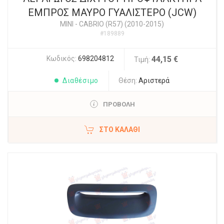
ΕΜΠΡΟΣ ΜΑΥΡΟ ΓΥΑΛΙΣΤΕΡΟ (JCW)
MINI
-
CABRIO (R57) (2010-2015)
#189889
Κωδικός:
698204812
44,15 €
Τιμή:
Διαθέσιμο
Θέση:
Αριστερά
ΠΡΟΒΟΛΗ
ΣΤΟ ΚΑΛΆΘΙ