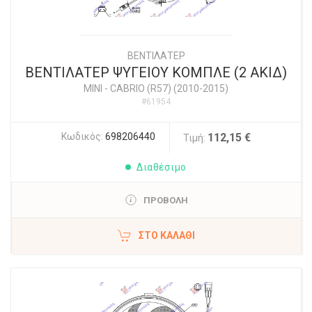
ΒΕΝΤΙΛΑΤΕΡ
ΒΕΝΤΙΛΑΤΕΡ ΨΥΓΕΙΟΥ ΚΟΜΠΛΕ (2 ΑΚΙΔ)
MINI
-
CABRIO (R57) (2010-2015)
#61954
Κωδικός:
698206440
112,15 €
Τιμή:
Διαθέσιμο
ΠΡΟΒΟΛΗ
ΣΤΟ ΚΑΛΆΘΙ