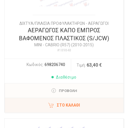
ΔΙΧΤYΑ/ΠΛΑΙΣΙΑ ΠΡΟΦΥΛΑΚΤΗΡΩΝ - ΑΕΡΑΓΩΓΟΙ
ΑΕΡΑΓΩΓΟΣ ΚΑΠΟ ΕΜΠΡΟΣ
ΒΑΦΟΜΕΝΟΣ ΠΛΑΣΤΙΚΟΣ (S/JCW)
MINI
-
CABRIO (R57) (2010-2015)
#189848
Κωδικός:
698206740
63,40 €
Τιμή:
Διαθέσιμο
ΠΡΟΒΟΛΗ
ΣΤΟ ΚΑΛΆΘΙ