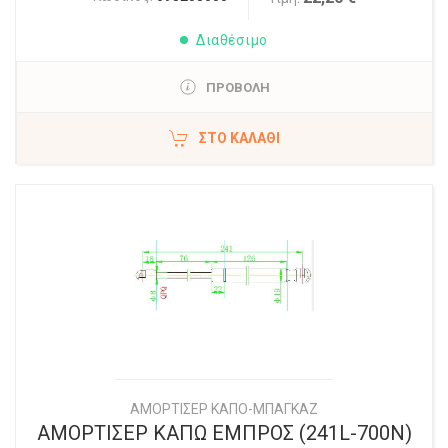
Διαθέσιμο
ΠΡΟΒΟΛΗ
ΣΤΟ ΚΑΛΆΘΙ
ΑΜΟΡΤΙΣΕΡ ΚΑΠΟ-ΜΠΑΓΚΑΖ
ΑΜΟΡΤΙΣΕΡ ΚΑΠΩ ΕΜΠΡΟΣ (241L-700N)