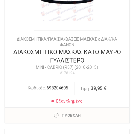
ΔΙΑΚΟΣΜΗΤΙΚΑ/ΠΛΑΙΣΙΑ/ΒΑΣΕΙΣ ΜΑΣΚΑΣ κ ΔΙΑΚ/ΚΑ
ΦΑΝΩΝ
ΔΙΑΚΟΣΜΗΤΙΚΟ ΜΑΣΚΑΣ ΚΑΤΩ ΜΑΥΡΟ
ΓΥΑΛΙΣΤΕΡΟ
MINI
-
CABRIO (R57) (2010-2015)
#178194
Κωδικός:
698204605
39,95 €
Τιμή:
Εξαντλημένο
ΠΡΟΒΟΛΗ