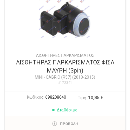
ΑΙΣΘΗΤΗΡΕΣ ΠΑΡΚΑΡΙΣΜΑΤΟΣ
ΑΙΣΘΗΤΗΡΑΣ ΠΑΡΚΑΡΙΣΜΑΤΟΣ ΦΙΣΑ
ΜΑΥΡΗ (3pin)
MINI
-
CABRIO (R57) (2010-2015)
#172341
Κωδικός:
698208640
10,85 €
Τιμή:
Διαθέσιμο
ΠΡΟΒΟΛΗ