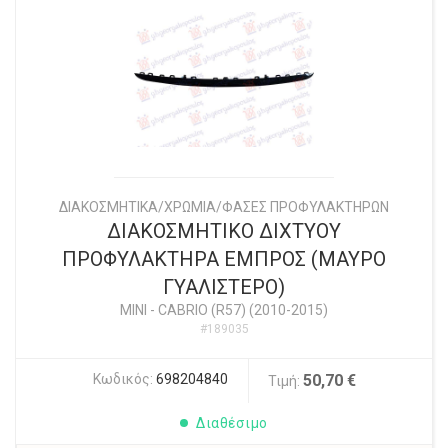
ΔΙΑΚΟΣΜΗΤΙΚΑ/ΧΡΩΜΙΑ/ΦΑΣΕΣ ΠΡΟΦΥΛΑΚΤΗΡΩΝ
ΔΙΑΚΟΣΜΗΤΙΚΟ ΔΙΧΤΥΟΥ
ΠΡΟΦΥΛΑΚΤΗΡΑ ΕΜΠΡΟΣ (ΜΑΥΡΟ
ΓΥΑΛΙΣΤΕΡΟ)
MINI
-
CABRIO (R57) (2010-2015)
#189035
Κωδικός:
698204840
50,70 €
Τιμή:
Διαθέσιμο