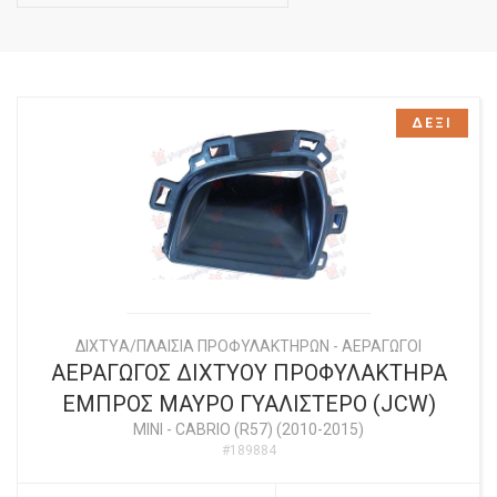
ΔΕΞΙ
ΔΙΧΤYΑ/ΠΛΑΙΣΙΑ ΠΡΟΦΥΛΑΚΤΗΡΩΝ - ΑΕΡΑΓΩΓΟΙ
ΑΕΡΑΓΩΓΟΣ ΔΙΧΤΥΟΥ ΠΡΟΦΥΛΑΚΤΗΡΑ
ΕΜΠΡΟΣ ΜΑΥΡΟ ΓΥΑΛΙΣΤΕΡΟ (JCW)
MINI
-
CABRIO (R57) (2010-2015)
#189884