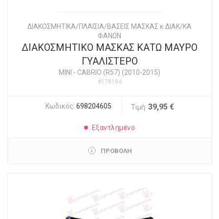
ΔΙΑΚΟΣΜΗΤΙΚΑ/ΠΛΑΙΣΙΑ/ΒΑΣΕΙΣ ΜΑΣΚΑΣ κ ΔΙΑΚ/ΚΑ
ΦΑΝΩΝ
ΔΙΑΚΟΣΜΗΤΙΚΟ ΜΑΣΚΑΣ ΚΑΤΩ ΜΑΥΡΟ
ΓΥΑΛΙΣΤΕΡΟ
MINI
-
CABRIO (R57) (2010-2015)
#178184
Κωδικός:
698204605
39,95 €
Τιμή:
Εξαντλημένο
ΠΡΟΒΟΛΗ