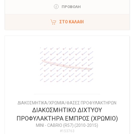
ΠΡΟΒΟΛΗ
ΣΤΟ ΚΑΛΆΘΙ
ΔΙΑΚΟΣΜΗΤΙΚΑ/ΧΡΩΜΙΑ/ΦΑΣΕΣ ΠΡΟΦΥΛΑΚΤΗΡΩΝ
ΔΙΑΚΟΣΜΗΤΙΚΟ ΔΙΧΤΥΟΥ
ΠΡΟΦΥΛΑΚΤΗΡΑ ΕΜΠΡΟΣ (ΧΡΩΜΙΟ)
MINI
-
CABRIO (R57) (2010-2015)
#153763