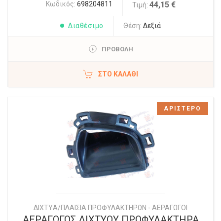
Κωδικός:
698204811
44,15 €
Τιμή:
Διαθέσιμο
Θέση:
Δεξιά
ΠΡΟΒΟΛΗ
ΣΤΟ ΚΑΛΆΘΙ
ΑΡΙΣΤΕΡΟ
ΔΙΧΤYΑ/ΠΛΑΙΣΙΑ ΠΡΟΦΥΛΑΚΤΗΡΩΝ - ΑΕΡΑΓΩΓΟΙ
ΑΕΡΑΓΩΓΟΣ ΔΙΧΤΥΟΥ ΠΡΟΦΥΛΑΚΤΗΡΑ