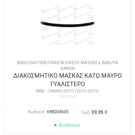
ΔΙΑΚΟΣΜΗΤΙΚΑ/ΠΛΑΙΣΙΑ/ΒΑΣΕΙΣ ΜΑΣΚΑΣ κ ΔΙΑΚ/ΚΑ
ΦΑΝΩΝ
ΔΙΑΚΟΣΜΗΤΙΚΟ ΜΑΣΚΑΣ ΚΑΤΩ ΜΑΥΡΟ
ΓΥΑΛΙΣΤΕΡΟ
MINI
-
CABRIO (R57) (2010-2015)
#178164
Κωδικός:
698204605
39,95 €
Τιμή:
Διαθέσιμο