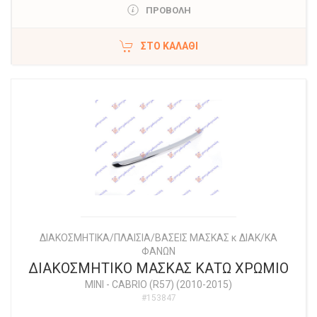
ΠΡΟΒΟΛΗ
ΣΤΟ ΚΑΛΆΘΙ
ΔΙΑΚΟΣΜΗΤΙΚΑ/ΠΛΑΙΣΙΑ/ΒΑΣΕΙΣ ΜΑΣΚΑΣ κ ΔΙΑΚ/ΚΑ
ΦΑΝΩΝ
ΔΙΑΚΟΣΜΗΤΙΚΟ ΜΑΣΚΑΣ ΚΑΤΩ ΧΡΩΜΙΟ
MINI
-
CABRIO (R57) (2010-2015)
#153847