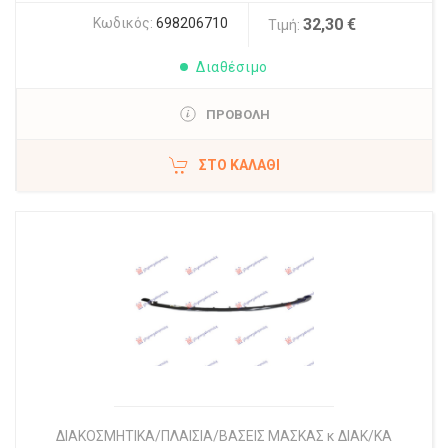
Κωδικός:
698206710
32,30 €
Τιμή:
Διαθέσιμο
ΠΡΟΒΟΛΗ
ΣΤΟ ΚΑΛΆΘΙ
ΔΙΑΚΟΣΜΗΤΙΚΑ/ΠΛΑΙΣΙΑ/ΒΑΣΕΙΣ ΜΑΣΚΑΣ κ ΔΙΑΚ/ΚΑ