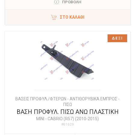
ΠΡΟΒΟΛΗ
ΣΤΟ ΚΑΛΆΘΙ
ΔΕΞΙ
ΒΑΣΕΙΣ ΠΡΟΦΥΛ./ΦΤΕΡΩΝ - ΑΝΤΙΘΟΡΥΒΙΚΑ ΕΜΠΡΟΣ -
ΠΙΣΩ
ΒΑΣΗ ΠΡΟΦΥΛ. ΠΙΣΩ ΑΝΩ ΠΛΑΣΤΙΚΗ
MINI
-
CABRIO (R57) (2010-2015)
#61629