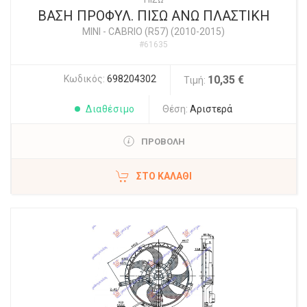
ΒΑΣΗ ΠΡΟΦΥΛ. ΠΙΣΩ ΑΝΩ ΠΛΑΣΤΙΚΗ
MINI
-
CABRIO (R57) (2010-2015)
#61635
Κωδικός:
698204302
10,35 €
Τιμή:
Διαθέσιμο
Θέση:
Αριστερά
ΠΡΟΒΟΛΗ
ΣΤΟ ΚΑΛΆΘΙ