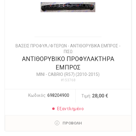
ΒΑΣΕΙΣ ΠΡΟΦΥΛ./ΦΤΕΡΩΝ - ΑΝΤΙΘΟΡΥΒΙΚΑ ΕΜΠΡΟΣ -
ΠΙΣΩ
ΑΝΤΙΘΟΡΥΒΙΚΟ ΠΡΟΦΥΛΑΚΤΗΡΑ
ΕΜΠΡΟΣ
MINI
-
CABRIO (R57) (2010-2015)
#153768
Κωδικός:
698204900
28,00 €
Τιμή:
Εξαντλημένο
ΠΡΟΒΟΛΗ