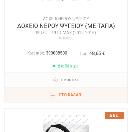
ΔΟΧΕΙΑ ΝΕΡΟΥ ΨΥΓΕΙΟΥ
ΔΟΧΕΙΟ ΝΕΡΟΥ ΨΥΓΕΙΟΥ (ΜΕ ΤΑΠΑ)
ISUZU
-
P/U D-MAX (2012-2016)
#184806
Κωδικός:
390008500
48,65 €
Τιμή:
Διαθέσιμο
ΠΡΟΒΟΛΗ
ΣΤΟ ΚΑΛΆΘΙ
ΔΕΞΙ