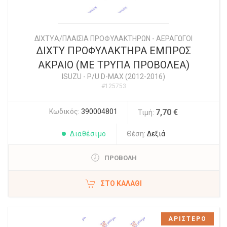
ΔΙΧΤYΑ/ΠΛΑΙΣΙΑ ΠΡΟΦΥΛΑΚΤΗΡΩΝ - ΑΕΡΑΓΩΓΟΙ
ΔΙΧΤΥ ΠΡΟΦΥΛΑΚΤΗΡΑ ΕΜΠΡΟΣ
ΑΚΡΑΙΟ (ΜΕ ΤΡΥΠΑ ΠΡΟΒΟΛΕΑ)
ISUZU
-
P/U D-MAX (2012-2016)
#125753
Κωδικός:
390004801
7,70 €
Τιμή:
Διαθέσιμο
Θέση:
Δεξιά
ΠΡΟΒΟΛΗ
ΣΤΟ ΚΑΛΆΘΙ
ΑΡΙΣΤΕΡΟ