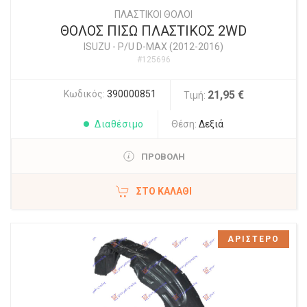
ΠΛΑΣΤΙΚΟΙ ΘΟΛΟΙ
ΘΟΛΟΣ ΠΙΣΩ ΠΛΑΣΤΙΚΟΣ 2WD
ISUZU
-
P/U D-MAX (2012-2016)
#125696
Κωδικός:
390000851
21,95 €
Τιμή:
Διαθέσιμο
Θέση:
Δεξιά
ΠΡΟΒΟΛΗ
ΣΤΟ ΚΑΛΆΘΙ
ΑΡΙΣΤΕΡΟ