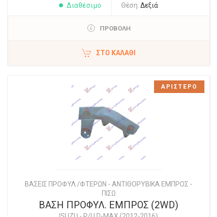
Διαθέσιμο
Θέση:
Δεξιά
ΠΡΟΒΟΛΗ
ΣΤΟ ΚΑΛΆΘΙ
ΑΡΙΣΤΕΡΟ
ΒΑΣΕΙΣ ΠΡΟΦΥΛ./ΦΤΕΡΩΝ - ΑΝΤΙΘΟΡΥΒΙΚΑ ΕΜΠΡΟΣ -
ΠΙΣΩ
ΒΑΣΗ ΠΡΟΦΥΛ. ΕΜΠΡΟΣ (2WD)
ISUZU
-
P/U D-MAX (2012-2016)