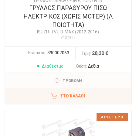
ΓΡΥΛΛΟΙ ΠΑΡΑΘΥΡΩΝ Α ΠΟΙΟΤΗΤΑ
ΓΡΥΛΛΟΣ ΠΑΡΑΘΥΡΟΥ ΠΙΣΩ
ΗΛΕΚΤΡΙΚΟΣ (ΧΩΡΙΣ ΜΟΤΕΡ) (Α
ΠΟΙΟΤΗΤΑ)
ISUZU
-
P/U D-MAX (2012-2016)
#184802
Κωδικός:
390007063
28,20 €
Τιμή:
Διαθέσιμο
Θέση:
Δεξιά
ΠΡΟΒΟΛΗ
ΣΤΟ ΚΑΛΆΘΙ
ΑΡΙΣΤΕΡΟ