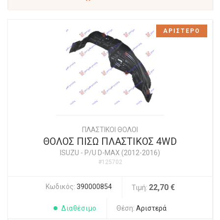
ΑΡΙΣΤΕΡΟ
ΠΛΑΣΤΙΚΟΙ ΘΟΛΟΙ
ΘΟΛΟΣ ΠΙΣΩ ΠΛΑΣΤΙΚΟΣ 4WD
ISUZU
-
P/U D-MAX (2012-2016)
#125702
Κωδικός:
390000854
22,70 €
Τιμή:
Διαθέσιμο
Θέση:
Αριστερά