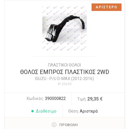
ΑΡΙΣΤΕΡΟ
ΠΛΑΣΤΙΚΟΙ ΘΟΛΟΙ
ΘΟΛΟΣ ΕΜΠΡΟΣ ΠΛΑΣΤΙΚΟΣ 2WD
ISUZU
-
P/U D-MAX (2012-2016)
#125690
Κωδικός:
390000822
29,35 €
Τιμή:
Διαθέσιμο
Θέση:
Αριστερά
ΠΡΟΒΟΛΗ