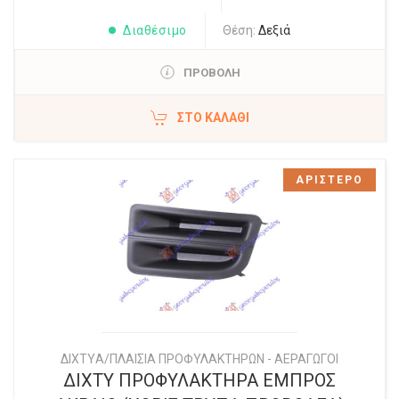
Διαθέσιμο
Θέση:
Δεξιά
ΠΡΟΒΟΛΗ
ΣΤΟ ΚΑΛΆΘΙ
ΑΡΙΣΤΕΡΟ
ΔΙΧΤYΑ/ΠΛΑΙΣΙΑ ΠΡΟΦΥΛΑΚΤΗΡΩΝ - ΑΕΡΑΓΩΓΟΙ
ΔΙΧΤΥ ΠΡΟΦΥΛΑΚΤΗΡΑ ΕΜΠΡΟΣ