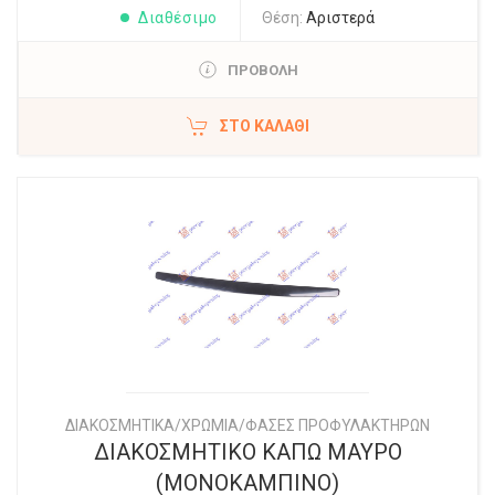
Διαθέσιμο
Θέση:
Αριστερά
ΠΡΟΒΟΛΗ
ΣΤΟ ΚΑΛΆΘΙ
ΔΙΑΚΟΣΜΗΤΙΚΑ/ΧΡΩΜΙΑ/ΦΑΣΕΣ ΠΡΟΦΥΛΑΚΤΗΡΩΝ
ΔΙΑΚΟΣΜΗΤΙΚΟ ΚΑΠΩ ΜΑΥΡΟ
(ΜΟΝΟΚΑΜΠΙΝΟ)