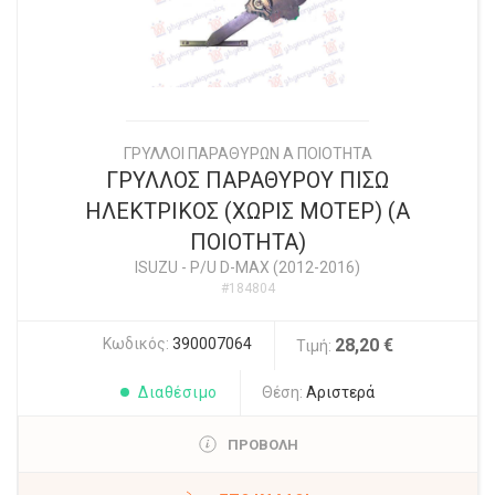
ΓΡΥΛΛΟΙ ΠΑΡΑΘΥΡΩΝ Α ΠΟΙΟΤΗΤΑ
ΓΡΥΛΛΟΣ ΠΑΡΑΘΥΡΟΥ ΠΙΣΩ
ΗΛΕΚΤΡΙΚΟΣ (ΧΩΡΙΣ ΜΟΤΕΡ) (Α
ΠΟΙΟΤΗΤΑ)
ISUZU
-
P/U D-MAX (2012-2016)
#184804
Κωδικός:
390007064
28,20 €
Τιμή:
Διαθέσιμο
Θέση:
Αριστερά
ΠΡΟΒΟΛΗ