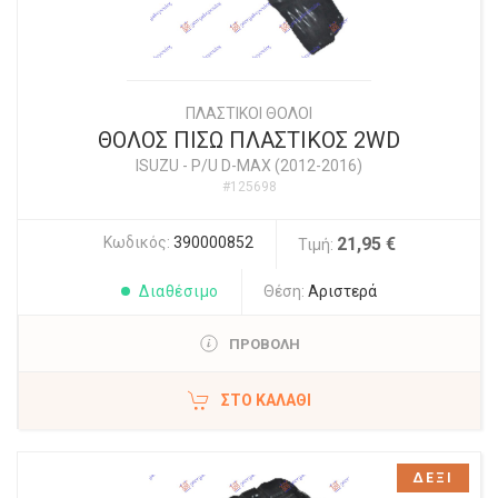
ΠΛΑΣΤΙΚΟΙ ΘΟΛΟΙ
ΘΟΛΟΣ ΠΙΣΩ ΠΛΑΣΤΙΚΟΣ 2WD
ISUZU
-
P/U D-MAX (2012-2016)
#125698
Κωδικός:
390000852
21,95 €
Τιμή:
Διαθέσιμο
Θέση:
Αριστερά
ΠΡΟΒΟΛΗ
ΣΤΟ ΚΑΛΆΘΙ
ΔΕΞΙ