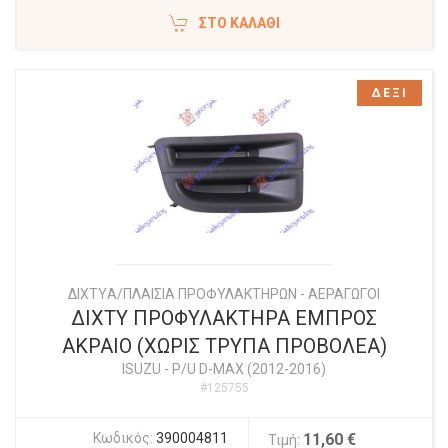
ΣΤΟ ΚΑΛΆΘΙ
ΔΕΞΙ
ΔΙΧΤYΑ/ΠΛΑΙΣΙΑ ΠΡΟΦΥΛΑΚΤΗΡΩΝ - ΑΕΡΑΓΩΓΟΙ
ΔΙΧΤΥ ΠΡΟΦΥΛΑΚΤΗΡΑ ΕΜΠΡΟΣ
ΑΚΡΑΙΟ (ΧΩΡΙΣ ΤΡΥΠΑ ΠΡΟΒΟΛΕΑ)
ISUZU
-
P/U D-MAX (2012-2016)
#125755
Κωδικός:
390004811
11,60 €
Τιμή: