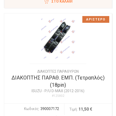
ΣΤΟ ΚΑΛΆΘΙ
ΑΡΙΣΤΕΡΟ
ΔΙΑΚΟΠΤΕΣ ΠΑΡΑΘΥΡΩΝ
ΔΙΑΚΟΠΤΗΣ ΠΑΡΑΘ. ΕΜΠ. (Τετραπλός)
(18pin)
ISUZU
-
P/U D-MAX (2012-2016)
#125802
Κωδικός:
390007172
11,50 €
Τιμή: