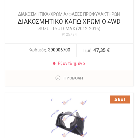
ΔΙΑΚΟΣΜΗΤΙΚΑ/ΧΡΩΜΙΑ/ΦΑΣΕΣ ΠΡΟΦΥΛΑΚΤΗΡΩΝ
ΔΙΑΚΟΣΜΗΤΙΚΟ ΚΑΠΩ ΧΡΩΜΙΟ 4WD
ISUZU
-
P/U D-MAX (2012-2016)
#125794
Κωδικός:
390006700
47,35 €
Τιμή:
Εξαντλημένο
ΠΡΟΒΟΛΗ
ΔΕΞΙ