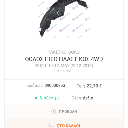
ΠΛΑΣΤΙΚΟΙ ΘΟΛΟΙ
ΘΟΛΟΣ ΠΙΣΩ ΠΛΑΣΤΙΚΟΣ 4WD
ISUZU
-
P/U D-MAX (2012-2016)
#125700
Κωδικός:
390000853
22,70 €
Τιμή:
Διαθέσιμο
Θέση:
Δεξιά
ΠΡΟΒΟΛΗ
ΣΤΟ ΚΑΛΆΘΙ