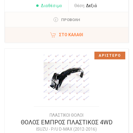
Διαθέσιμο
Θέση:
Δεξιά
ΠΡΟΒΟΛΗ
ΣΤΟ ΚΑΛΆΘΙ
ΑΡΙΣΤΕΡΟ
ΠΛΑΣΤΙΚΟΙ ΘΟΛΟΙ
ΘΟΛΟΣ ΕΜΠΡΟΣ ΠΛΑΣΤΙΚΟΣ 4WD
ISUZU
-
P/U D-MAX (2012-2016)