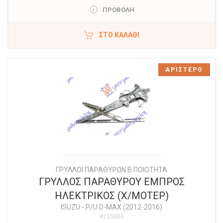
ΠΡΟΒΟΛΗ
ΣΤΟ ΚΑΛΆΘΙ
ΑΡΙΣΤΕΡΟ
ΓΡΥΛΛΟΙ ΠΑΡΑΘΥΡΩΝ Β ΠΟΙΟΤΗΤΑ
ΓΡΥΛΛΟΣ ΠΑΡΑΘΥΡΟΥ ΕΜΠΡΟΣ
ΗΛΕΚΤΡΙΚΟΣ (X/ΜΟΤΕΡ)
ISUZU
-
P/U D-MAX (2012-2016)
#125800