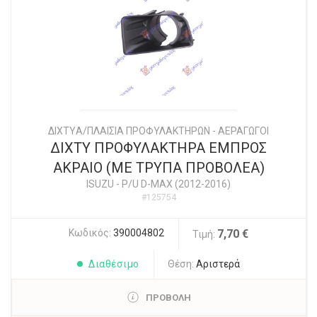
ΔΙΧΤYΑ/ΠΛΑΙΣΙΑ ΠΡΟΦΥΛΑΚΤΗΡΩΝ - ΑΕΡΑΓΩΓΟΙ
ΔΙΧΤΥ ΠΡΟΦΥΛΑΚΤΗΡΑ ΕΜΠΡΟΣ
ΑΚΡΑΙΟ (ΜΕ ΤΡΥΠΑ ΠΡΟΒΟΛΕΑ)
ISUZU
-
P/U D-MAX (2012-2016)
#125754
Κωδικός:
390004802
7,70 €
Τιμή:
Διαθέσιμο
Θέση:
Αριστερά
ΠΡΟΒΟΛΗ