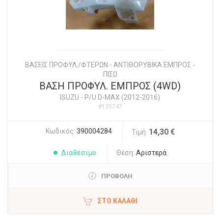
ΒΑΣΕΙΣ ΠΡΟΦΥΛ./ΦΤΕΡΩΝ - ΑΝΤΙΘΟΡΥΒΙΚΑ ΕΜΠΡΟΣ -
ΠΙΣΩ
ΒΑΣΗ ΠΡΟΦΥΛ. ΕΜΠΡΟΣ (4WD)
ISUZU
-
P/U D-MAX (2012-2016)
#125747
Κωδικός:
390004284
14,30 €
Τιμή:
Διαθέσιμο
Θέση:
Αριστερά
ΠΡΟΒΟΛΗ
ΣΤΟ ΚΑΛΆΘΙ