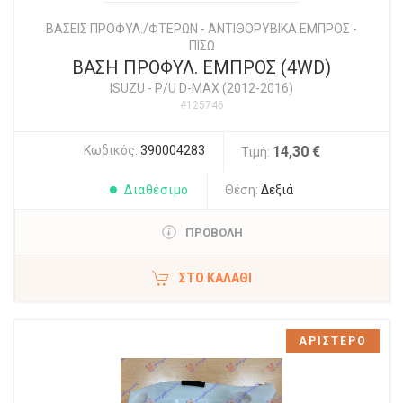
ΒΑΣΕΙΣ ΠΡΟΦΥΛ./ΦΤΕΡΩΝ - ΑΝΤΙΘΟΡΥΒΙΚΑ ΕΜΠΡΟΣ -
ΠΙΣΩ
ΒΑΣΗ ΠΡΟΦΥΛ. ΕΜΠΡΟΣ (4WD)
ISUZU
-
P/U D-MAX (2012-2016)
#125746
Κωδικός:
390004283
14,30 €
Τιμή:
Διαθέσιμο
Θέση:
Δεξιά
ΠΡΟΒΟΛΗ
ΣΤΟ ΚΑΛΆΘΙ
ΑΡΙΣΤΕΡΟ