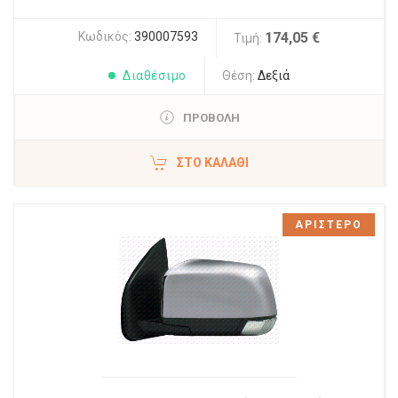
Κωδικός:
390007593
174,05 €
Τιμή:
Διαθέσιμο
Θέση:
Δεξιά
ΠΡΟΒΟΛΗ
ΣΤΟ ΚΑΛΆΘΙ
ΑΡΙΣΤΕΡΟ