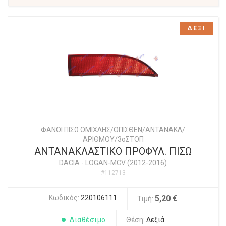
ΔΕΞΙ
ΦΑΝΟΙ ΠΙΣΩ ΟΜΙΧΛΗΣ/ΟΠΙΣΘΕΝ/ΑΝΤΑΝΑΚΛ/
ΑΡΙΘΜΟΥ/3οΣΤΟΠ
ΑΝΤΑΝΑΚΛΑΣΤΙΚΟ ΠΡΟΦΥΛ. ΠΙΣΩ
DACIA
-
LOGAN-MCV (2012-2016)
#112713
Κωδικός:
220106111
5,20 €
Τιμή:
Διαθέσιμο
Θέση:
Δεξιά