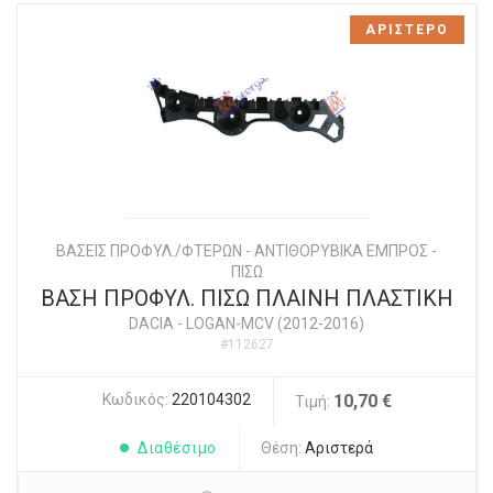
ΑΡΙΣΤΕΡΟ
ΒΑΣΕΙΣ ΠΡΟΦΥΛ./ΦΤΕΡΩΝ - ΑΝΤΙΘΟΡΥΒΙΚΑ ΕΜΠΡΟΣ -
ΠΙΣΩ
ΒΑΣΗ ΠΡΟΦΥΛ. ΠΙΣΩ ΠΛΑΙΝΗ ΠΛΑΣΤΙΚΗ
DACIA
-
LOGAN-MCV (2012-2016)
#112627
Κωδικός:
220104302
10,70 €
Τιμή:
Διαθέσιμο
Θέση:
Αριστερά