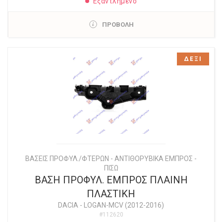
Εξαντλημένο
ΠΡΟΒΟΛΗ
ΔΕΞΙ
ΒΑΣΕΙΣ ΠΡΟΦΥΛ./ΦΤΕΡΩΝ - ΑΝΤΙΘΟΡΥΒΙΚΑ ΕΜΠΡΟΣ -
ΠΙΣΩ
ΒΑΣΗ ΠΡΟΦΥΛ. ΕΜΠΡΟΣ ΠΛΑΙΝΗ
ΠΛΑΣΤΙΚΗ
DACIA
-
LOGAN-MCV (2012-2016)
#112620