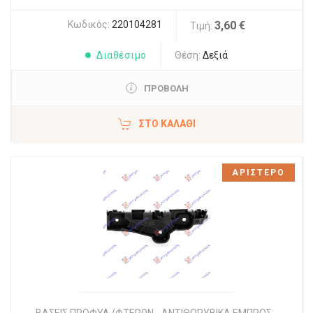
Κωδικός:
220104281
3,60 €
Τιμή:
Διαθέσιμο
Θέση:
Δεξιά
ΠΡΟΒΟΛΗ
ΣΤΟ ΚΑΛΆΘΙ
ΑΡΙΣΤΕΡΟ
ΒΑΣΕΙΣ ΠΡΟΦΥΛ./ΦΤΕΡΩΝ - ΑΝΤΙΘΟΡΥΒΙΚΑ ΕΜΠΡΟΣ -