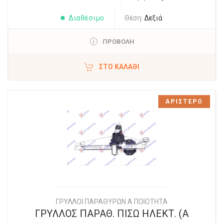
Διαθέσιμο
Θέση:
Δεξιά
ΠΡΟΒΟΛΗ
ΣΤΟ ΚΑΛΆΘΙ
ΑΡΙΣΤΕΡΟ
ΓΡΥΛΛΟΙ ΠΑΡΑΘΥΡΩΝ Α ΠΟΙΟΤΗΤΑ
ΓΡΥΛΛΟΣ ΠΑΡΑΘ. ΠΙΣΩ ΗΛΕΚΤ. (Α