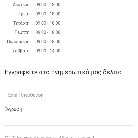
Δευτέρα:
09:00 - 18:00
Τρίτη:
09:00 - 18:00
Τετάρτη:
09:00 - 18:00
Πέμπτη:
09:00 - 18:00
Παρασκευή:
09:00 - 18:00
Σάββατο:
09:00 - 14:00
Εγγραφείτε στο Ενημερωτικό μας δελτίο
Εγγραφή
©
2026
gewrgakopoulos.gr. All rights reserved.