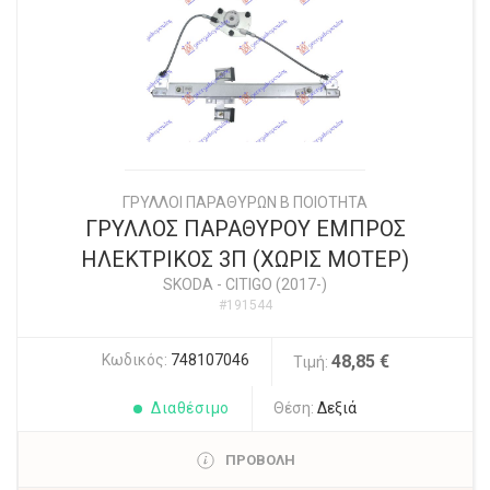
ΓΡΥΛΛΟΙ ΠΑΡΑΘΥΡΩΝ Β ΠΟΙΟΤΗΤΑ
ΓΡΥΛΛΟΣ ΠΑΡΑΘΥΡΟΥ ΕΜΠΡΟΣ
ΗΛΕΚΤΡΙΚΟΣ 3Π (ΧΩΡΙΣ ΜΟΤΕΡ)
SKODA
-
CITIGO (2017-)
#191544
Κωδικός:
748107046
48,85 €
Τιμή:
Διαθέσιμο
Θέση:
Δεξιά
ΠΡΟΒΟΛΗ