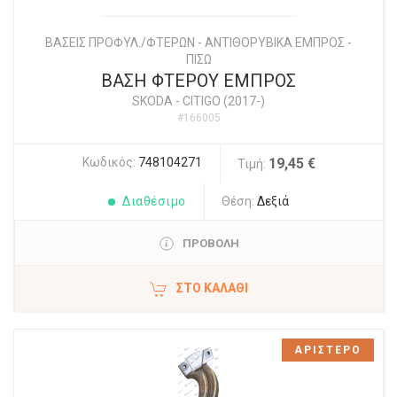
ΒΑΣΕΙΣ ΠΡΟΦΥΛ./ΦΤΕΡΩΝ - ΑΝΤΙΘΟΡΥΒΙΚΑ ΕΜΠΡΟΣ -
ΠΙΣΩ
ΒΑΣΗ ΦΤΕΡΟΥ ΕΜΠΡΟΣ
SKODA
-
CITIGO (2017-)
#166005
Κωδικός:
748104271
19,45 €
Τιμή:
Διαθέσιμο
Θέση:
Δεξιά
ΠΡΟΒΟΛΗ
ΣΤΟ ΚΑΛΆΘΙ
ΑΡΙΣΤΕΡΟ