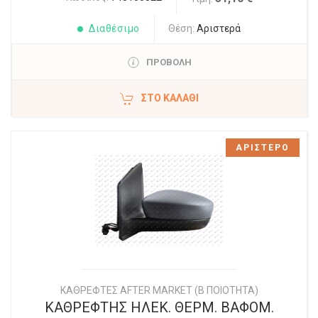
Διαθέσιμο
Θέση:
Αριστερά
ΠΡΟΒΟΛΗ
ΣΤΟ ΚΑΛΆΘΙ
ΑΡΙΣΤΕΡΟ
ΚΑΘΡΕΦΤΕΣ AFTER MARKET (Β ΠΟΙΟΤΗΤΑ)
ΚΑΘΡΕΦΤΗΣ ΗΛΕΚ. ΘΕΡΜ. ΒΑΦΟΜ.