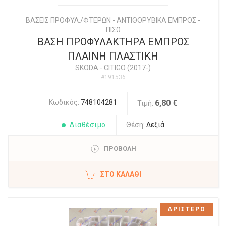
ΒΑΣΕΙΣ ΠΡΟΦΥΛ./ΦΤΕΡΩΝ - ΑΝΤΙΘΟΡΥΒΙΚΑ ΕΜΠΡΟΣ -
ΠΙΣΩ
ΒΑΣΗ ΠΡΟΦΥΛΑΚΤΗΡΑ ΕΜΠΡΟΣ
ΠΛΑΙΝΗ ΠΛΑΣΤΙΚΗ
SKODA
-
CITIGO (2017-)
#191536
Κωδικός:
748104281
6,80 €
Τιμή:
Διαθέσιμο
Θέση:
Δεξιά
ΠΡΟΒΟΛΗ
ΣΤΟ ΚΑΛΆΘΙ
ΑΡΙΣΤΕΡΟ