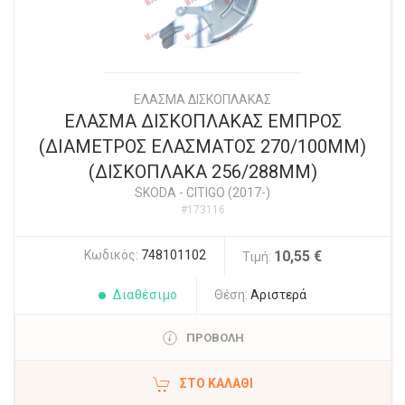
ΕΛΑΣΜΑ ΔΙΣΚΟΠΛΑΚΑΣ
ΕΛΑΣΜΑ ΔΙΣΚΟΠΛΑΚΑΣ ΕΜΠΡΟΣ
(ΔΙΑΜΕΤΡΟΣ ΕΛΑΣΜΑΤΟΣ 270/100ΜΜ)
(ΔΙΣΚΟΠΛΑΚΑ 256/288ΜΜ)
SKODA
-
CITIGO (2017-)
#173116
Κωδικός:
748101102
10,55 €
Τιμή:
Διαθέσιμο
Θέση:
Αριστερά
ΠΡΟΒΟΛΗ
ΣΤΟ ΚΑΛΆΘΙ