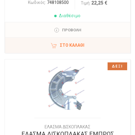
Κωδικός:
748108500
22,25 €
Τιμή:
Διαθέσιμο
ΠΡΟΒΟΛΗ
ΣΤΟ ΚΑΛΆΘΙ
ΔΕΞΙ
ΕΛΑΣΜΑ ΔΙΣΚΟΠΛΑΚΑΣ
ΕΛΑΣΜΑ ΔΙΣΚΟΠΛΑΚΑΣ ΕΜΠΡΟΣ