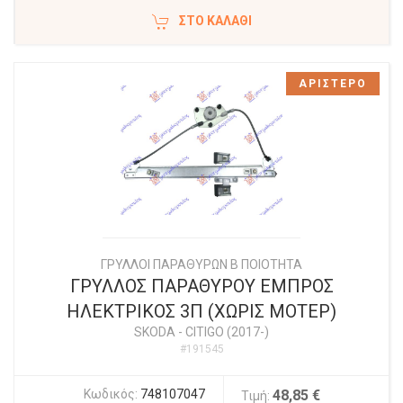
ΣΤΟ ΚΑΛΆΘΙ
ΑΡΙΣΤΕΡΟ
ΓΡΥΛΛΟΙ ΠΑΡΑΘΥΡΩΝ Β ΠΟΙΟΤΗΤΑ
ΓΡΥΛΛΟΣ ΠΑΡΑΘΥΡΟΥ ΕΜΠΡΟΣ
ΗΛΕΚΤΡΙΚΟΣ 3Π (ΧΩΡΙΣ ΜΟΤΕΡ)
SKODA
-
CITIGO (2017-)
#191545
Κωδικός:
748107047
48,85 €
Τιμή: