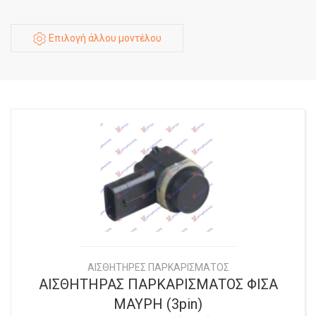
Επιλογή άλλου μοντέλου
ΑΙΣΘΗΤΗΡΕΣ ΠΑΡΚΑΡΙΣΜΑΤΟΣ
ΑΙΣΘΗΤΗΡΑΣ ΠΑΡΚΑΡΙΣΜΑΤΟΣ ΦΙΣΑ
ΜΑΥΡΗ (3pin)