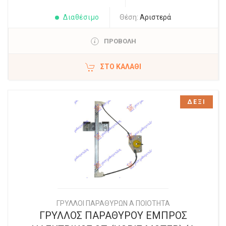
Διαθέσιμο
Θέση:
Αριστερά
ΠΡΟΒΟΛΗ
ΣΤΟ ΚΑΛΆΘΙ
ΔΕΞΙ
ΓΡΥΛΛΟΙ ΠΑΡΑΘΥΡΩΝ Α ΠΟΙΟΤΗΤΑ
ΓΡΥΛΛΟΣ ΠΑΡΑΘΥΡΟΥ ΕΜΠΡΟΣ