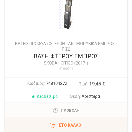
ΒΑΣΕΙΣ ΠΡΟΦΥΛ./ΦΤΕΡΩΝ - ΑΝΤΙΘΟΡΥΒΙΚΑ ΕΜΠΡΟΣ -
ΠΙΣΩ
ΒΑΣΗ ΦΤΕΡΟΥ ΕΜΠΡΟΣ
SKODA
-
CITIGO (2017-)
#166011
Κωδικός:
748104272
19,45 €
Τιμή:
Διαθέσιμο
Θέση:
Αριστερά
ΠΡΟΒΟΛΗ
ΣΤΟ ΚΑΛΆΘΙ