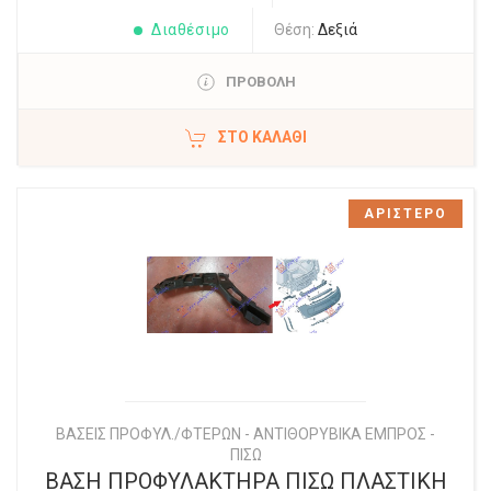
Διαθέσιμο
Θέση:
Δεξιά
ΠΡΟΒΟΛΗ
ΣΤΟ ΚΑΛΆΘΙ
ΑΡΙΣΤΕΡΟ
ΒΑΣΕΙΣ ΠΡΟΦΥΛ./ΦΤΕΡΩΝ - ΑΝΤΙΘΟΡΥΒΙΚΑ ΕΜΠΡΟΣ -
ΠΙΣΩ
ΒΑΣΗ ΠΡΟΦΥΛΑΚΤΗΡΑ ΠΙΣΩ ΠΛΑΣΤΙΚΗ