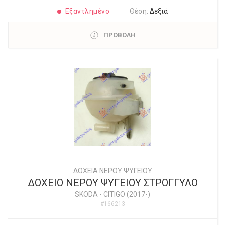
Εξαντλημένο
Θέση:
Δεξιά
ΠΡΟΒΟΛΗ
ΔΟΧΕΙΑ ΝΕΡΟΥ ΨΥΓΕΙΟΥ
ΔΟΧΕΙΟ ΝΕΡΟΥ ΨΥΓΕΙΟΥ ΣΤΡΟΓΓΥΛΟ
SKODA
-
CITIGO (2017-)
#166213