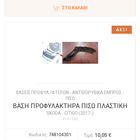
ΣΤΟ ΚΑΛΆΘΙ
ΔΕΞΙ
ΒΑΣΕΙΣ ΠΡΟΦΥΛ./ΦΤΕΡΩΝ - ΑΝΤΙΘΟΡΥΒΙΚΑ ΕΜΠΡΟΣ -
ΠΙΣΩ
ΒΑΣΗ ΠΡΟΦΥΛΑΚΤΗΡΑ ΠΙΣΩ ΠΛΑΣΤΙΚΗ
SKODA
-
CITIGO (2017-)
#191540
Κωδικός:
748104301
10,05 €
Τιμή: