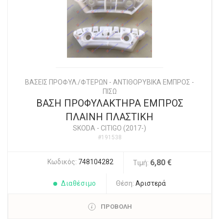
ΒΑΣΕΙΣ ΠΡΟΦΥΛ./ΦΤΕΡΩΝ - ΑΝΤΙΘΟΡΥΒΙΚΑ ΕΜΠΡΟΣ -
ΠΙΣΩ
ΒΑΣΗ ΠΡΟΦΥΛΑΚΤΗΡΑ ΕΜΠΡΟΣ
ΠΛΑΙΝΗ ΠΛΑΣΤΙΚΗ
SKODA
-
CITIGO (2017-)
#191538
Κωδικός:
748104282
6,80 €
Τιμή:
Διαθέσιμο
Θέση:
Αριστερά
ΠΡΟΒΟΛΗ