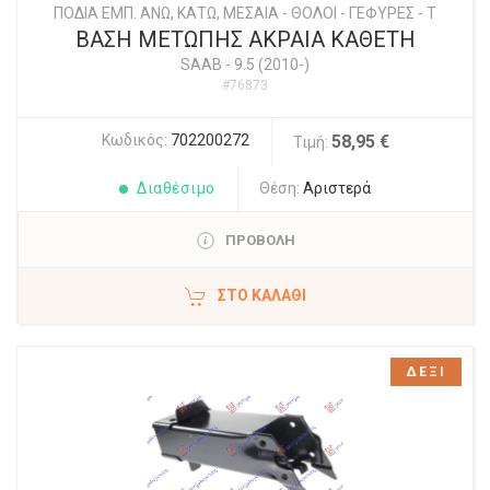
ΠΟΔΙΑ ΕΜΠ. ΑΝΩ, ΚΑΤΩ, ΜΕΣΑΙΑ - ΘΟΛΟΙ - ΓΕΦΥΡΕΣ - Τ
ΒΑΣΗ ΜΕΤΩΠΗΣ ΑΚΡΑΙΑ ΚΑΘΕΤΗ
SAAB
-
9.5 (2010-)
#76873
Κωδικός:
702200272
58,95 €
Τιμή:
Διαθέσιμο
Θέση:
Αριστερά
ΠΡΟΒΟΛΗ
ΣΤΟ ΚΑΛΆΘΙ
ΔΕΞΙ