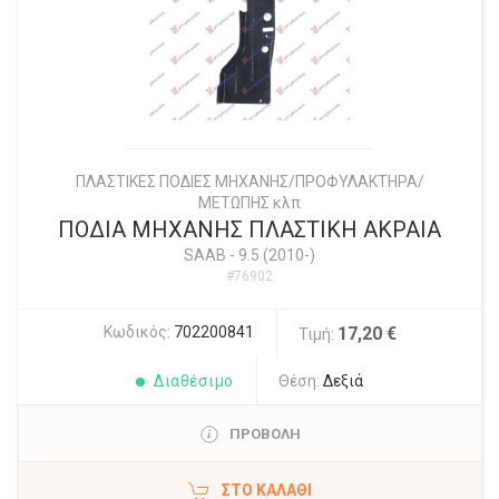
ΠΛΑΣΤΙΚΕΣ ΠΟΔΙΕΣ ΜΗΧΑΝΗΣ/ΠΡΟΦΥΛΑΚΤΗΡΑ/
ΜΕΤΩΠΗΣ κλπ
ΠΟΔΙΑ ΜΗΧΑΝΗΣ ΠΛΑΣΤΙΚΗ ΑΚΡΑΙΑ
SAAB
-
9.5 (2010-)
#76902
Κωδικός:
702200841
17,20 €
Τιμή:
Διαθέσιμο
Θέση:
Δεξιά
ΠΡΟΒΟΛΗ
ΣΤΟ ΚΑΛΆΘΙ