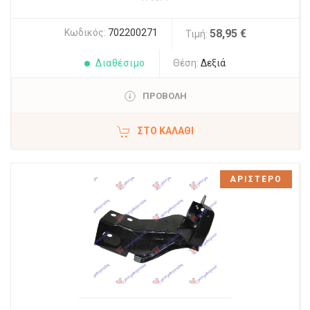
Κωδικός:
702200271
58,95 €
Τιμή:
Διαθέσιμο
Θέση:
Δεξιά
ΠΡΟΒΟΛΗ
ΣΤΟ ΚΑΛΆΘΙ
ΑΡΙΣΤΕΡΟ