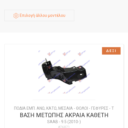
Επιλογή άλλου μοντέλου
ΔΕΞΙ
ΠΟΔΙΑ ΕΜΠ. ΑΝΩ, ΚΑΤΩ, ΜΕΣΑΙΑ - ΘΟΛΟΙ - ΓΕΦΥΡΕΣ - Τ
ΒΑΣΗ ΜΕΤΩΠΗΣ ΑΚΡΑΙΑ ΚΑΘΕΤΗ
SAAB
-
9.5 (2010-)
#76871