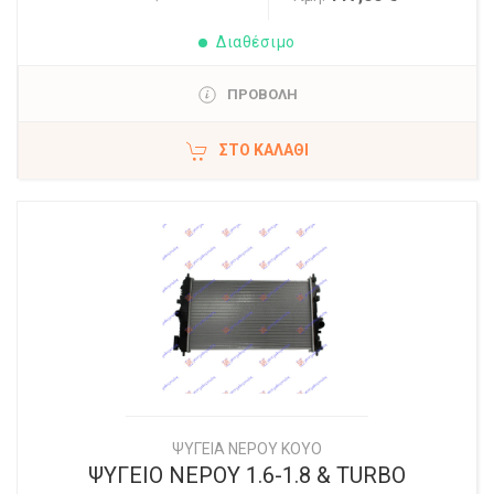
Διαθέσιμο
ΠΡΟΒΟΛΗ
ΣΤΟ ΚΑΛΆΘΙ
ΨΥΓΕΙΑ ΝΕΡΟΥ ΚΟΥΟ
ΨΥΓΕΙΟ ΝΕΡΟΥ 1.6-1.8 & TURBO