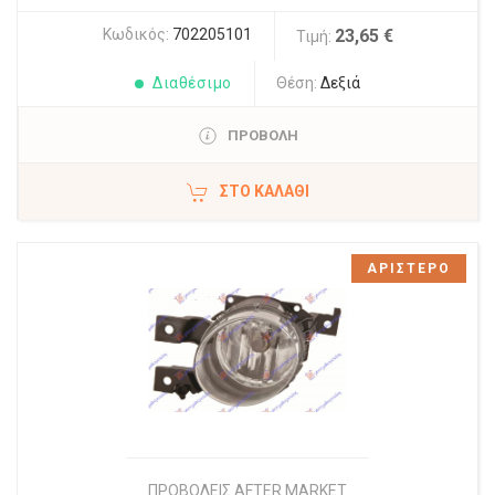
Κωδικός:
702205101
23,65 €
Τιμή:
Διαθέσιμο
Θέση:
Δεξιά
ΠΡΟΒΟΛΗ
ΣΤΟ ΚΑΛΆΘΙ
ΑΡΙΣΤΕΡΟ
ΠΡΟΒΟΛΕΙΣ AFTER MARKET