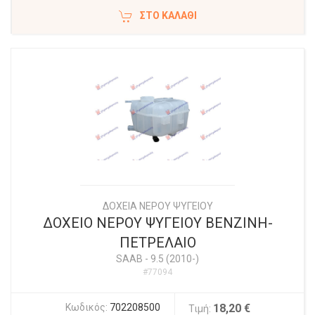
ΣΤΟ ΚΑΛΆΘΙ
ΔΟΧΕΙΑ ΝΕΡΟΥ ΨΥΓΕΙΟΥ
ΔΟΧΕΙΟ ΝΕΡΟΥ ΨΥΓΕΙΟΥ ΒΕΝΖΙΝΗ-
ΠΕΤΡΕΛΑΙΟ
SAAB
-
9.5 (2010-)
#77094
Κωδικός:
702208500
18,20 €
Τιμή: