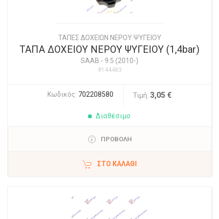
ΤΑΠΕΣ ΔΟΧΕΙΩΝ ΝΕΡΟΥ ΨΥΓΕΙΟΥ
ΤΑΠΑ ΔΟΧΕΙΟΥ ΝΕΡΟΥ ΨΥΓΕΙΟΥ (1,4bar)
SAAB
-
9.5 (2010-)
#144483
Κωδικός:
702208580
3,05 €
Τιμή:
Διαθέσιμο
ΠΡΟΒΟΛΗ
ΣΤΟ ΚΑΛΆΘΙ