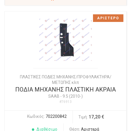
ΑΡΙΣΤΕΡΟ
ΠΛΑΣΤΙΚΕΣ ΠΟΔΙΕΣ ΜΗΧΑΝΗΣ/ΠΡΟΦΥΛΑΚΤΗΡΑ/
ΜΕΤΩΠΗΣ κλπ
ΠΟΔΙΑ ΜΗΧΑΝΗΣ ΠΛΑΣΤΙΚΗ ΑΚΡΑΙΑ
SAAB
-
9.5 (2010-)
#76913
Κωδικός:
702200842
17,20 €
Τιμή:
Διαθέσιμο
Θέση:
Αριστερά