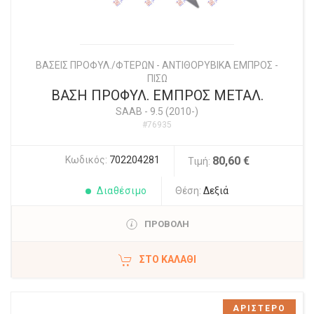
ΒΑΣΕΙΣ ΠΡΟΦΥΛ./ΦΤΕΡΩΝ - ΑΝΤΙΘΟΡΥΒΙΚΑ ΕΜΠΡΟΣ -
ΠΙΣΩ
ΒΑΣΗ ΠΡΟΦΥΛ. ΕΜΠΡΟΣ ΜΕΤΑΛ.
SAAB
-
9.5 (2010-)
#76935
Κωδικός:
702204281
80,60 €
Τιμή:
Διαθέσιμο
Θέση:
Δεξιά
ΠΡΟΒΟΛΗ
ΣΤΟ ΚΑΛΆΘΙ
ΑΡΙΣΤΕΡΟ