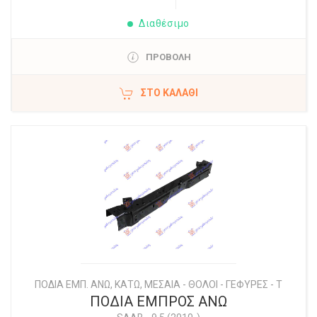
Διαθέσιμο
ΠΡΟΒΟΛΗ
ΣΤΟ ΚΑΛΆΘΙ
ΠΟΔΙΑ ΕΜΠ. ΑΝΩ, ΚΑΤΩ, ΜΕΣΑΙΑ - ΘΟΛΟΙ - ΓΕΦΥΡΕΣ - Τ
ΠΟΔΙΑ ΕΜΠΡΟΣ ΑΝΩ