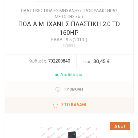
ΠΛΑΣΤΙΚΕΣ ΠΟΔΙΕΣ ΜΗΧΑΝΗΣ/ΠΡΟΦΥΛΑΚΤΗΡΑ/
ΜΕΤΩΠΗΣ κλπ
ΠΟΔΙΑ ΜΗΧΑΝΗΣ ΠΛΑΣΤΙΚΗ 2.0 TD
160HP
SAAB
-
9.5 (2010-)
#76891
Κωδικός:
702200840
30,45 €
Τιμή:
Διαθέσιμο
ΠΡΟΒΟΛΗ
ΣΤΟ ΚΑΛΆΘΙ
ΔΕΞΙ