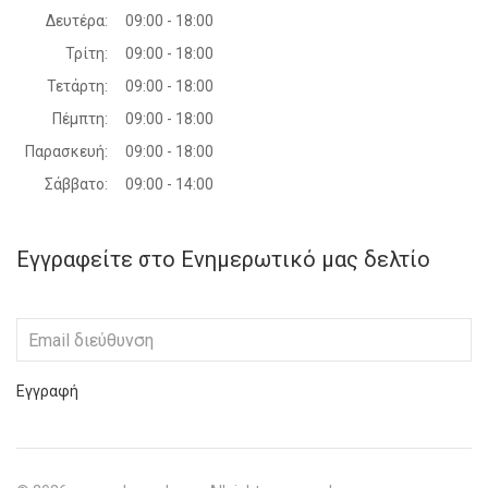
Δευτέρα:
09:00 - 18:00
Τρίτη:
09:00 - 18:00
Τετάρτη:
09:00 - 18:00
Πέμπτη:
09:00 - 18:00
Παρασκευή:
09:00 - 18:00
Σάββατο:
09:00 - 14:00
Εγγραφείτε στο Ενημερωτικό μας δελτίο
Εγγραφή