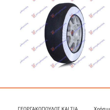
ΓΕΩΡΓΑΚΟΠΟΥΛΟΣ KAI ΣΙΑ
Χρήσιμ